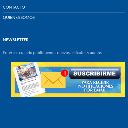
CONTACTO
QUIENES SOMOS
NEWSLETTER
Entérese cuando publiquemos nuevos artículos y audios