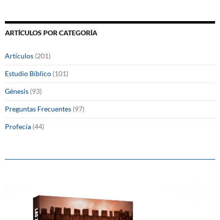
ARTÍCULOS POR CATEGORÍA
Artículos
(201)
Estudio Bíblico
(101)
Génesis
(93)
Preguntas Frecuentes
(97)
Profecía
(44)