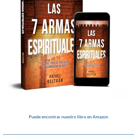
Puede encontrar nuestro libro en Amazon