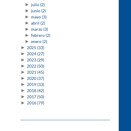
►
julio
(2)
►
junio
(2)
►
mayo
(3)
►
abril
(2)
►
marzo
(3)
►
febrero
(2)
►
enero
(2)
►
2025
(33)
►
2024
(27)
►
2023
(29)
►
2022
(50)
►
2021
(45)
►
2020
(37)
►
2019
(33)
►
2018
(42)
►
2017
(50)
►
2016
(79)