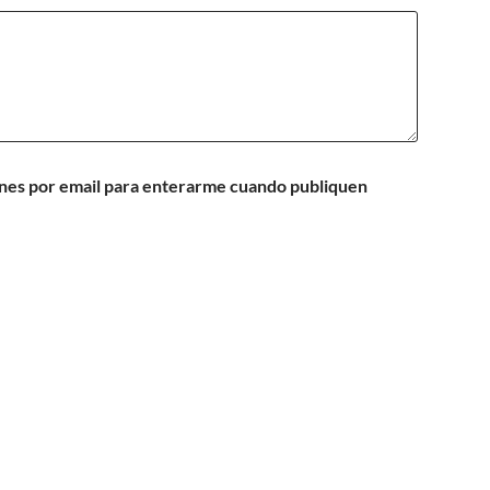
iones por email para enterarme cuando publiquen