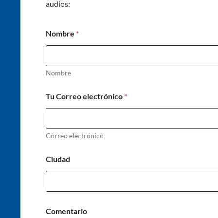
audios:
Nombre
*
Nombre
Tu Correo electrónico
*
Correo electrónico
Ciudad
Comentario