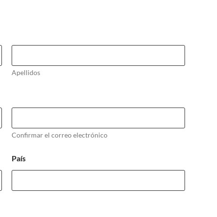
Apellidos
Confirmar el correo electrónico
País