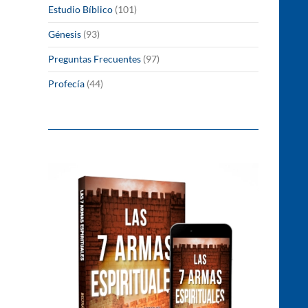
Estudio Bíblico
(101)
Génesis
(93)
Preguntas Frecuentes
(97)
Profecía
(44)