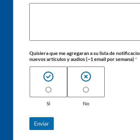
Quisiera que me agregaran a su lista de notificac
nuevos artículos y audios (~1 email por semana)
*
Si
No
Enviar