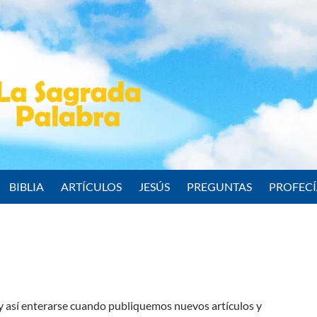
BIBLIA
ARTÍCULOS
JESÚS
PREGUNTAS
PROFEC
s y así enterarse cuando publiquemos nuevos artículos y