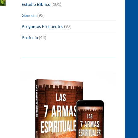
Estudio Bíblico
(101)
Génesis
(93)
Preguntas Frecuentes
(97)
Profecía
(44)