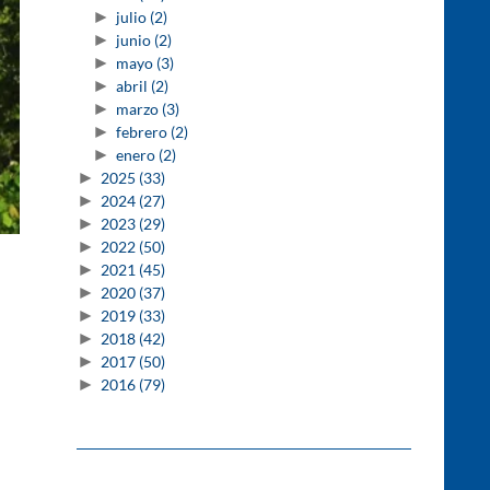
►
julio
(2)
►
junio
(2)
►
mayo
(3)
►
abril
(2)
►
marzo
(3)
►
febrero
(2)
►
enero
(2)
►
2025
(33)
►
2024
(27)
►
2023
(29)
►
2022
(50)
►
2021
(45)
►
2020
(37)
►
2019
(33)
►
2018
(42)
►
2017
(50)
►
2016
(79)