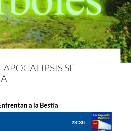
 APOCALIPSIS SE
IA
Enfrentan a la Bestia