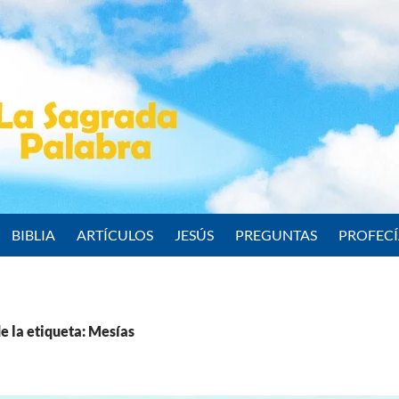
BIBLIA
ARTÍCULOS
JESÚS
PREGUNTAS
PROFEC
e la etiqueta: Mesías