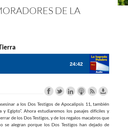
 MORADORES DE LA
Tierra
sesinar a los Dos Testigos de Apocalipsis 11
, también
y Egipto”. Ahora estudiaremos los pasajes difíciles y
errar de los Dos Testigos, y de los regalos macabros que
do se alegran porque los Dos Testigos han dejado de