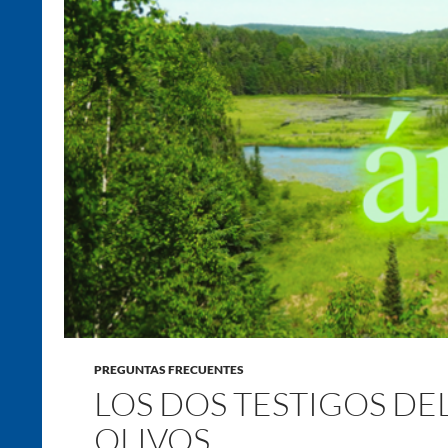
PREGUNTAS FRECUENTES
LOS DOS TESTIGOS DEL
OLIVOS