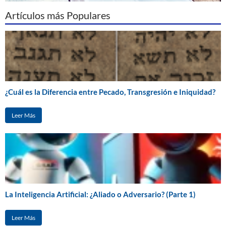
Artículos más Populares
¿Cuál es la Diferencia entre Pecado, Transgresión e Iniquidad?
Leer Más
La Inteligencia Artificial: ¿Aliado o Adversario? (Parte 1)
Leer Más