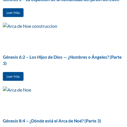
Leer Más
Génesis 6:2 – Los Hijos de Dios — ¿Hombres o Ángeles? (Parte
3)
Leer Más
Génesis 8:4 – ¿Dónde está el Arca de Noé? (Parte 3)