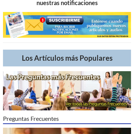
nuestras notificaciones
Los Artículos más Populares
Preguntas Frecuentes