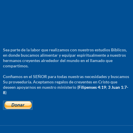
Sea parte de la labor que realizamos con nuestros estudios Bíblicos,
en donde buscamos alimentar y equipar espiritualmente a nuestros
hermanos creyentes alrededor del mundo en el llamado que
compartimos.
Confiamos en el SEÑOR para todas nuestras necesidades y buscamos
Su proveeduría. Aceptamos regalos de creyentes en Cristo que
deseen apoyarnos en nuestro ministerio (
Filipenses 4:19
;
3 Juan 1:7-
8
)