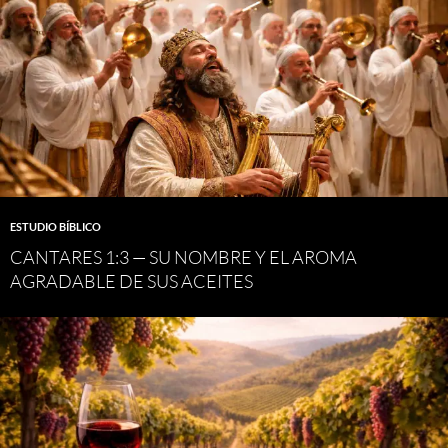
ESTUDIO BÍBLICO
CANTARES 1:3 — SU NOMBRE Y EL AROMA
AGRADABLE DE SUS ACEITES