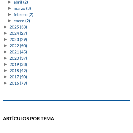
►
abril
(2)
►
marzo
(3)
►
febrero
(2)
►
enero
(2)
►
2025
(33)
►
2024
(27)
►
2023
(29)
►
2022
(50)
►
2021
(45)
►
2020
(37)
►
2019
(33)
►
2018
(42)
►
2017
(50)
►
2016
(79)
ARTÍCULOS POR TEMA