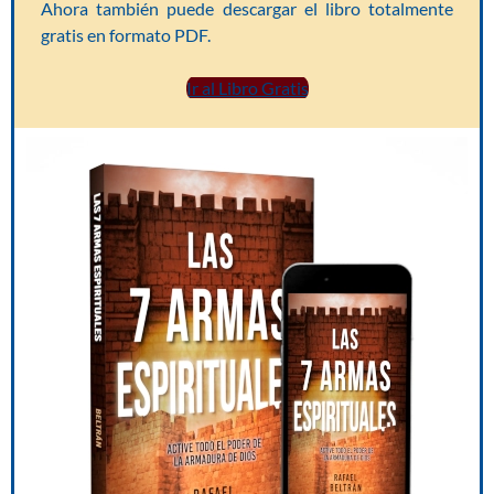
Ahora también puede descargar el libro totalmente
gratis en formato PDF.
Ir al Libro Gratis