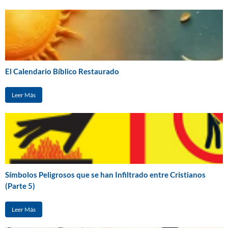
El Calendario Bíblico Restaurado
Leer Más
Símbolos Peligrosos que se han Infiltrado entre Cristianos
(Parte 5)
Leer Más