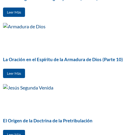
Leer Más
La Oración en el Espíritu de la Armadura de Dios (Parte 10)
Leer Más
El Origen de la Doctrina de la Pretribulación
Leer Más