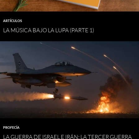
ARTÍCULOS
LA MÚSICA BAJO LA LUPA (PARTE 1)
PROFECÍA
LA GUERRA DE ISRAEL E IRÁN: LA TERCER GUERRA