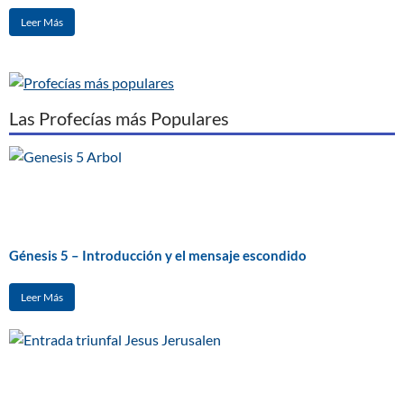
Leer Más
Las Profecías más Populares
Génesis 5 – Introducción y el mensaje escondido
Leer Más