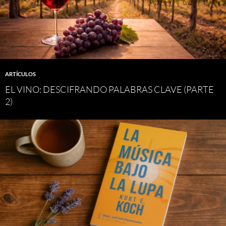
ARTÍCULOS
EL VINO: DESCIFRANDO PALABRAS CLAVE (PARTE
2)