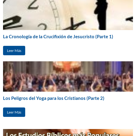
La Cronología de la Crucifixión de Jesucristo (Parte 1)
Leer Más
Los Peligros del Yoga para los Cristianos (Parte 2)
Leer Más