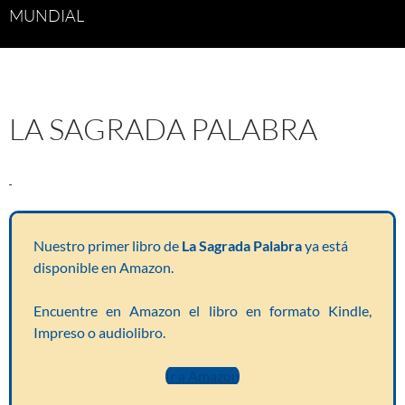
MUNDIAL
LA SAGRADA PALABRA
Nuestro primer libro de
La Sagrada Palabra
ya está
disponible en Amazon.
Encuentre en Amazon el libro en formato Kindle,
Impreso o audiolibro.
Ir a Amazon