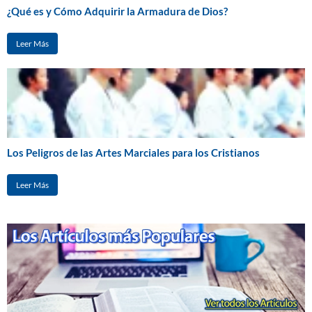
¿Qué es y Cómo Adquirir la Armadura de Dios?
Leer Más
Los Peligros de las Artes Marciales para los Cristianos
Leer Más