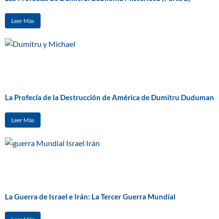
Leer Más
La Profecía de la Destrucción de América de Dumitru Duduman
Leer Más
La Guerra de Israel e Irán: La Tercer Guerra Mundial