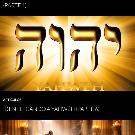
(PARTE 1)
ARTÍCULOS
IDENTIFICANDO A YAHWÉH (PARTE 6)