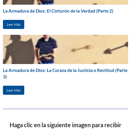
La Armadura de Dios: El Cinturón de la Verdad (Parte 2)
Leer Más
La Armadura de Dios: La Coraza de la Justicia o Rectitud (Parte
3)
Leer Más
Haga clic en la siguiente imagen para recibir