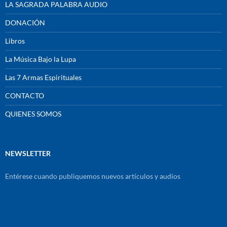
LA SAGRADA PALABRA AUDIO
DONACIÓN
Libros
La Música Bajo la Lupa
Las 7 Armas Espirituales
CONTACTO
QUIENES SOMOS
NEWSLETTER
Entérese cuando publiquemos nuevos artículos y audios