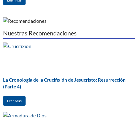
Leer Más
Nuestras Recomendaciones
La Cronología de la Crucifixión de Jesucristo: Resurrección
(Parte 4)
Leer Más