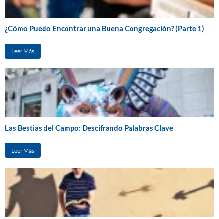
¿Cómo Puedo Encontrar una Buena Congregación? (Parte 1)
Leer Más
Las Bestias del Campo: Descifrando Palabras Clave
Leer Más