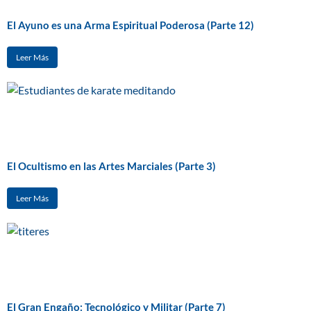
El Ayuno es una Arma Espiritual Poderosa (Parte 12)
Leer Más
El Ocultismo en las Artes Marciales (Parte 3)
Leer Más
El Gran Engaño: Tecnológico y Militar (Parte 7)