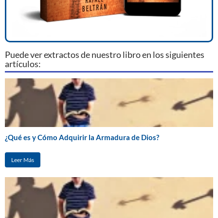
Puede ver extractos de nuestro libro en los siguientes
artículos:
¿Qué es y Cómo Adquirir la Armadura de Dios?
Leer Más