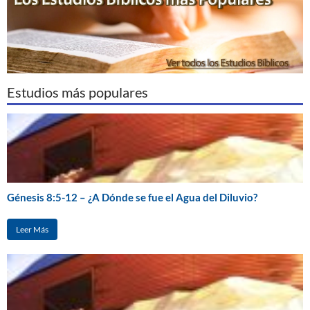
Estudios más populares
Génesis 8:5-12 – ¿A Dónde se fue el Agua del Diluvio?
Leer Más