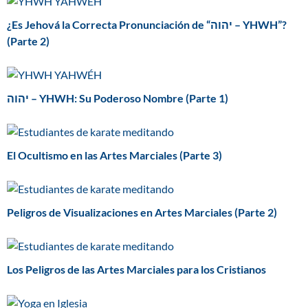
¿Es Jehová la Correcta Pronunciación de “יהוה – YHWH”?
(Parte 2)
יהוה – YHWH: Su Poderoso Nombre (Parte 1)
El Ocultismo en las Artes Marciales (Parte 3)
Peligros de Visualizaciones en Artes Marciales (Parte 2)
Los Peligros de las Artes Marciales para los Cristianos