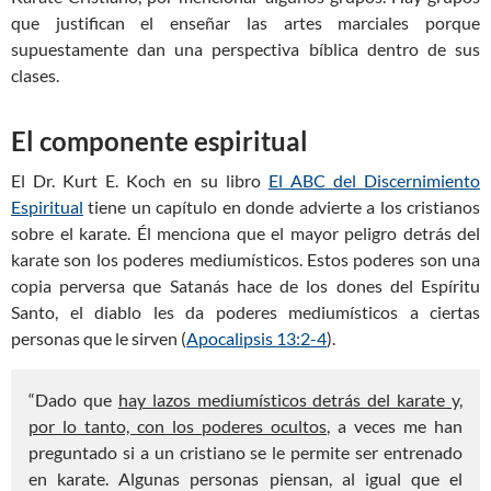
que justifican el enseñar las artes marciales porque
supuestamente dan una perspectiva bíblica dentro de sus
clases.
El componente espiritual
El Dr. Kurt E. Koch en su libro
El ABC del Discernimiento
Espiritual
tiene un capítulo en donde advierte a los cristianos
sobre el karate. Él menciona que el mayor peligro detrás del
karate son los poderes mediumísticos. Estos poderes son una
copia perversa que Satanás hace de los dones del Espíritu
Santo, el diablo les da poderes mediumísticos a ciertas
personas que le sirven (
Apocalipsis 13:2-4
).
“Dado que
hay lazos mediumísticos detrás del karate y,
por lo tanto, con los poderes ocultos
, a veces me han
preguntado si a un cristiano se le permite ser entrenado
en karate. Algunas personas piensan, al igual que el