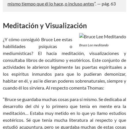
mismo tiempo que él lo hace, o incluso antes
”. — pág. 63
Meditación y Visualización
¿Y cómo consiguió Bruce Lee estas
Bruce Lee meditando
habilidades psíquicas o
mediumísticas? El hacía meditación, visualizaciones y
consultaba libros de ocultismo y esotéricos. Este conjunto de
actividades le abrieron legalmente las puertas espirituales a
los espíritus inmundos para que lo pudieran demonizar,
habitar en él, y así le dieran poderes sobrenaturales, siempre y
cuando él los sirviera. Al respecto comenta Thomas:
“Bruce se guardaba muchas cosas para sí mismo. Se dedicaba al
desarrollo del chi y lo primero que tenía en mente era la
meditación… Estaba muy metido en lo que yo llamo estudios
esotéricos. Sé que tenía mucha literatura al respecto y que
estudió acupuntura, pero se guardaba muchas de estas cosas