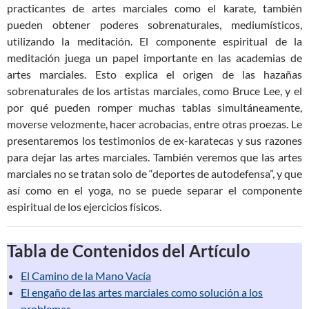
practicantes de artes marciales como el karate, también
pueden obtener poderes sobrenaturales, mediumísticos,
utilizando la meditación. El componente espiritual de la
meditación juega un papel importante en las academias de
artes marciales. Esto explica el origen de las hazañas
sobrenaturales de los artistas marciales, como Bruce Lee, y el
por qué pueden romper muchas tablas simultáneamente,
moverse velozmente, hacer acrobacias, entre otras proezas. Le
presentaremos los testimonios de ex-karatecas y sus razones
para dejar las artes marciales. También veremos que las artes
marciales no se tratan solo de “deportes de autodefensa”, y que
así como en el yoga, no se puede separar el componente
espiritual de los ejercicios físicos.
Tabla de Contenidos del Artículo
El Camino de la Mano Vacía
El engaño de las artes marciales como solución a los
problemas