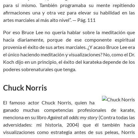
para sí mismo. También programaba su mente repitiendo
afirmaciones una y otra vez para elevar su habilidad en las
artes marciales al más alto nivel”. — Pág. 111
Por eso Bruce Lee no quería hablar sobre la meditación que
hacía diariamente, porque de ese componente espiritual
provenía el éxito de sus artes marciales. ¿Y acaso Bruce Lee era
el único haciendo meditación y visualizaciones? No, como el Dr.
Koch dijo en un principio, el éxito del karateka depende de los
poderes sobrenaturales que tenga.
Chuck Norris
El famoso actor Chuck Norris, quien ha
ganado muchas competencias profesionales de karate,
menciona en su libro
Against all odds: my story
(Contra todas las
adversidades: mi historia, 2004) que él también hacía
visualizaciones como estrategia antes de sus peleas, Norris