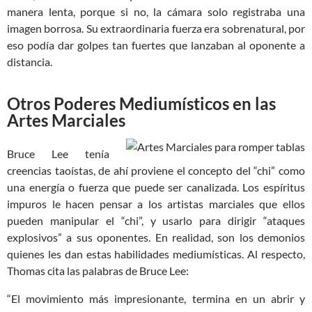
manera lenta, porque si no, la cámara solo registraba una
imagen borrosa. Su extraordinaria fuerza era sobrenatural, por
eso podía dar golpes tan fuertes que lanzaban al oponente a
distancia.
Otros Poderes Mediumísticos en las
Artes Marciales
Bruce Lee tenía
creencias taoístas, de ahí proviene el concepto del “chi” como
una energía o fuerza que puede ser canalizada. Los espíritus
impuros le hacen pensar a los artistas marciales que ellos
pueden manipular el “chi”, y usarlo para dirigir “ataques
explosivos” a sus oponentes. En realidad, son los demonios
quienes les dan estas habilidades mediumísticas. Al respecto,
Thomas cita las palabras de Bruce Lee:
“El movimiento más impresionante, termina en un abrir y