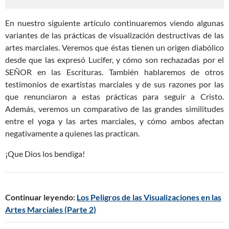
En nuestro siguiente artículo continuaremos viendo algunas
variantes de las prácticas de visualización destructivas de las
artes marciales. Veremos que éstas tienen un origen diabólico
desde que las expresó Lucifer, y cómo son rechazadas por el
SEÑOR en las Escrituras. También hablaremos de otros
testimonios de exartistas marciales y de sus razones por las
que renunciaron a estas prácticas para seguir a Cristo.
Además, veremos un comparativo de las grandes similitudes
entre el yoga y las artes marciales, y cómo ambos afectan
negativamente a quienes las practican.
¡Que Dios los bendiga!
Continuar leyendo:
Los Peligros de las Visualizaciones en las
Artes Marciales (Parte 2)