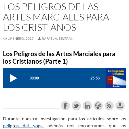
LOS PELIGROS DE LAS
ARTES MARCIALES PARA
LOS CRISTIANOS
19 ENERO, 2025
RAFAEL A. BELTRÁN
Los Peligros de las Artes Marciales para
los Cristianos (Parte 1)
Durante nuestra investigación para los artículos sobre
los
peligros del yoga
, además nos encontramos que los