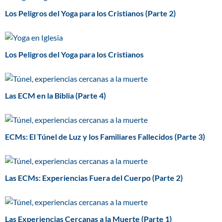
Los Peligros del Yoga para los Cristianos (Parte 2)
Los Peligros del Yoga para los Cristianos
Las ECM en la Biblia (Parte 4)
ECMs: El Túnel de Luz y los Familiares Fallecidos (Parte 3)
Las ECMs: Experiencias Fuera del Cuerpo (Parte 2)
Las Experiencias Cercanas a la Muerte (Parte 1)