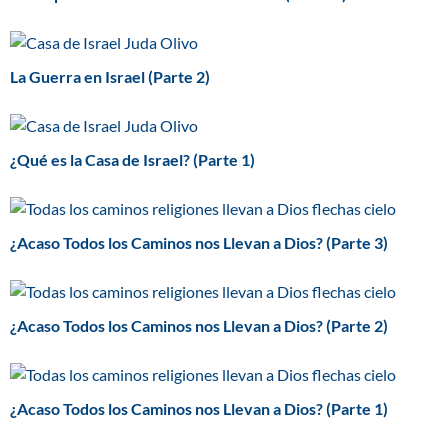
La Guerra en Israel (Parte 2)
¿Qué es la Casa de Israel? (Parte 1)
¿Acaso Todos los Caminos nos Llevan a Dios? (Parte 3)
¿Acaso Todos los Caminos nos Llevan a Dios? (Parte 2)
¿Acaso Todos los Caminos nos Llevan a Dios? (Parte 1)