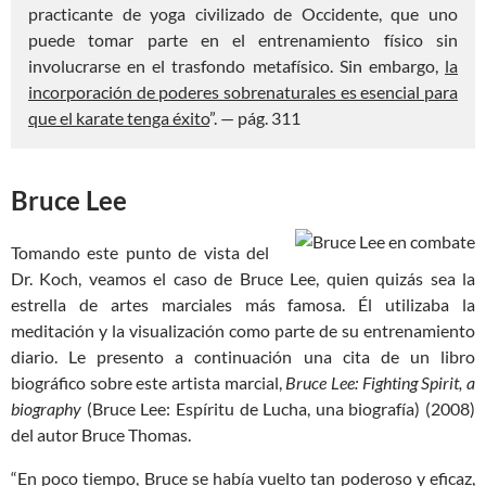
practicante de yoga civilizado de Occidente, que uno
puede tomar parte en el entrenamiento físico sin
involucrarse en el trasfondo metafísico. Sin embargo,
la
incorporación de poderes sobrenaturales es esencial para
que el karate tenga éxito
”. — pág. 311
Bruce Lee
Tomando este punto de vista del
Dr. Koch, veamos el caso de Bruce Lee, quien quizás sea la
estrella de artes marciales más famosa. Él utilizaba la
meditación y la visualización como parte de su entrenamiento
diario. Le presento a continuación una cita de un libro
biográfico sobre este artista marcial,
Bruce Lee: Fighting Spirit, a
biography
(Bruce Lee: Espíritu de Lucha, una biografía) (2008)
del autor Bruce Thomas.
“En poco tiempo, Bruce se había vuelto tan poderoso y eficaz,