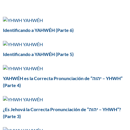
Identificando a YAHWÉH (Parte 6)
Identificando a YAHWÉH (Parte 5)
YAHWÉH es la Correcta Pronunciación de “יהוה – YHWH”
(Parte 4)
¿Es Jehová la Correcta Pronunciación de “יהוה – YHWH”?
(Parte 3)