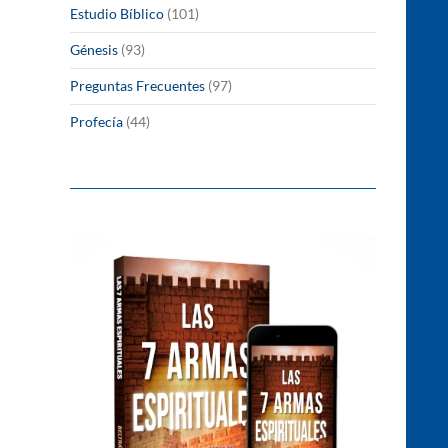
Estudio Bíblico
(101)
Génesis
(93)
Preguntas Frecuentes
(97)
Profecía
(44)