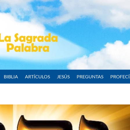
BIBLIA
ARTÍCULOS
JESÚS
PREGUNTAS
PROFEC