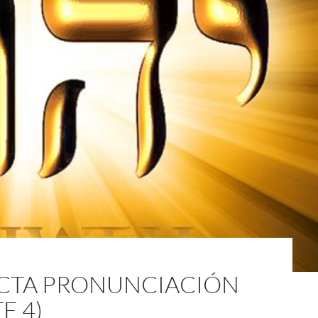
ECTA PRONUNCIACIÓN
RTE 4)