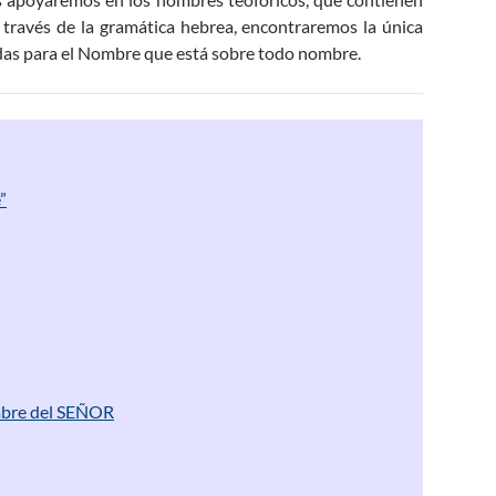
través de la gramática hebrea, encontraremos la única
das para el Nombre que está sobre todo nombre.
”
mbre del SEÑOR