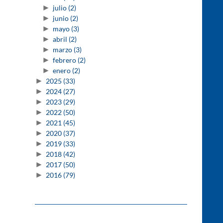
►
julio
(2)
►
junio
(2)
►
mayo
(3)
►
abril
(2)
►
marzo
(3)
►
febrero
(2)
►
enero
(2)
►
2025
(33)
►
2024
(27)
►
2023
(29)
►
2022
(50)
►
2021
(45)
►
2020
(37)
►
2019
(33)
►
2018
(42)
►
2017
(50)
►
2016
(79)