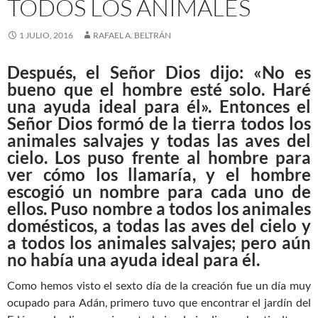
TODOS LOS ANIMALES
1 JULIO, 2016
RAFAEL A. BELTRÁN
Después, el Señor Dios dijo: «No es
bueno que el hombre esté solo. Haré
una ayuda ideal para él». Entonces el
Señor Dios formó de la tierra todos los
animales salvajes y todas las aves del
cielo. Los puso frente al hombre para
ver cómo los llamaría, y el hombre
escogió un nombre para cada uno de
ellos. Puso nombre a todos los animales
domésticos, a todas las aves del cielo y
a todos los animales salvajes; pero aún
no había una ayuda ideal para él.
Como hemos visto el sexto día de la creación fue un día muy
ocupado para Adán, primero tuvo que encontrar el jardín del