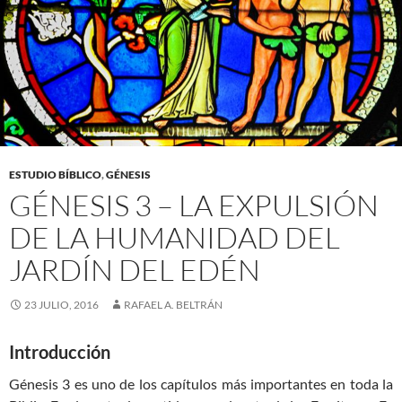
ESTUDIO BÍBLICO
,
GÉNESIS
GÉNESIS 3 – LA EXPULSIÓN
DE LA HUMANIDAD DEL
JARDÍN DEL EDÉN
23 JULIO, 2016
RAFAEL A. BELTRÁN
Introducción
Génesis 3
es uno de los capítulos más importantes en toda la