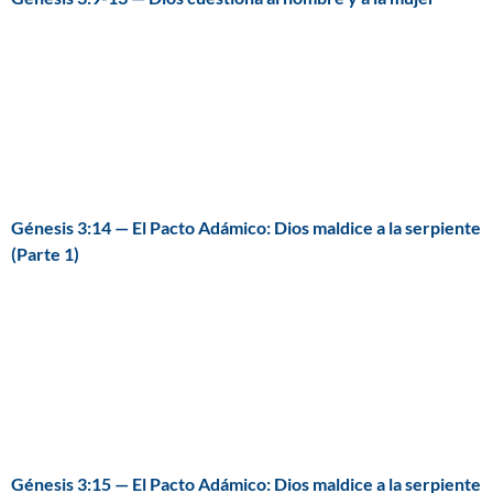
Génesis 3:14 — El Pacto Adámico: Dios maldice a la serpiente
(Parte 1)
Génesis 3:15 — El Pacto Adámico: Dios maldice a la serpiente