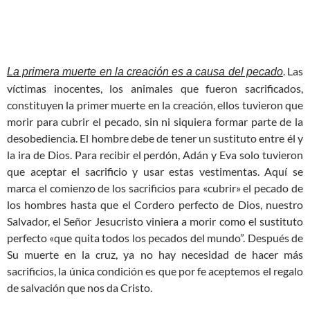
. Las
La primera muerte en la creación es a causa del pecado
víctimas inocentes, los animales que fueron sacrificados,
constituyen la primer muerte en la creación, ellos tuvieron que
morir para cubrir el pecado, sin ni siquiera formar parte de la
desobediencia. El hombre debe de tener un sustituto entre él y
la ira de Dios. Para recibir el perdón, Adán y Eva solo tuvieron
que aceptar el sacrificio y usar estas vestimentas. Aquí se
marca el comienzo de los sacrificios para «cubrir» el pecado de
los hombres hasta que el Cordero perfecto de Dios, nuestro
Salvador, el Señor Jesucristo viniera a morir como el sustituto
perfecto «que quita todos los pecados del mundo”. Después de
Su muerte en la cruz, ya no hay necesidad de hacer más
sacrificios, la única condición es que por fe aceptemos el regalo
de salvación que nos da Cristo.