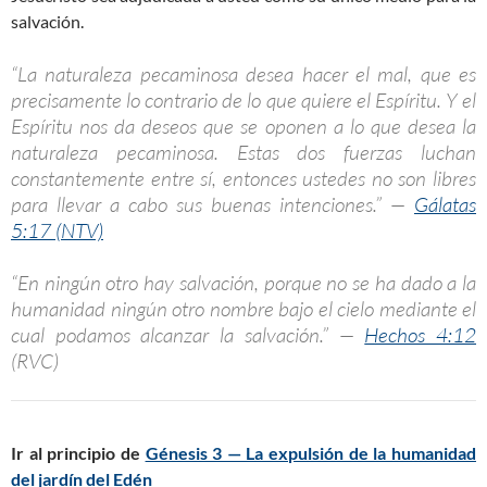
salvación.
“La naturaleza pecaminosa desea hacer el mal, que es
precisamente lo contrario de lo que quiere el Espíritu. Y el
Espíritu nos da deseos que se oponen a lo que desea la
naturaleza pecaminosa. Estas dos fuerzas luchan
constantemente entre sí, entonces ustedes no son libres
para llevar a cabo sus buenas intenciones.” —
Gálatas
5:17 (NTV)
“En ningún otro hay salvación, porque no se ha dado a la
humanidad ningún otro nombre bajo el cielo mediante el
cual podamos alcanzar la salvación.” —
Hechos 4:12
(RVC)
Ir al principio de
Génesis 3 — La expulsión de la humanidad
del jardín del Edén