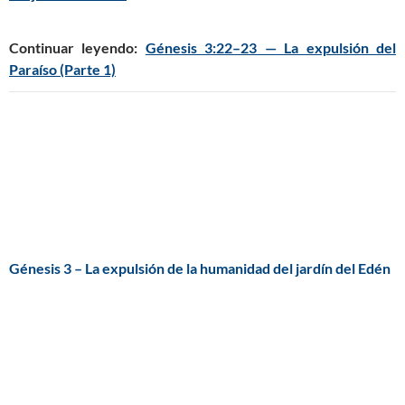
Continuar leyendo:
Génesis 3:22–23 — La expulsión del
Paraíso (Parte 1)
Génesis 3 – La expulsión de la humanidad del jardín del Edén