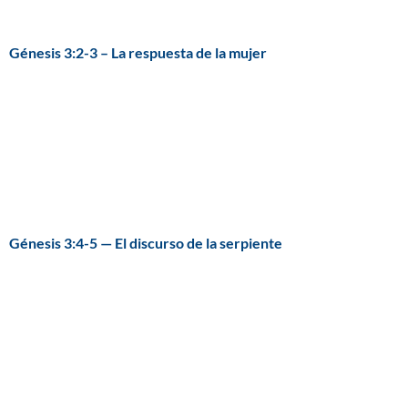
Génesis 3:2-3 – La respuesta de la mujer
Génesis 3:4-5 — El discurso de la serpiente