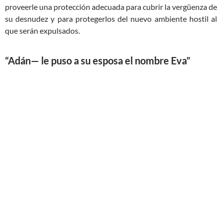
proveerle una protección adecuada para cubrir la vergüenza de
su desnudez y para protegerlos del nuevo ambiente hostil al
que serán expulsados.
“Adán— le puso a su esposa el nombre Eva”