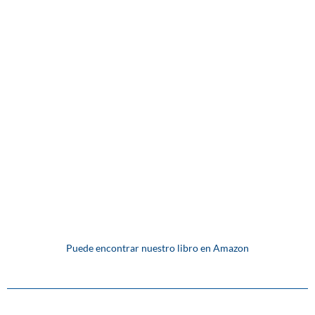
Puede encontrar nuestro libro en Amazon