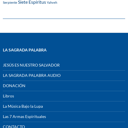
Siete Espíritus
Serpiente
Yahveh
LA SAGRADA PALABRA
JESÚS ES NUESTRO SALVADOR
LA SAGRADA PALABRA AUDIO
DONACIÓN
Libros
La Música Bajo la Lupa
Las 7 Armas Espirituales
CONTACTO