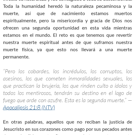
Toda la humanidad heredó la naturaleza pecaminosa y la
muerte, así que de nacimiento estamos muertos
espiritualmente, pero la misericordia y gracia de Dios nos
ofrecen una segunda oportunidad en esta vida mientras
estamos en el mundo. El reto es que tenemos que revertir
nuestra muerte espiritual antes de que suframos nuestra
muerte física, ya que esto nos llevará a una muerte
permanente.
“Pero los cobardes, los incrédulos, los corruptos, los
asesinos, los que cometen inmoralidades sexuales, los
que practican la brujería, los que rinden culto a ídolos y
todos los mentirosos, tendrán su destino en el lago de
fuego que arde con azufre. Esta es la segunda muerte.” —
Apocalipsis 21:8 (NTV)
En otras palabras, aquellos que no reciban la justicia de
Jesucristo en sus corazones como pago por sus pecados antes