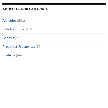
ARTÍCULOS POR CATEGORÍA
Artículos
(201)
Estudio Bíblico
(101)
Génesis
(93)
Preguntas Frecuentes
(97)
Profecía
(44)