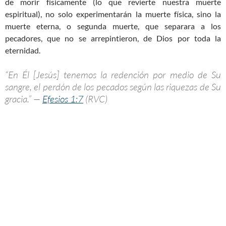
de morir físicamente (lo que revierte nuestra muerte
espiritual), no solo experimentarán la muerte física, sino la
muerte eterna, o segunda muerte, que separara a los
pecadores, que no se arrepintieron, de Dios por toda la
eternidad.
“En Él [Jesús] tenemos la redención por medio de Su
sangre, el perdón de los pecados según las riquezas de Su
gracia.” —
Efesios 1:7
(RVC)