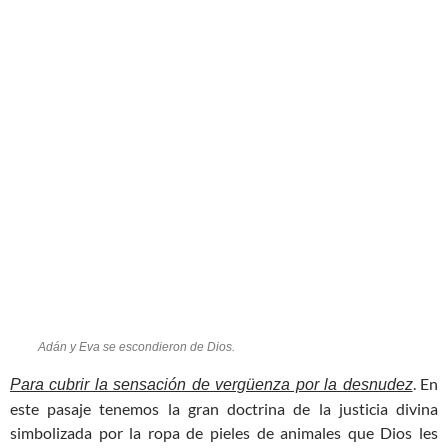
Adán y Eva se escondieron de Dios.
. En
Para cubrir la sensación de vergüenza por la desnudez
este pasaje tenemos la gran doctrina de la justicia divina
simbolizada por la ropa de pieles de animales que Dios les