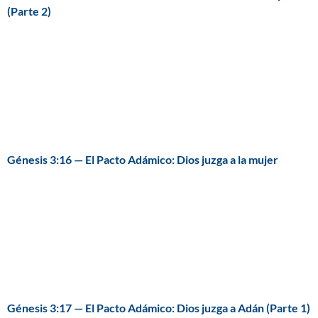
(Parte 2)
Génesis 3:16 — El Pacto Adámico: Dios juzga a la mujer
Génesis 3:17 — El Pacto Adámico: Dios juzga a Adán (Parte 1)