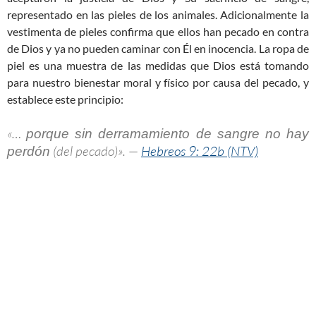
representado en las pieles de los animales. Adicionalmente la
vestimenta de pieles confirma que ellos han pecado en contra
de Dios y ya no pueden caminar con Él en inocencia. La ropa de
piel es una muestra de las medidas que Dios está tomando
para nuestro bienestar moral y físico por causa del pecado, y
establece este principio:
«…
porque sin derramamiento de sangre no hay
(del pecado)». —
Hebreos 9: 22b (NTV)
perdón