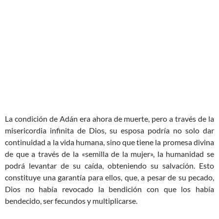
La condición de Adán era ahora de muerte, pero a través de la
misericordia infinita de Dios, su esposa podría no solo dar
continuidad a la vida humana, sino que tiene la promesa divina
de que a través de la «semilla de la mujer», la humanidad se
podrá levantar de su caída, obteniendo su salvación. Esto
constituye una garantía para ellos, que, a pesar de su pecado,
Dios no había revocado la bendición con que los había
bendecido, ser fecundos y multiplicarse.