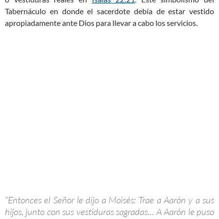
Tabernáculo en donde el sacerdote debía de estar vestido
apropiadamente ante Dios para llevar a cabo los servicios.
“Entonces el Señor le dijo a Moisés: Trae a Aarón y a sus
hijos, junto con sus vestiduras sagradas… A Aarón le puso