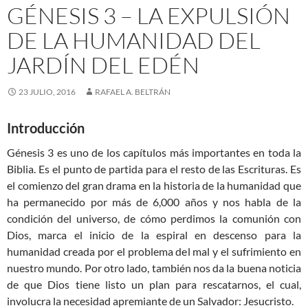
GÉNESIS 3 – LA EXPULSIÓN
DE LA HUMANIDAD DEL
JARDÍN DEL EDÉN
23 JULIO, 2016
RAFAEL A. BELTRÁN
Introducción
Génesis 3
es uno de los capítulos más importantes en toda la
Biblia. Es el punto de partida para el resto de las Escrituras. Es
el comienzo del gran drama en la historia de la humanidad que
ha permanecido por más de 6,000 años y nos habla de la
condición del universo, de cómo perdimos la comunión con
Dios, marca el inicio de la espiral en descenso para la
humanidad creada por el problema del mal y el sufrimiento en
nuestro mundo. Por otro lado, también nos da la buena noticia
de que Dios tiene listo un plan para rescatarnos, el cual,
involucra la necesidad apremiante de un Salvador: Jesucristo.