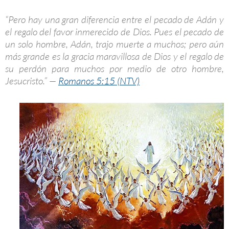
“Pero hay una gran diferencia entre el pecado de Adán y
el regalo del favor inmerecido de Dios. Pues el pecado de
un solo hombre, Adán, trajo muerte a muchos; pero aún
más grande es la gracia maravillosa de Dios y el regalo de
su perdón para muchos por medio de otro hombre,
Jesucristo.” —
Romanos 5:15 (NTV)