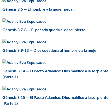
Génesis 3:6 — El hombre y la mujer pecan
Génesis 3:7-8 — El pecado queda al descubierto
Génesis 3:9-13 — Dios cuestiona al hombre y a la mujer
Génesis 3:14 — El Pacto Adámico: Dios maldice a la serpiente
(Parte 1)
Génesis 3:15 — El Pacto Adámico: Dios maldice a la serpiente
(Parte 2)