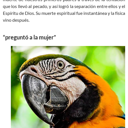
que los llevó al pecado, y así logró la separación entre ellos y el
Espíritu de Dios. Su muerte espiritual fue instantánea y la física
vino después.
“preguntó a la mujer”