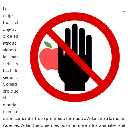
La
mujer
fue el
objetiv
o de su
ataque,
siendo
la más
débil y
fácil de
seducir.
Consid
ere que
el
manda
miento
de no comer del fruto prohibido fue dado a Adán, no a la mujer.
Además, Adán fue quien les puso nombre a los animales y él