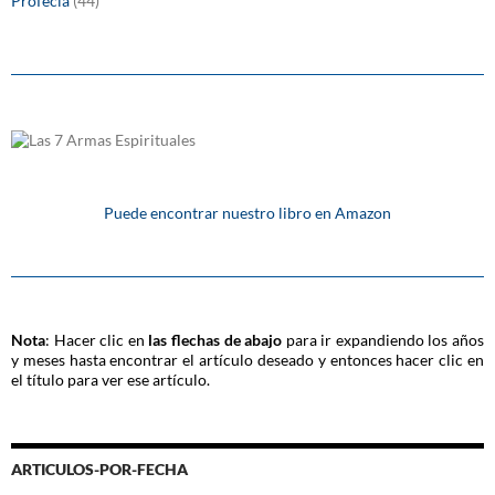
Profecía
(44)
Puede encontrar nuestro libro en Amazon
Nota
: Hacer clic en
las flechas de abajo
para ir expandiendo los años
y meses hasta encontrar el artículo deseado y entonces hacer clic en
el título para ver ese artículo.
ARTICULOS-POR-FECHA