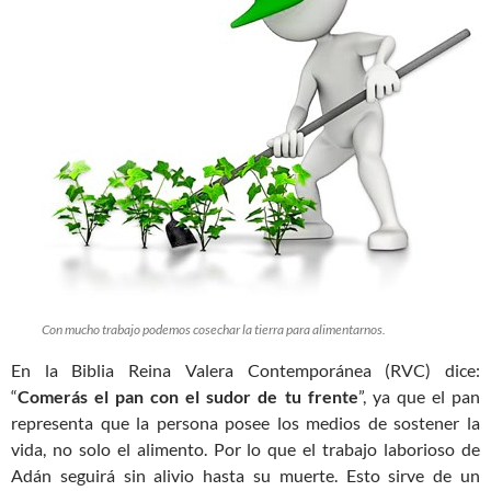
Con mucho trabajo podemos cosechar la tierra para alimentarnos.
En la Biblia Reina Valera Contemporánea (RVC) dice:
“
Comerás el pan con el sudor de tu frente
”, ya que el pan
representa que la persona posee los medios de sostener la
vida, no solo el alimento. Por lo que el trabajo laborioso de
Adán seguirá sin alivio hasta su muerte. Esto sirve de un