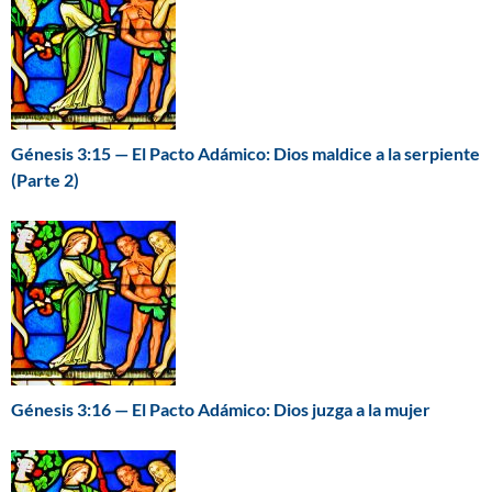
Génesis 3:15 — El Pacto Adámico: Dios maldice a la serpiente
(Parte 2)
Génesis 3:16 — El Pacto Adámico: Dios juzga a la mujer