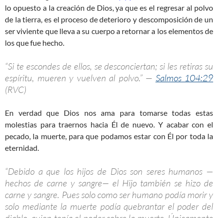
lo opuesto a la creación de Dios, ya que es el regresar al polvo
de la tierra, es el proceso de deterioro y descomposición de un
ser viviente que lleva a su cuerpo a retornar a los elementos de
los que fue hecho.
“Si te escondes de ellos, se desconciertan; si les retiras su
espíritu, mueren y vuelven al polvo.” —
Salmos 104:29
(RVC)
En verdad que Dios nos ama para tomarse todas estas
molestias para traernos hacia Él de nuevo. Y acabar con el
pecado, la muerte, para que podamos estar con Él por toda la
eternidad.
“Debido a que los hijos de Dios son seres humanos —
hechos de carne y sangre— el Hijo también se hizo de
carne y sangre. Pues solo como ser humano podía morir y
solo mediante la muerte podía quebrantar el poder del