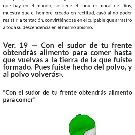
que hay en el mundo, sostiene el carácter moral de Dios,
muestra que el hombre, creado en rectitud, cayó al no poder
resistir la tentación, convirtiéndose en el culpable que arrastró
a toda su descendencia en el mismo abismo.
Ver. 19 — Con el sudor de tu frente
obtendrás alimento para comer hasta
que vuelvas a la tierra de la que fuiste
formado. Pues fuiste hecho del polvo, y
al polvo volverás».
“Con el sudor de tu frente obtendrás alimento
para comer”