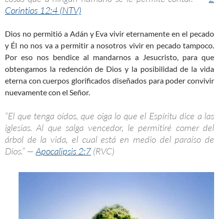
Corintios 12:4 (NTV)
Dios no permitió a Adán y Eva vivir eternamente en el pecado
y Él no nos va a permitir a nosotros vivir en pecado tampoco.
Por eso nos bendice al mandarnos a Jesucristo, para que
obtengamos la redención de Dios y la posibilidad de la vida
eterna con cuerpos glorificados diseñados para poder convivir
nuevamente con el Señor.
“El que tenga oídos, que oiga lo que el Espíritu dice a las
iglesias. Al que salga vencedor, le permitiré comer del
árbol de la vida, el cual está en medio del paraíso de
Dios.” —
Apocalipsis 2:7
(RVC)