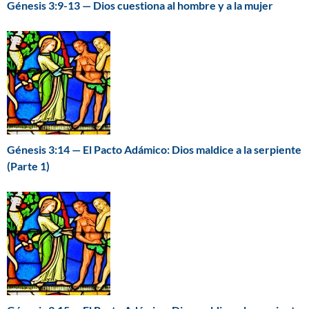
Génesis 3:9-13 — Dios cuestiona al hombre y a la mujer
Génesis 3:14 — El Pacto Adámico: Dios maldice a la serpiente
(Parte 1)