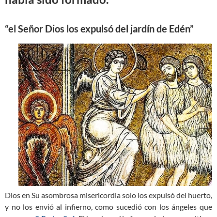
“el Señor Dios los expulsó del jardín de Edén”
Dios en Su asombrosa misericordia solo los expulsó del huerto,
y no los envió al infierno, como sucedió con los ángeles que