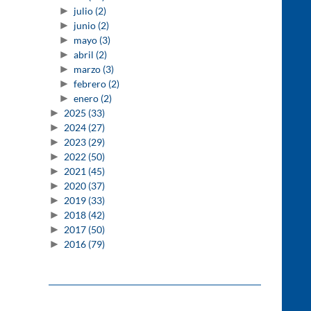
►
julio
(2)
►
junio
(2)
►
mayo
(3)
►
abril
(2)
►
marzo
(3)
►
febrero
(2)
►
enero
(2)
►
2025
(33)
►
2024
(27)
►
2023
(29)
►
2022
(50)
►
2021
(45)
►
2020
(37)
►
2019
(33)
►
2018
(42)
►
2017
(50)
►
2016
(79)