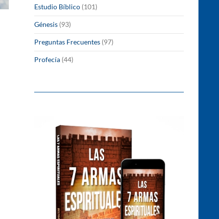
Estudio Bíblico
(101)
Génesis
(93)
Preguntas Frecuentes
(97)
Profecía
(44)