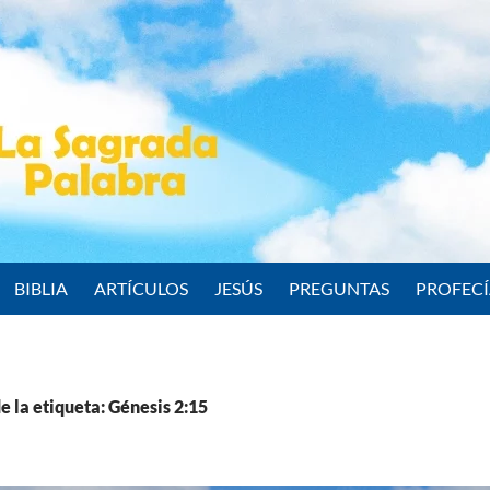
BIBLIA
ARTÍCULOS
JESÚS
PREGUNTAS
PROFEC
e la etiqueta: Génesis 2:15