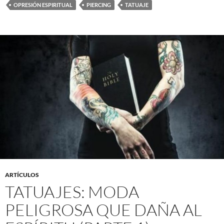
OPRESIÓN ESPIRITUAL
PIERCING
TATUAJE
ARTÍCULOS
TATUAJES: MODA
PELIGROSA QUE DAÑA AL