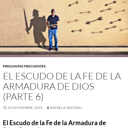
PREGUNTAS FRECUENTES
EL ESCUDO DE LA FE DE LA
ARMADURA DE DIOS
(PARTE 6)
12 NOVIEMBRE, 2023
RAFAEL A. BELTRÁN
El Escudo de la Fe de la Armadura de