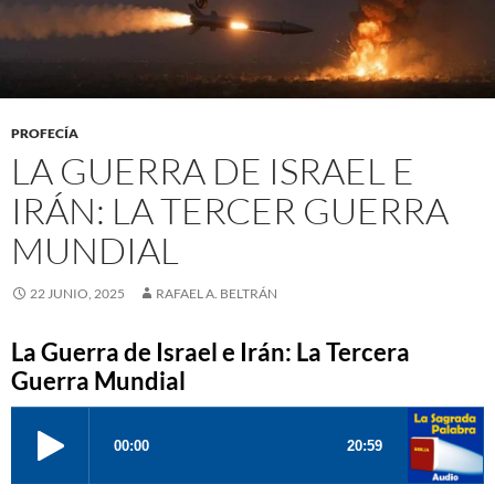
PROFECÍA
LA GUERRA DE ISRAEL E
IRÁN: LA TERCER GUERRA
MUNDIAL
22 JUNIO, 2025
RAFAEL A. BELTRÁN
La Guerra de Israel e Irán: La Tercera
Guerra Mundial