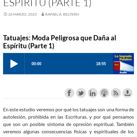
ESPÍRITU (PARTE 1)
26 MARZO, 2023
RAFAEL A. BELTRÁN
Tatuajes: Moda Peligrosa que Daña al
Espíritu (Parte 1)
En este estudio veremos por qué los tatuajes son una forma de
autolesión, prohibida en las Escrituras, y por qué pensamos
que son un posible síntoma de opresión espiritual. También
veremos algunas consecuencias físicas y espirituales de los