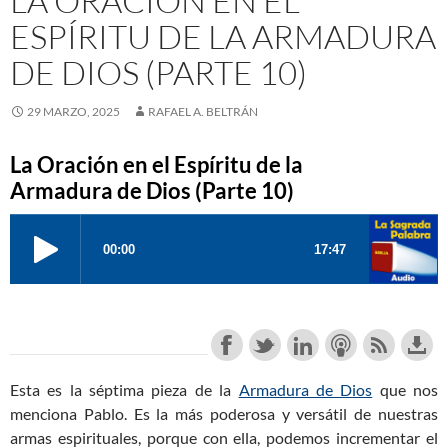
LA ORACIÓN EN EL
ESPÍRITU DE LA ARMADURA
DE DIOS (PARTE 10)
29 MARZO, 2025
RAFAEL A. BELTRÁN
La Oración en el Espíritu de la
Armadura de Dios (Parte 10)
Esta es la séptima pieza de la
Armadura de Dios
que nos
menciona Pablo. Es la más poderosa y versátil de nuestras
armas espirituales, porque con ella, podemos incrementar el