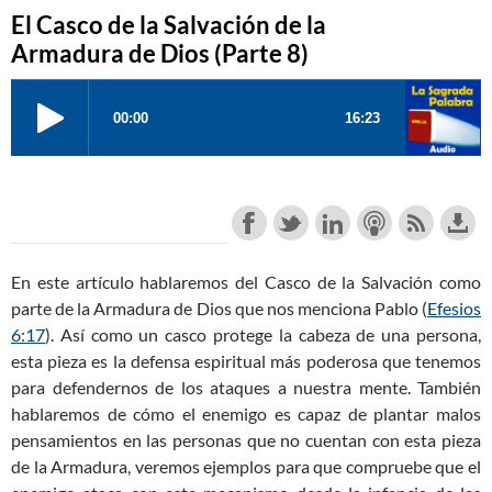
El Casco de la Salvación de la
Armadura de Dios (Parte 8)
En este artículo hablaremos del Casco de la Salvación como
parte de la Armadura de Dios que nos menciona Pablo (
Efesios
6:17
). Así como un casco protege la cabeza de una persona,
esta pieza es la defensa espiritual más poderosa que tenemos
para defendernos de los ataques a nuestra mente. También
hablaremos de cómo el enemigo es capaz de plantar malos
pensamientos en las personas que no cuentan con esta pieza
de la Armadura, veremos ejemplos para que compruebe que el