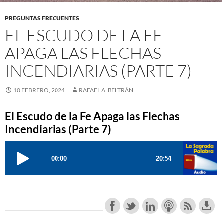
PREGUNTAS FRECUENTES
EL ESCUDO DE LA FE
APAGA LAS FLECHAS
INCENDIARIAS (PARTE 7)
10 FEBRERO, 2024
RAFAEL A. BELTRÁN
El Escudo de la Fe Apaga las Flechas
Incendiarias (Parte 7)