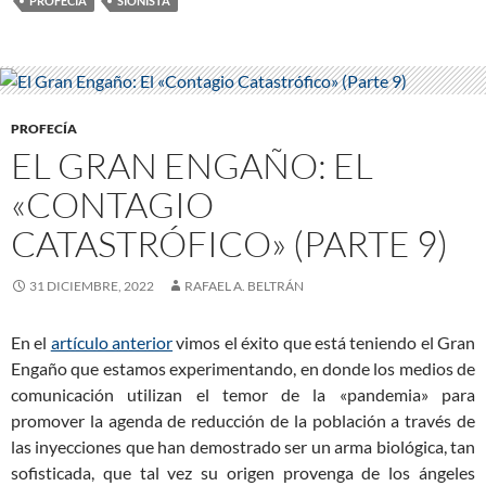
PROFECÍA
SIONISTA
PROFECÍA
EL GRAN ENGAÑO: EL
«CONTAGIO
CATASTRÓFICO» (PARTE 9)
31 DICIEMBRE, 2022
RAFAEL A. BELTRÁN
En el
artículo anterior
vimos el éxito que está teniendo el Gran
Engaño que estamos experimentando, en donde los medios de
comunicación utilizan el temor de la «pandemia» para
promover la agenda de reducción de la población a través de
las inyecciones que han demostrado ser un arma biológica, tan
sofisticada, que tal vez su origen provenga de los ángeles