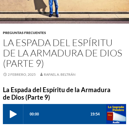
PREGUNTAS FRECUENTES
LA ESPADA DEL ESPÍRITU
DE LA ARMADURA DE DIOS
(PARTE 9)
2 FEBRERO, 2025
RAFAEL A. BELTRÁN
La Espada del Espíritu de la Armadura
de Dios (Parte 9)