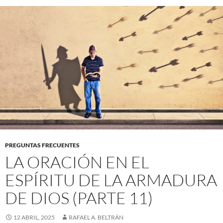
PREGUNTAS FRECUENTES
LA ORACIÓN EN EL
ESPÍRITU DE LA ARMADURA
DE DIOS (PARTE 11)
12 ABRIL, 2025
RAFAEL A. BELTRÁN