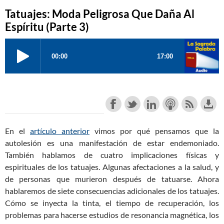
Tatuajes: Moda Peligrosa Que Daña Al
Espíritu (Parte 3)
En el
artículo anterior
vimos por qué pensamos que la
autolesión es una manifestación de estar endemoniado.
También hablamos de cuatro implicaciones físicas y
espirituales de los tatuajes. Algunas afectaciones a la salud, y
de personas que murieron después de tatuarse. Ahora
hablaremos de siete consecuencias adicionales de los tatuajes.
Cómo se inyecta la tinta, el tiempo de recuperación, los
problemas para hacerse estudios de resonancia magnética, los