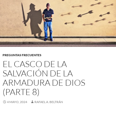
PREGUNTAS FRECUENTES
EL CASCO DE LA
SALVACIÓN DE LA
ARMADURA DE DIOS
(PARTE 8)
4 MAYO, 2024
RAFAEL A. BELTRÁN