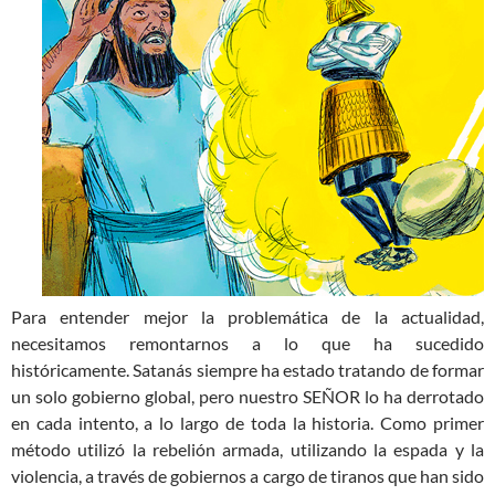
Para entender mejor la problemática de la actualidad,
necesitamos remontarnos a lo que ha sucedido
históricamente. Satanás siempre ha estado tratando de formar
un solo gobierno global, pero nuestro SEÑOR lo ha derrotado
en cada intento, a lo largo de toda la historia. Como primer
método utilizó la rebelión armada, utilizando la espada y la
violencia, a través de gobiernos a cargo de tiranos que han sido