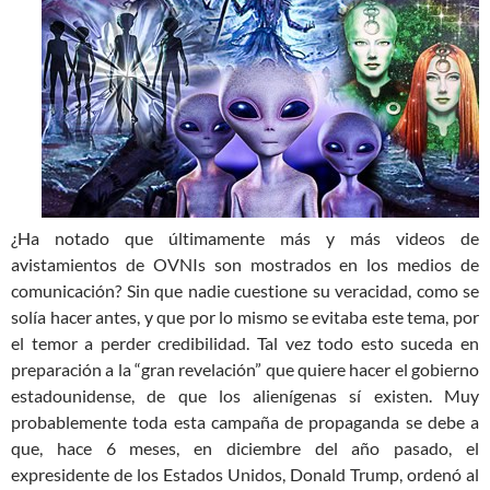
¿Ha notado que últimamente más y más videos de
avistamientos de OVNIs son mostrados en los medios de
comunicación? Sin que nadie cuestione su veracidad, como se
solía hacer antes, y que por lo mismo se evitaba este tema, por
el temor a perder credibilidad. Tal vez todo esto suceda en
preparación a la “gran revelación” que quiere hacer el gobierno
estadounidense, de que los alienígenas sí existen. Muy
probablemente toda esta campaña de propaganda se debe a
que, hace 6 meses, en diciembre del año pasado, el
expresidente de los Estados Unidos, Donald Trump, ordenó al