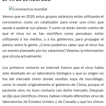
Vemos que en 2020, estos grupos satánicos están utilizando el
coronavirus como un catalizador para crear una crisis que
ayude a acelerar sus planes. Y como se están dando cuenta de
que el virus no es tan mortífero como pensaban, están
utilizando a los medios, y a los gobiernos, para propagar el
pánico entre la gente. ¿Cómo podemos saber que el virus fue
un evento planeado por los satanistas? Veamos la información
que circula actualmente:
Los primeros rumores en internet fueron que el virus había
sido diseñado en un laboratorio biológico y que su origen no
fue del mercado chino donde vendían sopa de murciélago,
como lo reveló originalmente el gobierno de China, porque el
paciente cero, no tuvo contacto con dicho mercado. Después
se dijo que científicos chinos habían robado diferentes virus de
laboratorios de Estados Unidos y de Canadá, y que los chinos