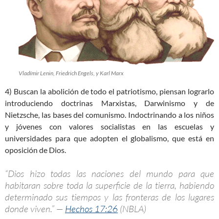
Vladímir Lenin, Friedrich Engels, y Karl Marx
4) Buscan la abolición de todo el patriotismo, piensan lograrlo
introduciendo doctrinas Marxistas, Darwinismo y de
Nietzsche, las bases del comunismo. Indoctrinando a los niños
y jóvenes con valores socialistas en las escuelas y
universidades para que adopten el globalismo, que está en
oposición de Dios.
“Dios hizo todas las naciones del mundo para que
habitaran sobre toda la superficie de la tierra, habiendo
determinado sus tiempos y las fronteras de los lugares
donde viven.” —
Hechos 17:26
(NBLA)