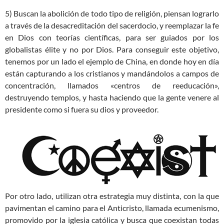
5) Buscan la abolición de todo tipo de religión, piensan lograrlo
a través de la desacreditación del sacerdocio, y reemplazar la fe
en Dios con teorías científicas, para ser guiados por los
globalistas élite y no por Dios. Para conseguir este objetivo,
tenemos por un lado el ejemplo de China, en donde hoy en día
están capturando a los cristianos y mandándolos a campos de
concentración, llamados «centros de reeducación»,
destruyendo templos, y hasta haciendo que la gente venere al
presidente como si fuera su dios y proveedor.
Por otro lado, utilizan otra estrategia muy distinta, con la que
pavimentan el camino para el Anticristo, llamada ecumenismo,
promovido por la iglesia católica y busca que coexistan todas