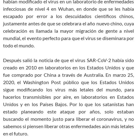
habían modificado el virus en un laboratorio de enfermedades
infecciosas de nivel 4 en Wuhan, en donde que se les había
escapado por error a los descuidados científicos chinos,
justamente antes de que se celebrara el año nuevo chino, cuya
celebración es llamada la mayor migración de gente a nivel
mundial, el evento perfecto para que el virus se diseminara por
todo el mundo.
Después salió la noticia de que el virus SAR-CoV-2 había sido
creado en 2010 en laboratorios en los Estados Unidos y que
fue comprado por China a través de Australia. En marzo 25,
2020, el Washington Post público que los Estados Unidos
sigue modificando los virus más letales del mundo, para
hacerlos transmisibles por aire, en laboratorios en Estados
Unidos y en los Países Bajos. Por lo que los satanistas han
estado planeando este ataque por años, solo estaban
buscando el momento justo para liberar el coronavirus, y no
sabemos si piensen liberar otras enfermedades aún más letales
en el futuro.