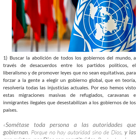
1) Buscar la abolición de todos los gobiernos del mundo, a
través de desacuerdos entre los partidos políticos, el
liberalismo y de promover leyes que no sean equitativas, para
forzar a la gente a elegir un gobierno global, que en teoría,
resolvería todas las injusticias actuales. Por eso hemos visto
estas migraciones masivas de refugiados, caravanas e
inmigrantes ilegales que desestabilizan a los gobiernos de los
países.
«
Sométase toda persona a las autoridades que
gobiernan
. Porque no hay autoridad sino de Dios,
y las