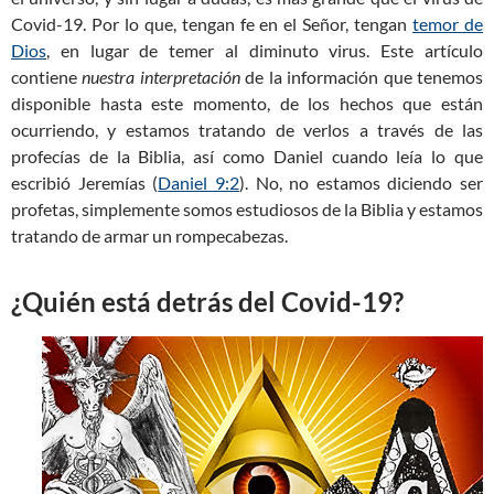
Covid-19. Por lo que, tengan fe en el Señor, tengan
temor de
Dios
, en lugar de temer al diminuto virus. Este artículo
contiene
nuestra interpretación
de la información que tenemos
disponible hasta este momento, de los hechos que están
ocurriendo, y estamos tratando de verlos a través de las
profecías de la Biblia, así como Daniel cuando leía lo que
escribió Jeremías (
Daniel 9:2
). No, no estamos diciendo ser
profetas, simplemente somos estudiosos de la Biblia y estamos
tratando de armar un rompecabezas.
¿Quién está detrás del Covid-19?