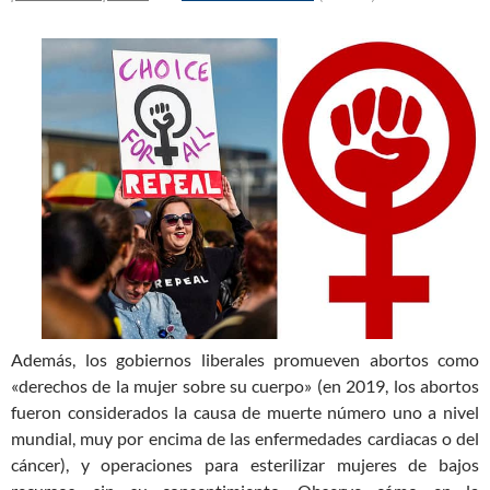
Además, los gobiernos liberales promueven abortos como
«derechos de la mujer sobre su cuerpo» (en 2019, los abortos
fueron considerados la causa de muerte número uno a nivel
mundial, muy por encima de las enfermedades cardiacas o del
cáncer), y operaciones para esterilizar mujeres de bajos