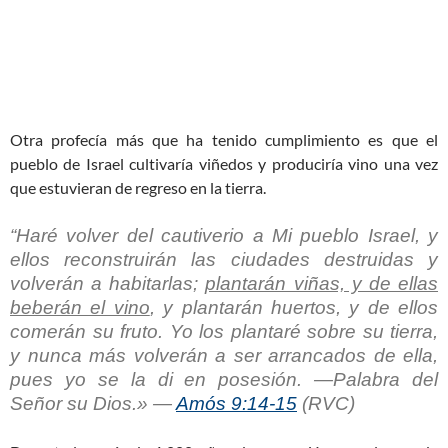
Otra profecía más que ha tenido cumplimiento es que el
pueblo de Israel cultivaría viñedos y produciría vino una vez
que estuvieran de regreso en la tierra.
“Haré volver del cautiverio a Mi pueblo Israel, y
ellos reconstruirán las ciudades destruidas y
volverán a habitarlas;
plantarán viñas, y de ellas
beberán el vino
, y plantarán huertos, y de ellos
comerán su fruto. Yo los plantaré sobre su tierra,
y nunca más volverán a ser arrancados de ella,
pues yo se la di en posesión. —Palabra del
Señor su Dios.» —
Amós 9:14-15
(RVC)