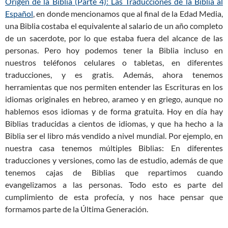
Origen de la Biblia (Parte 4): Las Traducciones de la Biblia al
Español
, en donde mencionamos que al final de la Edad Media,
una Biblia costaba el equivalente al salario de un año completo
de un sacerdote, por lo que estaba fuera del alcance de las
personas. Pero hoy podemos tener la Biblia incluso en
nuestros teléfonos celulares o tabletas, en diferentes
traducciones, y es gratis. Además, ahora tenemos
herramientas que nos permiten entender las Escrituras en los
idiomas originales en hebreo, arameo y en griego, aunque no
hablemos esos idiomas y de forma gratuita. Hoy en día hay
Biblias traducidas a cientos de idiomas, y que ha hecho a la
Biblia ser el libro más vendido a nivel mundial. Por ejemplo, en
nuestra casa tenemos múltiples Biblias: En diferentes
traducciones y versiones, como las de estudio, además de que
tenemos cajas de Biblias que repartimos cuando
evangelizamos a las personas. Todo esto es parte del
cumplimiento de esta profecía, y nos hace pensar que
formamos parte de la Última Generación.