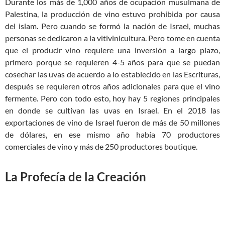
Durante los más de 1,000 años de ocupación musulmana de
Palestina, la producción de vino estuvo prohibida por causa
del islam. Pero cuando se formó la nación de Israel, muchas
personas se dedicaron a la vitivinicultura. Pero tome en cuenta
que el producir vino requiere una inversión a largo plazo,
primero porque se requieren 4-5 años para que se puedan
cosechar las uvas de acuerdo a lo establecido en las Escrituras,
después se requieren otros años adicionales para que el vino
fermente. Pero con todo esto, hoy hay 5 regiones principales
en donde se cultivan las uvas en Israel. En el 2018 las
exportaciones de vino de Israel fueron de más de 50 millones
de dólares, en ese mismo año había 70 productores
comerciales de vino y más de 250 productores boutique.
La Profecía de la Creación