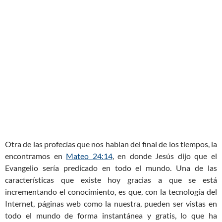
Otra de las profecías que nos hablan del final de los tiempos, la
encontramos en
Mateo 24:14
, en donde Jesús dijo que el
Evangelio sería predicado en todo el mundo. Una de las
características que existe hoy gracias a que se está
incrementando el conocimiento, es que, con la tecnología del
Internet, páginas web como la nuestra, pueden ser vistas en
todo el mundo de forma instantánea y gratis, lo que ha