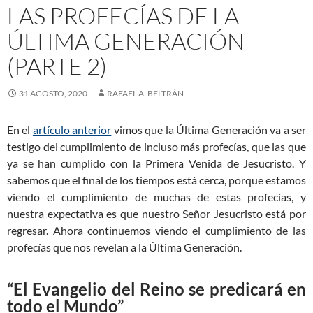
LAS PROFECÍAS DE LA
ÚLTIMA GENERACIÓN
(PARTE 2)
31 AGOSTO, 2020
RAFAEL A. BELTRÁN
En el
artículo anterior
vimos que la Última Generación va a ser
testigo del cumplimiento de incluso más profecías, que las que
ya se han cumplido con la Primera Venida de Jesucristo. Y
sabemos que el final de los tiempos está cerca, porque estamos
viendo el cumplimiento de muchas de estas profecías, y
nuestra expectativa es que nuestro Señor Jesucristo está por
regresar. Ahora continuemos viendo el cumplimiento de las
profecías que nos revelan a la Última Generación.
“El Evangelio del Reino se predicará en
todo el Mundo”