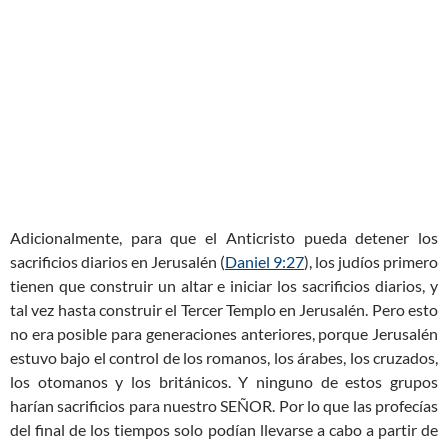
Adicionalmente, para que el Anticristo pueda detener los
sacrificios diarios en Jerusalén (
Daniel 9:27
), los judíos primero
tienen que construir un altar e iniciar los sacrificios diarios, y
tal vez hasta construir el Tercer Templo en Jerusalén. Pero esto
no era posible para generaciones anteriores, porque Jerusalén
estuvo bajo el control de los romanos, los árabes, los cruzados,
los otomanos y los británicos. Y ninguno de estos grupos
harían sacrificios para nuestro SEÑOR. Por lo que las profecías
del final de los tiempos solo podían llevarse a cabo a partir de