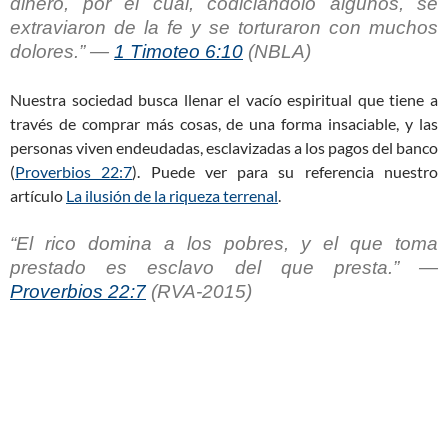
dinero, por el cual, codiciándolo algunos, se
extraviaron de la fe y se torturaron con muchos
dolores.” —
1 Timoteo 6:10
(NBLA)
Nuestra sociedad busca llenar el vacío espiritual que tiene a
través de comprar más cosas, de una forma insaciable, y las
personas viven endeudadas, esclavizadas a los pagos del banco
(
Proverbios 22:7
). Puede ver para su referencia nuestro
artículo
La ilusión de la riqueza terrenal
.
“El rico domina a los pobres, y el que toma
prestado es esclavo del que presta.” —
Proverbios 22:7
(RVA-2015)