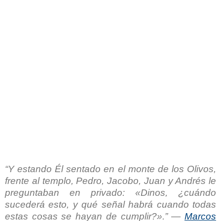
“Y estando Él sentado en el monte de los Olivos,
frente al templo, Pedro, Jacobo, Juan y Andrés le
preguntaban en privado: «Dinos, ¿cuándo
sucederá esto, y qué señal habrá cuando todas
estas cosas se hayan de cumplir?».” —
Marcos