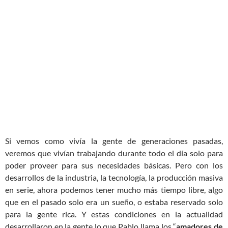
Si vemos como vivía la gente de generaciones pasadas,
veremos que vivían trabajando durante todo el día solo para
poder proveer para sus necesidades básicas. Pero con los
desarrollos de la industria, la tecnología, la producción masiva
en serie, ahora podemos tener mucho más tiempo libre, algo
que en el pasado solo era un sueño, o estaba reservado solo
para la gente rica. Y estas condiciones en la actualidad
desarrollaron en la gente lo que Pablo llama los “
amadores de