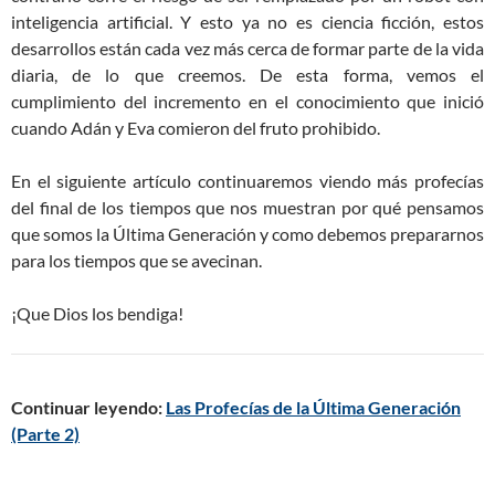
inteligencia artificial. Y esto ya no es ciencia ficción, estos
desarrollos están cada vez más cerca de formar parte de la vida
diaria, de lo que creemos. De esta forma, vemos el
cumplimiento del incremento en el conocimiento que inició
cuando Adán y Eva comieron del fruto prohibido.
En el siguiente artículo continuaremos viendo más profecías
del final de los tiempos que nos muestran por qué pensamos
que somos la Última Generación y como debemos prepararnos
para los tiempos que se avecinan.
¡Que Dios los bendiga!
Continuar leyendo:
Las Profecías de la Última Generación
(Parte 2)