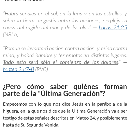
“Habrá señales en el sol, en la luna y en las estrellas, y
sobre la tierra, angustia entre las naciones, perplejas a
causa del rugido del mar y de las olas.” —
Lucas 21:25
(NBLA)
“Porque se levantará nación contra nación, y reino contra
reino, y habrá hambre y terremotos en distintos lugares.
Todo esto será sólo el comienzo de los dolores
.” —
Mateo 24:7-8
(RVC)
¿Pero cómo saber quiénes forman
parte de la “Última Generación”?
Empecemos con lo que nos dice Jesús en la parábola de la
higuera, en la que nos dice que la Última Generación va a ser
testigo de estas señales descritas en Mateo 24
, y posiblemente
hasta de Su Segunda Venida.