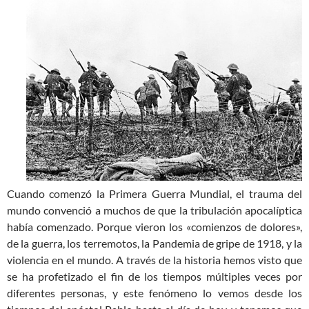
Cuando comenzó la Primera Guerra Mundial, el trauma del
mundo convenció a muchos de que la tribulación apocalíptica
había comenzado. Porque vieron los «comienzos de dolores»,
de la guerra, los terremotos, la Pandemia de gripe de 1918, y la
violencia en el mundo. A través de la historia hemos visto que
se ha profetizado el fin de los tiempos múltiples veces por
diferentes personas, y este fenómeno lo vemos desde los