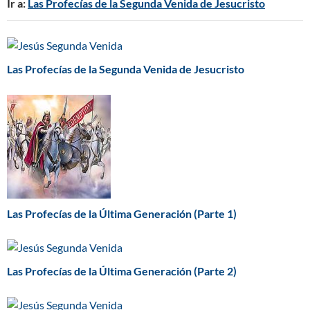
Ir a:
Las Profecías de la Segunda Venida de Jesucristo
Las Profecías de la Segunda Venida de Jesucristo
Las Profecías de la Última Generación (Parte 1)
Las Profecías de la Última Generación (Parte 2)