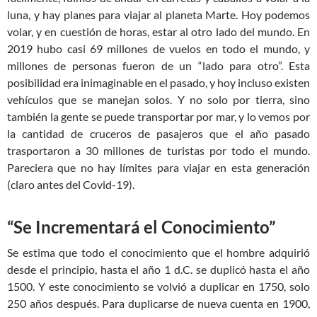
luna, y hay planes para viajar al planeta Marte. Hoy podemos
volar, y en cuestión de horas, estar al otro lado del mundo. En
2019 hubo casi 69 millones de vuelos en todo el mundo, y
millones de personas fueron de un “lado para otro”. Esta
posibilidad era inimaginable en el pasado, y hoy incluso existen
vehículos que se manejan solos. Y no solo por tierra, sino
también la gente se puede transportar por mar, y lo vemos por
la cantidad de cruceros de pasajeros que el año pasado
trasportaron a 30 millones de turistas por todo el mundo.
Pareciera que no hay límites para viajar en esta generación
(claro antes del Covid-19).
“Se Incrementará el Conocimiento”
Se estima que todo el conocimiento que el hombre adquirió
desde el principio, hasta el año 1 d.C. se duplicó hasta el año
1500. Y este conocimiento se volvió a duplicar en 1750, solo
250 años después. Para duplicarse de nueva cuenta en 1900,