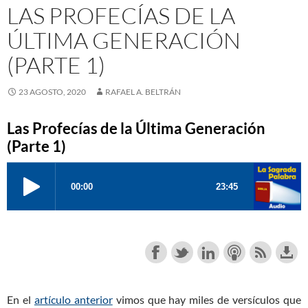
LAS PROFECÍAS DE LA
ÚLTIMA GENERACIÓN
(PARTE 1)
23 AGOSTO, 2020
RAFAEL A. BELTRÁN
Las Profecías de la Última Generación
(Parte 1)
En el
artículo anterior
vimos que hay miles de versículos que