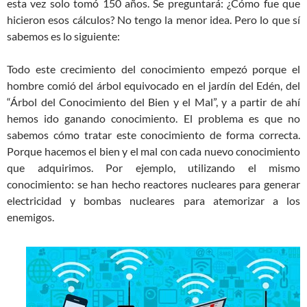
esta vez solo tomó 150 años. Se preguntará: ¿Cómo fue que
hicieron esos cálculos? No tengo la menor idea. Pero lo que sí
sabemos es lo siguiente:
Todo este crecimiento del conocimiento empezó porque el
hombre comió del árbol equivocado en el jardín del Edén, del
“Árbol del Conocimiento del Bien y el Mal”, y a partir de ahí
hemos ido ganando conocimiento. El problema es que no
sabemos cómo tratar este conocimiento de forma correcta.
Porque hacemos el bien y el mal con cada nuevo conocimiento
que adquirimos. Por ejemplo, utilizando el mismo
conocimiento: se han hecho reactores nucleares para generar
electricidad y bombas nucleares para atemorizar a los
enemigos.