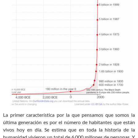
La primer característica por la que pensamos que somos la
última generación es por el número de habitantes que están
vivos hoy en día. Se estima que en toda la historia de la
humanidad vivieron un total de 6,000 millones de personas. Y