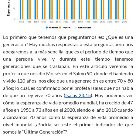
Lo primero que tenemos que preguntarnos es: ¿Qué es una
generación? Hay muchas respuestas a esta pregunta, pero nos
apegaremos a la más sencilla, que es el periodo de tiempo que
una persona vive, y durante este tiempo tenemos
generaciones que se traslapan. En este artículo veremos la
profecía que nos dio Moisés en el Salmo 90
, donde él habiendo
vivido 120 años, nos dice que una generación es entre 70 y 80
años; lo cual, es confirmado por el profeta Isaías que nos habla
de que un rey vive 70 años (
Isaías 23:15
). Hoy podemos ver
cómo la esperanza de vida promedio mundial, ha crecido de 47
años en 1950 a 73 años en el 2020, siendo el año 2010 cuando
alcanzamos 70 años como la esperanza de vida promedio a
nivel mundial. ¿Podría ser este el primer indicador de que
somos la “Última Generación”?