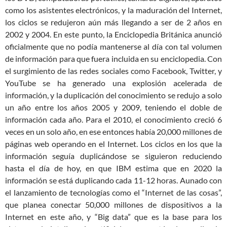
como los asistentes electrónicos, y la maduración del Internet,
los ciclos se redujeron aún más llegando a ser de 2 años en
2002 y 2004. En este punto, la Enciclopedia Británica anunció
oficialmente que no podía mantenerse al día con tal volumen
de información para que fuera incluida en su enciclopedia. Con
el surgimiento de las redes sociales como Facebook, Twitter, y
YouTube se ha generado una explosión acelerada de
información, y la duplicación del conocimiento se redujo a solo
un año entre los años 2005 y 2009, teniendo el doble de
información cada año. Para el 2010, el conocimiento creció 6
veces en un solo año, en ese entonces había 20,000 millones de
páginas web operando en el Internet. Los ciclos en los que la
información seguía duplicándose se siguieron reduciendo
hasta el día de hoy, en que IBM estima que en 2020 la
información se está duplicando cada 11-12 horas. Aunado con
el lanzamiento de tecnologías como el “Internet de las cosas”,
que planea conectar 50,000 millones de dispositivos a la
Internet en este año, y “Big data” que es la base para los