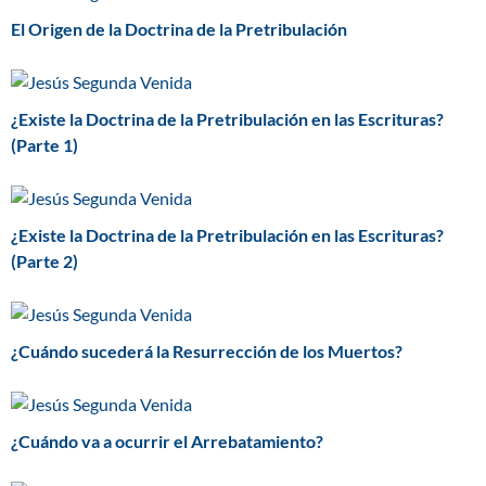
El Origen de la Doctrina de la Pretribulación
¿Existe la Doctrina de la Pretribulación en las Escrituras?
(Parte 1)
¿Existe la Doctrina de la Pretribulación en las Escrituras?
(Parte 2)
¿Cuándo sucederá la Resurrección de los Muertos?
¿Cuándo va a ocurrir el Arrebatamiento?