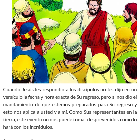
Cuando Jesús les respondió a los discípulos no les dijo en un
versículo la fecha y hora exacta de Su regreso, pero si nos dio el
mandamiento de que estemos preparados para Su regreso y
esto nos aplica a usted y a mí. Como Sus representantes en la
tierra, este evento no nos puede tomar desprevenidos como lo
hará con los incrédulos.