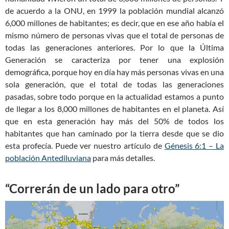
de acuerdo a la ONU, en 1999 la población mundial alcanzó
6,000 millones de habitantes; es decir, que en ese año había el
mismo número de personas vivas que el total de personas de
todas las generaciones anteriores. Por lo que la Última
Generación se caracteriza por tener una explosión
demográfica, porque hoy en día hay más personas vivas en una
sola generación, que el total de todas las generaciones
pasadas, sobre todo porque en la actualidad estamos a punto
de llegar a los 8,000 millones de habitantes en el planeta. Así
que en esta generación hay más del 50% de todos los
habitantes que han caminado por la tierra desde que se dio
esta profecía. Puede ver nuestro artículo de
Génesis 6:1 – La
población Antediluviana
para más detalles.
“Correrán de un lado para otro”