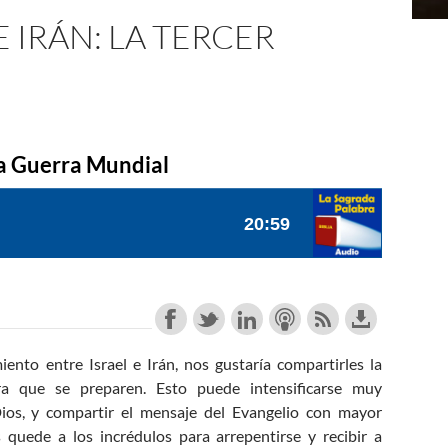
E IRÁN: LA TERCER
era Guerra Mundial
nto entre Israel e Irán, nos gustaría compartirles la
 que se preparen. Esto puede intensificarse muy
ios, y compartir el mensaje del Evangelio con mayor
quede a los incrédulos para arrepentirse y recibir a