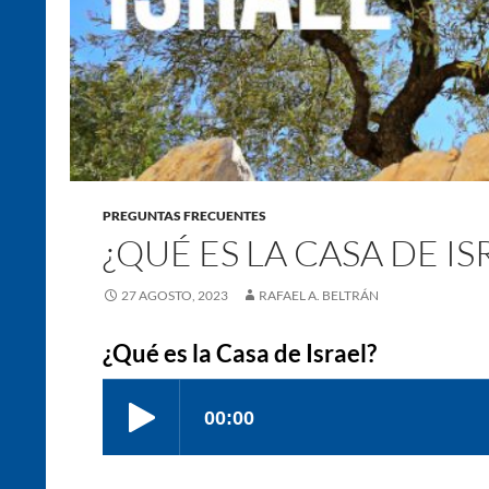
PREGUNTAS FRECUENTES
¿QUÉ ES LA CASA DE IS
27 AGOSTO, 2023
RAFAEL A. BELTRÁN
¿Qué es la Casa de Israel?