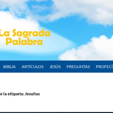
BIBLIA
ARTÍCULOS
JESÚS
PREGUNTAS
PROFEC
e la etiqueta: Jesuitas