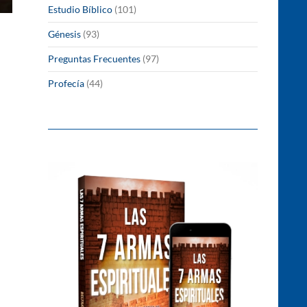
Estudio Bíblico
(101)
Génesis
(93)
Preguntas Frecuentes
(97)
Profecía
(44)