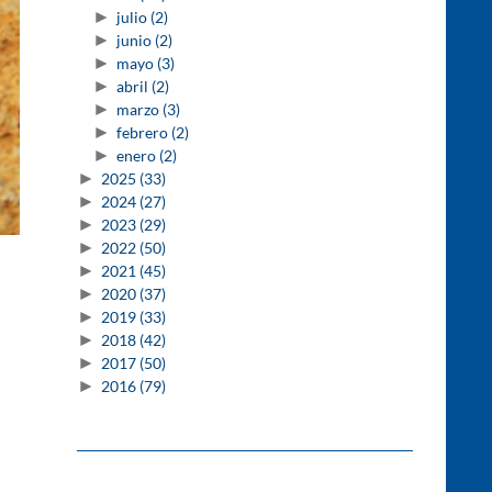
►
julio
(2)
►
junio
(2)
►
mayo
(3)
►
abril
(2)
►
marzo
(3)
►
febrero
(2)
►
enero
(2)
►
2025
(33)
►
2024
(27)
►
2023
(29)
►
2022
(50)
►
2021
(45)
►
2020
(37)
►
2019
(33)
►
2018
(42)
►
2017
(50)
►
2016
(79)