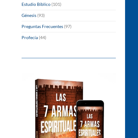
Estudio Bíblico
(101)
Génesis
(93)
Preguntas Frecuentes
(97)
Profecía
(44)