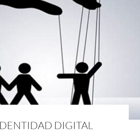
IDENTIDAD DIGITAL