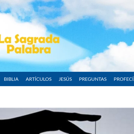
BIBLIA
ARTÍCULOS
JESÚS
PREGUNTAS
PROFEC