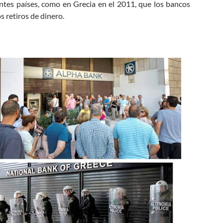
ntes países, como en Grecia en el 2011, que los bancos
 retiros de dinero.