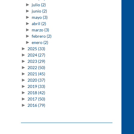
►
julio
(2)
►
junio
(2)
►
mayo
(3)
►
abril
(2)
►
marzo
(3)
►
febrero
(2)
►
enero
(2)
►
2025
(33)
►
2024
(27)
►
2023
(29)
►
2022
(50)
►
2021
(45)
►
2020
(37)
►
2019
(33)
►
2018
(42)
►
2017
(50)
►
2016
(79)