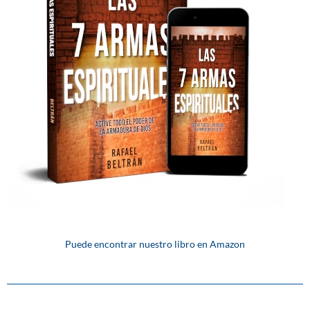
Puede encontrar nuestro libro en Amazon