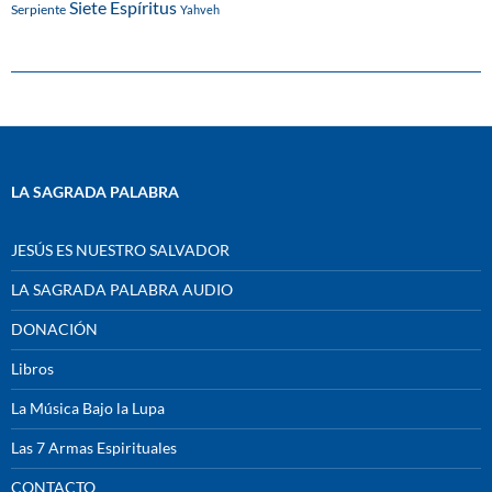
Siete Espíritus
Serpiente
Yahveh
LA SAGRADA PALABRA
JESÚS ES NUESTRO SALVADOR
LA SAGRADA PALABRA AUDIO
DONACIÓN
Libros
La Música Bajo la Lupa
Las 7 Armas Espirituales
CONTACTO