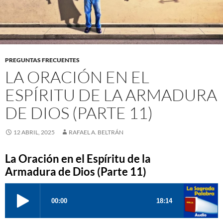
PREGUNTAS FRECUENTES
LA ORACIÓN EN EL
ESPÍRITU DE LA ARMADURA
DE DIOS (PARTE 11)
12 ABRIL, 2025
RAFAEL A. BELTRÁN
La Oración en el Espíritu de la
Armadura de Dios (Parte 11)