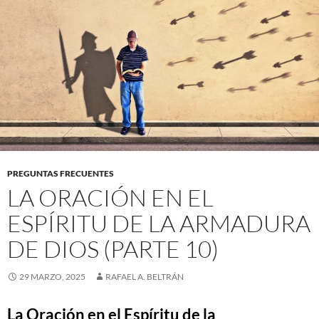
PREGUNTAS FRECUENTES
LA ORACIÓN EN EL
ESPÍRITU DE LA ARMADURA
DE DIOS (PARTE 10)
29 MARZO, 2025
RAFAEL A. BELTRÁN
La Oración en el Espíritu de la