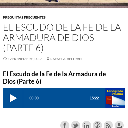
PREGUNTAS FRECUENTES
EL ESCUDO DE LA FE DE LA
ARMADURA DE DIOS
(PARTE 6)
12 NOVIEMBRE, 2023
RAFAEL A. BELTRÁN
El Escudo de la Fe de la Armadura de
Dios (Parte 6)