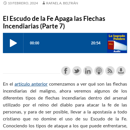
10 FEBRERO, 2024
RAFAEL A. BELTRÁN
El Escudo de la Fe Apaga las Flechas
Incendiarias (Parte 7)
En el
artículo anterior
comenzamos a ver qué son las flechas
incendiarias del maligno, ahora veremos algunos de los
diferentes tipos de flechas incendiarias dentro del arsenal
utilizado por el reino del diablo para atacar la fe de las
personas, y para de ser posible, llevar a la apostasía a todo
cristiano que no domine el uso de su Escudo de la Fe.
Conociendo los tipos de ataque a los que puede enfrentarse,