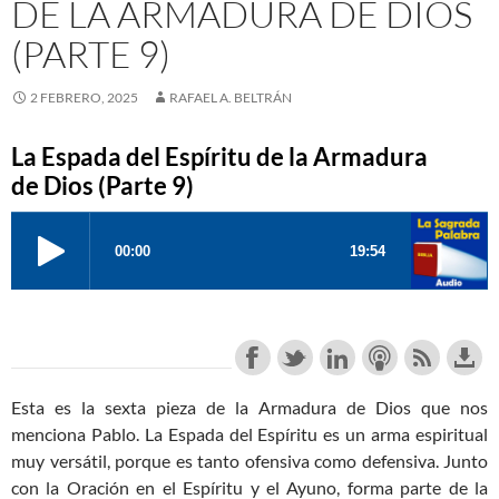
DE LA ARMADURA DE DIOS
(PARTE 9)
2 FEBRERO, 2025
RAFAEL A. BELTRÁN
La Espada del Espíritu de la Armadura
de Dios (Parte 9)
Esta es la sexta pieza de la Armadura de Dios que nos
menciona Pablo. La Espada del Espíritu es un arma espiritual
muy versátil, porque es tanto ofensiva como defensiva. Junto
con la Oración en el Espíritu y el Ayuno, forma parte de la