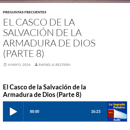
PREGUNTAS FRECUENTES
EL CASCO DE LA
SALVACIÓN DE LA
ARMADURA DE DIOS
(PARTE 8)
4 MAYO, 2024
RAFAEL A. BELTRÁN
El Casco de la Salvación de la
Armadura de Dios (Parte 8)