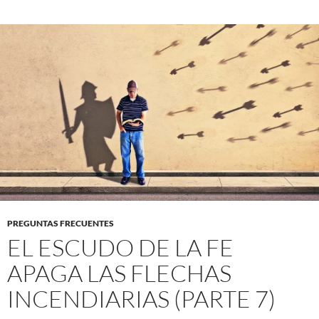
PREGUNTAS FRECUENTES
EL ESCUDO DE LA FE
APAGA LAS FLECHAS
INCENDIARIAS (PARTE 7)