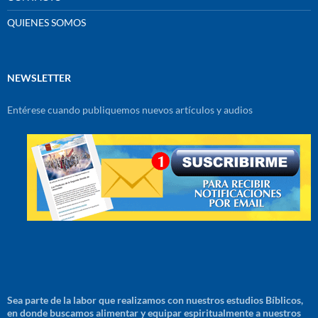
QUIENES SOMOS
NEWSLETTER
Entérese cuando publiquemos nuevos artículos y audios
Sea parte de la labor que realizamos con nuestros estudios Bíblicos,
en donde buscamos alimentar y equipar espiritualmente a nuestros