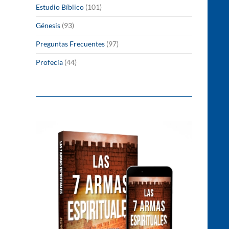
Estudio Bíblico
(101)
Génesis
(93)
Preguntas Frecuentes
(97)
Profecía
(44)