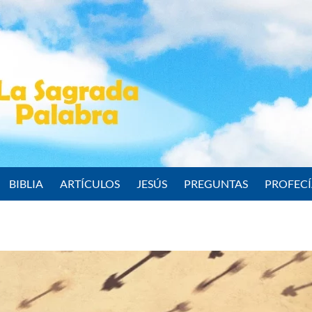
BIBLIA
ARTÍCULOS
JESÚS
PREGUNTAS
PROFEC