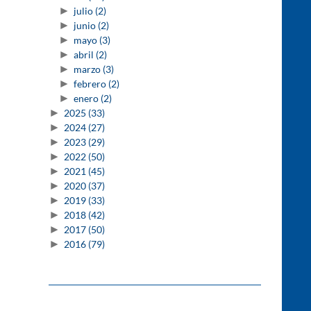
►
julio
(2)
►
junio
(2)
►
mayo
(3)
►
abril
(2)
►
marzo
(3)
►
febrero
(2)
►
enero
(2)
►
2025
(33)
►
2024
(27)
►
2023
(29)
►
2022
(50)
►
2021
(45)
►
2020
(37)
►
2019
(33)
►
2018
(42)
►
2017
(50)
►
2016
(79)