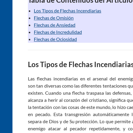
Los Tipos de Flechas Incendiarias
Flechas de Omisión
Flechas de Ansiedad
Flechas de Incredulidad
Flechas de Ociosidad
Los Tipos de Flechas Incendiaria
Las flechas incendiarias en el arsenal del enemi
son tan diversas como las diferentes tentaciones q
existen. Cuando una flecha traspasa las defensas,
alcanza a herir al corazón del cristiano, significa qu
la tentación con las cosas de este mundo, lo hizo ca
en pecado. Esta transgresión automáticamente 
separa de Dios y de Su protección. Lo que permite 
enemigo atacar al pecador repetidamente, y c