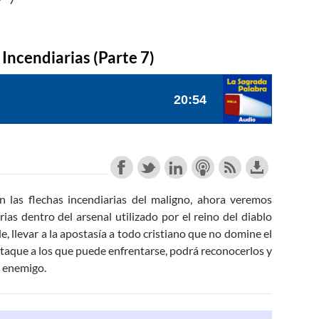
 Incendiarias (Parte 7)
las flechas incendiarias del maligno, ahora veremos
rias dentro del arsenal utilizado por el reino del diablo
le, llevar a la apostasía a todo cristiano que no domine el
ataque a los que puede enfrentarse, podrá reconocerlos y
l enemigo.