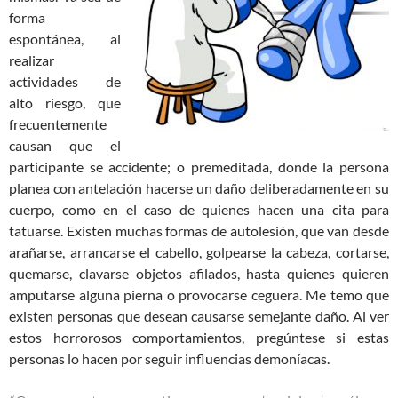
forma
espontánea, al
realizar
actividades de
alto riesgo, que
frecuentemente
causan que el
participante se accidente; o premeditada, donde la persona
planea con antelación hacerse un daño deliberadamente en su
cuerpo, como en el caso de quienes hacen una cita para
tatuarse. Existen muchas formas de autolesión, que van desde
arañarse, arrancarse el cabello, golpearse la cabeza, cortarse,
quemarse, clavarse objetos afilados, hasta quienes quieren
amputarse alguna pierna o provocarse ceguera. Me temo que
existen personas que desean causarse semejante daño. Al ver
estos horrorosos comportamientos, pregúntese si estas
personas lo hacen por seguir influencias demoníacas.