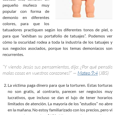
pequeño muñeco muy
popular con forma de
demonio en diferentes
colores, para que los
tatuadores practiquen según los diferentes tonos de piel, o
para que “exhiban su portafolio de tatuajes”. Podemos ver
cómo la oscuridad rodea a toda la industria de los tatuajes y
sus negocios asociados, porque los temas demoníacos son
recurrentes.
“Y viendo Jesús sus pensamientos, dijo: ¿Por qué pensáis
malas cosas en vuestros corazones?” —
Mateo 9:4
(JBS)
La víctima paga dinero para que la torturen. Estas torturas
no son gratis, al contrario, parecen ser negocios muy
lucrativos, que incluso se dan el lujo de tener horarios
limitados de atención. La mayoría de los “estudios” no abre
en la mañana. No estoy familiarizado con los precios, pero vi