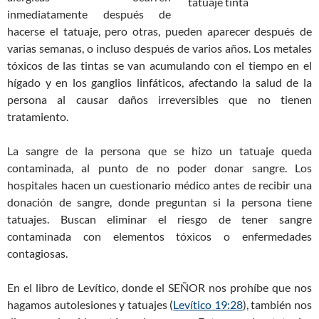
inmediatamente después de
hacerse el tatuaje, pero otras, pueden aparecer después de
varias semanas, o incluso después de varios años. Los metales
tóxicos de las tintas se van acumulando con el tiempo en el
hígado y en los ganglios linfáticos, afectando la salud de la
persona al causar daños irreversibles que no tienen
tratamiento.
La sangre de la persona que se hizo un tatuaje queda
contaminada, al punto de no poder donar sangre. Los
hospitales hacen un cuestionario médico antes de recibir una
donación de sangre, donde preguntan si la persona tiene
tatuajes. Buscan eliminar el riesgo de tener sangre
contaminada con elementos tóxicos o enfermedades
contagiosas.
En el libro de Levítico, donde el SEÑOR nos prohíbe que nos
hagamos autolesiones y tatuajes (
Levítico 19:28
), también nos