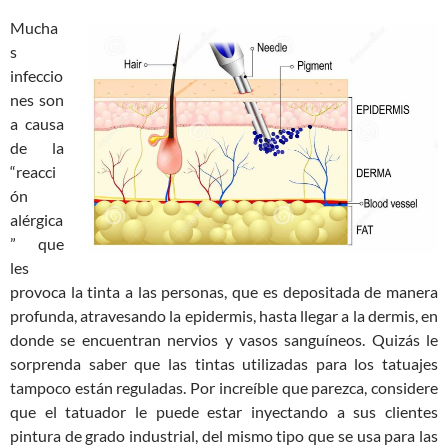
Mucha
s
infeccio
nes son
a causa
de la
“reacci
ón
alérgica
” que
les
provoca la tinta a las personas, que es depositada de manera
profunda, atravesando la epidermis, hasta llegar a la dermis, en
donde se encuentran nervios y vasos sanguíneos. Quizás le
sorprenda saber que las tintas utilizadas para los tatuajes
tampoco están reguladas. Por increíble que parezca, considere
que el tatuador le puede estar inyectando a sus clientes
pintura de grado industrial, del mismo tipo que se usa para las