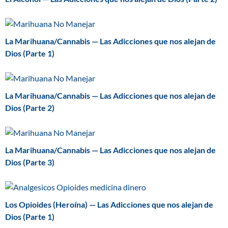
La Marihuana/Cannabis — Las Adicciones que nos alejan de
Dios (Parte 1)
La Marihuana/Cannabis — Las Adicciones que nos alejan de
Dios (Parte 2)
La Marihuana/Cannabis — Las Adicciones que nos alejan de
Dios (Parte 3)
Los Opioides (Heroína) — Las Adicciones que nos alejan de
Dios (Parte 1)