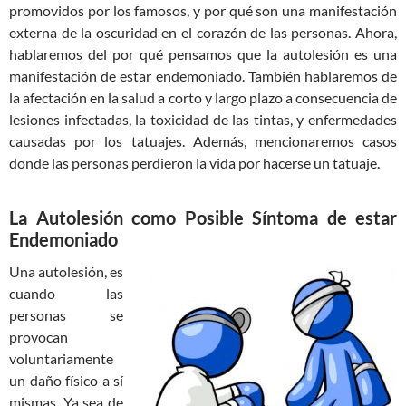
promovidos por los famosos, y por qué son una manifestación
externa de la oscuridad en el corazón de las personas. Ahora,
hablaremos del por qué pensamos que la autolesión es una
manifestación de estar endemoniado. También hablaremos de
la afectación en la salud a corto y largo plazo a consecuencia de
lesiones infectadas, la toxicidad de las tintas, y enfermedades
causadas por los tatuajes. Además, mencionaremos casos
donde las personas perdieron la vida por hacerse un tatuaje.
La Autolesión como Posible Síntoma de estar
Endemoniado
Una autolesión, es
cuando las
personas se
provocan
voluntariamente
un daño físico a sí
mismas. Ya sea de