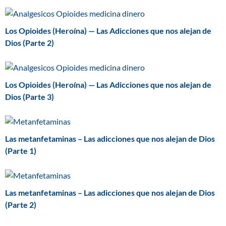
Los Opioides (Heroína) — Las Adicciones que nos alejan de
Dios (Parte 2)
Los Opioides (Heroína) — Las Adicciones que nos alejan de
Dios (Parte 3)
Las metanfetaminas – Las adicciones que nos alejan de Dios
(Parte 1)
Las metanfetaminas – Las adicciones que nos alejan de Dios
(Parte 2)