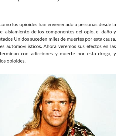
 cómo los opioides han envenenado a personas desde la
el aislamiento de los componentes del opio, el daño y
stados Unidos suceden miles de muertes por esta causa,
es automovilísticos. Ahora veremos sus efectos en las
terminan con adicciones y muerte por esta droga, y
los opioides.