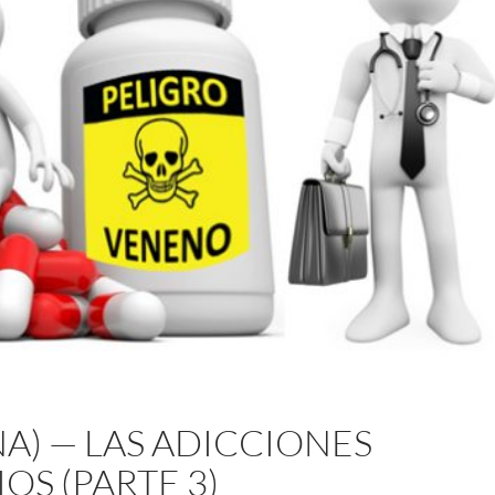
NA) — LAS ADICCIONES
OS (PARTE 3)