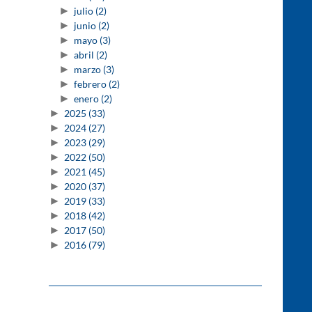
►
julio
(2)
►
junio
(2)
►
mayo
(3)
►
abril
(2)
►
marzo
(3)
►
febrero
(2)
►
enero
(2)
►
2025
(33)
►
2024
(27)
►
2023
(29)
►
2022
(50)
►
2021
(45)
►
2020
(37)
►
2019
(33)
►
2018
(42)
►
2017
(50)
►
2016
(79)