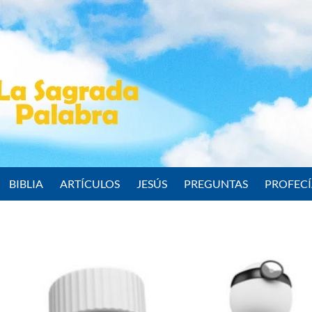
BIBLIA
ARTÍCULOS
JESÚS
PREGUNTAS
PROFEC