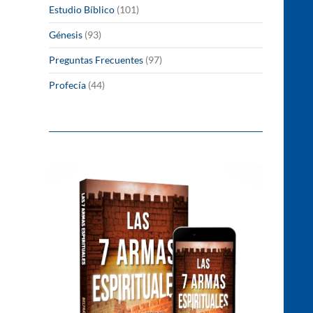
Estudio Bíblico
(101)
Génesis
(93)
Preguntas Frecuentes
(97)
Profecía
(44)