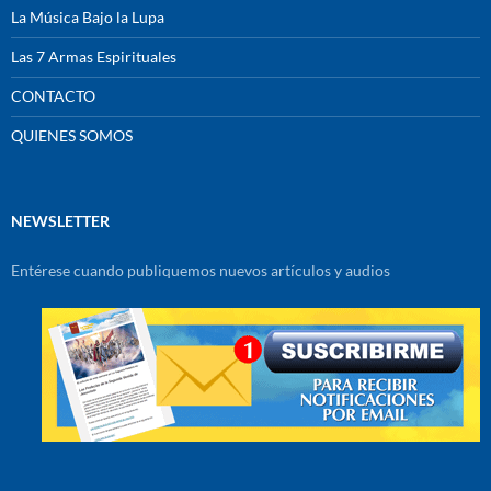
La Música Bajo la Lupa
Las 7 Armas Espirituales
CONTACTO
QUIENES SOMOS
NEWSLETTER
Entérese cuando publiquemos nuevos artículos y audios