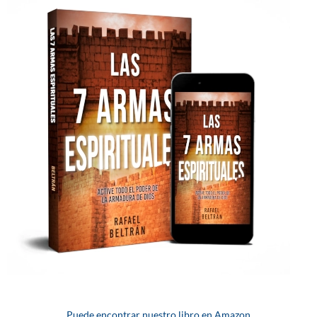
Puede encontrar nuestro libro en Amazon