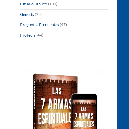
Estudio Bíblico
(101)
Génesis
(93)
Preguntas Frecuentes
(97)
Profecía
(44)