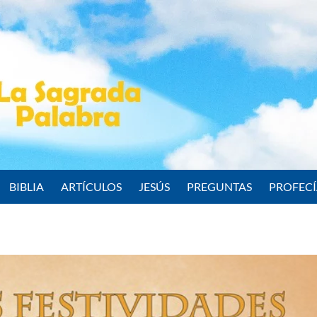
BIBLIA
ARTÍCULOS
JESÚS
PREGUNTAS
PROFEC