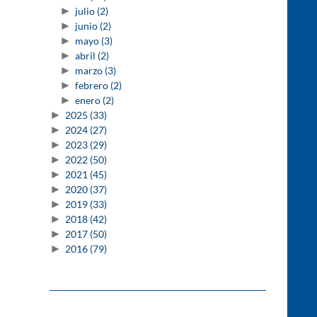
►
julio
(2)
►
junio
(2)
►
mayo
(3)
►
abril
(2)
►
marzo
(3)
►
febrero
(2)
►
enero
(2)
►
2025
(33)
►
2024
(27)
►
2023
(29)
►
2022
(50)
►
2021
(45)
►
2020
(37)
►
2019
(33)
►
2018
(42)
►
2017
(50)
►
2016
(79)