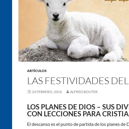
ARTÍCULOS
LAS FESTIVIDADES DE
24 FEBRERO, 2016
ALFRED BOUTER
LOS PLANES DE DIOS – SU
CON LECCIONES PARA CRISTI
El descanso es el punto de partida de los planes de D