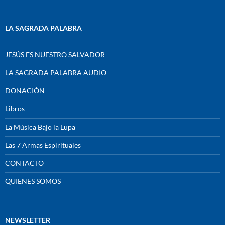
LA SAGRADA PALABRA
JESÚS ES NUESTRO SALVADOR
LA SAGRADA PALABRA AUDIO
DONACIÓN
Libros
La Música Bajo la Lupa
Las 7 Armas Espirituales
CONTACTO
QUIENES SOMOS
NEWSLETTER