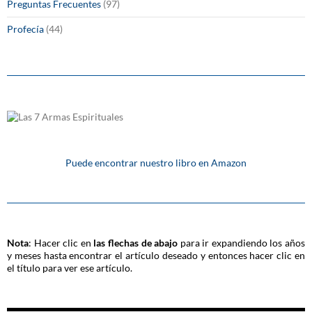
Preguntas Frecuentes
(97)
Profecía
(44)
Puede encontrar nuestro libro en Amazon
Nota
: Hacer clic en
las flechas de abajo
para ir expandiendo los años
y meses hasta encontrar el artículo deseado y entonces hacer clic en
el título para ver ese artículo.