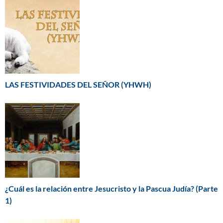
LAS FESTIVIDADES DEL SEÑOR (YHWH)
¿Cuál es la relación entre Jesucristo y la Pascua Judía? (Parte
1)