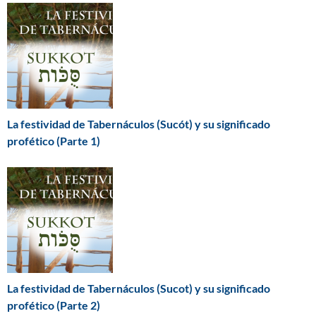
La festividad de Tabernáculos (Sucót) y su significado
profético (Parte 1)
La festividad de Tabernáculos (Sucot) y su significado
profético (Parte 2)