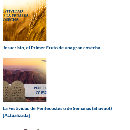
Jesucristo, el Primer Fruto de una gran cosecha
La Festividad de Pentecostés o de Semanas (Shavuot)
[Actualizada]