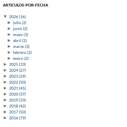
ARTICULOS-POR-FECHA
▼
2026
(16)
►
julio
(2)
►
junio
(2)
►
mayo
(3)
►
abril
(2)
►
marzo
(3)
►
febrero
(2)
►
enero
(2)
►
2025
(33)
►
2024
(27)
►
2023
(29)
►
2022
(50)
►
2021
(45)
►
2020
(37)
►
2019
(33)
►
2018
(42)
►
2017
(50)
►
2016
(79)