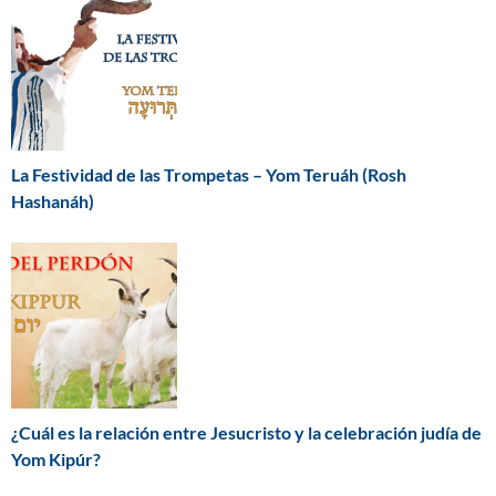
La Festividad de las Trompetas – Yom Teruáh (Rosh
Hashanáh)
¿Cuál es la relación entre Jesucristo y la celebración judía de
Yom Kipúr?