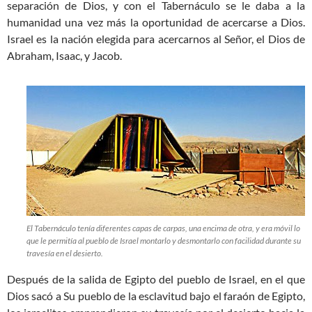
separación de Dios, y con el Tabernáculo se le daba a la
humanidad una vez más la oportunidad de acercarse a Dios.
Israel es la nación elegida para acercarnos al Señor, el Dios de
Abraham, Isaac, y Jacob.
El Tabernáculo tenía diferentes capas de carpas, una encima de otra, y era móvil lo
que le permitía al pueblo de Israel montarlo y desmontarlo con facilidad durante su
travesía en el desierto.
Después de la salida de Egipto del pueblo de Israel, en el que
Dios sacó a Su pueblo de la esclavitud bajo el faraón de Egipto,