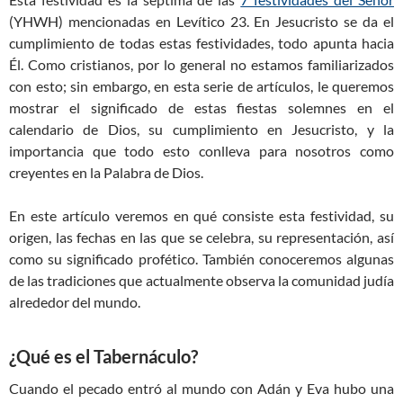
(YHWH) mencionadas en Levítico 23
. En Jesucristo se da el
cumplimiento de todas estas festividades, todo apunta hacia
Él. Como cristianos, por lo general no estamos familiarizados
con esto; sin embargo, en esta serie de artículos, le queremos
mostrar el significado de estas fiestas solemnes en el
calendario de Dios, su cumplimiento en Jesucristo, y la
importancia que todo esto conlleva para nosotros como
creyentes en la Palabra de Dios.
En este artículo veremos en qué consiste esta festividad, su
origen, las fechas en las que se celebra, su representación, así
como su significado profético. También conoceremos algunas
de las tradiciones que actualmente observa la comunidad judía
alrededor del mundo.
¿Qué es el Tabernáculo?
Cuando el pecado entró al mundo con Adán y Eva hubo una