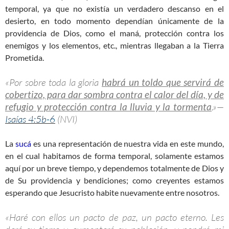
temporal, ya que no existía un verdadero descanso en el
desierto, en todo momento dependían únicamente de la
providencia de Dios, como el maná, protección contra los
enemigos y los elementos, etc., mientras llegaban a la Tierra
Prometida.
«Por sobre toda la gloria
habrá un toldo que servirá de
cobertizo, para dar sombra contra el calor del día, y de
refugio y protección contra la lluvia y la tormenta
.»—
Isaías 4:5b-6
(NVI)
La
sucá
es una representación de nuestra vida en este mundo,
en el cual habitamos de forma temporal, solamente estamos
aquí por un breve tiempo, y dependemos totalmente de Dios y
de Su providencia y bendiciones; como creyentes estamos
esperando que Jesucristo habite nuevamente entre nosotros.
«Haré con ellos un pacto de paz, un pacto eterno. Les