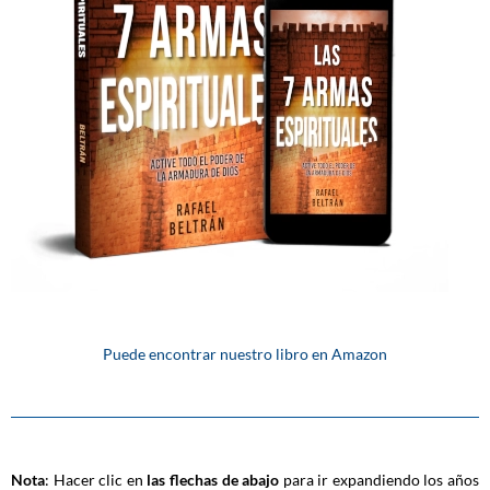
Puede encontrar nuestro libro en Amazon
Nota
: Hacer clic en
las flechas de abajo
para ir expandiendo los años