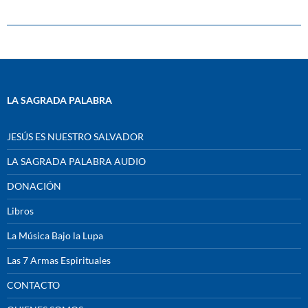
LA SAGRADA PALABRA
JESÚS ES NUESTRO SALVADOR
LA SAGRADA PALABRA AUDIO
DONACIÓN
Libros
La Música Bajo la Lupa
Las 7 Armas Espirituales
CONTACTO