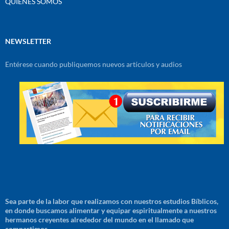
QUIENES SOMOS
NEWSLETTER
Entérese cuando publiquemos nuevos artículos y audios
Sea parte de la labor que realizamos con nuestros estudios Bíblicos,
en donde buscamos alimentar y equipar espiritualmente a nuestros
hermanos creyentes alrededor del mundo en el llamado que
compartimos.