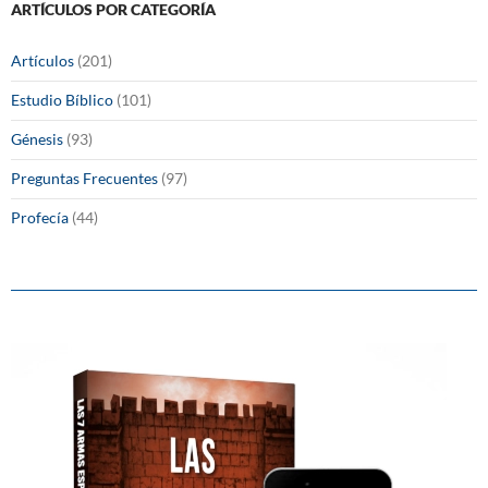
ARTÍCULOS POR CATEGORÍA
Artículos
(201)
Estudio Bíblico
(101)
Génesis
(93)
Preguntas Frecuentes
(97)
Profecía
(44)