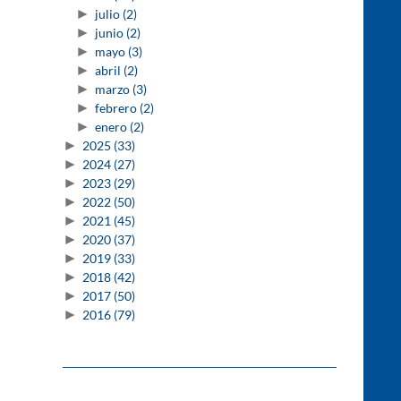
►
julio
(2)
►
junio
(2)
►
mayo
(3)
►
abril
(2)
►
marzo
(3)
►
febrero
(2)
►
enero
(2)
►
2025
(33)
►
2024
(27)
►
2023
(29)
►
2022
(50)
►
2021
(45)
►
2020
(37)
►
2019
(33)
►
2018
(42)
►
2017
(50)
►
2016
(79)