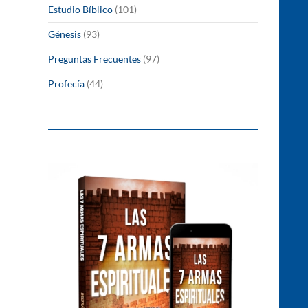
Estudio Bíblico
(101)
Génesis
(93)
Preguntas Frecuentes
(97)
Profecía
(44)