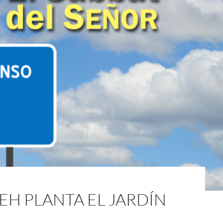
EH PLANTA EL JARDÍN