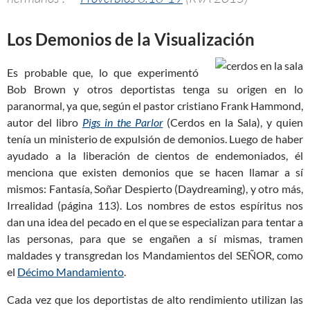
Los Demonios de la Visualización
Es probable que, lo que experimentó
Bob Brown y otros deportistas tenga su origen en lo
paranormal, ya que, según el pastor cristiano Frank Hammond,
autor del libro
Pigs in the Parlor
(Cerdos en la Sala), y quien
tenía un ministerio de expulsión de demonios. Luego de haber
ayudado a la liberación de cientos de endemoniados, él
menciona que existen demonios que se hacen llamar a sí
mismos: Fantasía, Soñar Despierto (Daydreaming), y otro más,
Irrealidad (página 113). Los nombres de estos espíritus nos
dan una idea del pecado en el que se especializan para tentar a
las personas, para que se engañen a sí mismas, tramen
maldades y transgredan los Mandamientos del SEÑOR, como
el
Décimo Mandamiento
.
Cada vez que los deportistas de alto rendimiento utilizan las