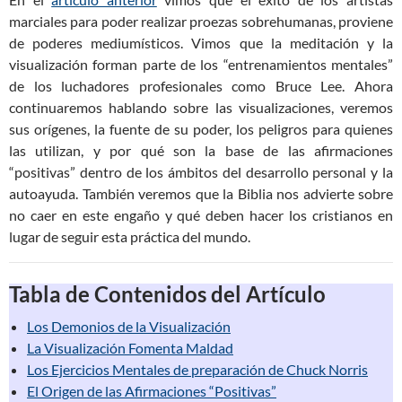
marciales para poder realizar proezas sobrehumanas, proviene
de poderes mediumísticos. Vimos que la meditación y la
visualización forman parte de los “entrenamientos mentales”
de los luchadores profesionales como Bruce Lee. Ahora
continuaremos hablando sobre las visualizaciones, veremos
sus orígenes, la fuente de su poder, los peligros para quienes
las utilizan, y por qué son la base de las afirmaciones
“positivas” dentro de los ámbitos del desarrollo personal y la
autoayuda. También veremos que la Biblia nos advierte sobre
no caer en este engaño y qué deben hacer los cristianos en
lugar de seguir esta práctica del mundo.
Tabla de Contenidos del Artículo
Los Demonios de la Visualización
La Visualización Fomenta Maldad
Los Ejercicios Mentales de preparación de Chuck Norris
El Origen de las Afirmaciones “Positivas”