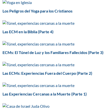
Los Peligros del Yoga para los Cristianos
Las ECM en la Biblia (Parte 4)
ECMs: El Túnel de Luz y los Familiares Fallecidos (Parte 3)
Las ECMs: Experiencias Fuera del Cuerpo (Parte 2)
Las Experiencias Cercanas a la Muerte (Parte 1)