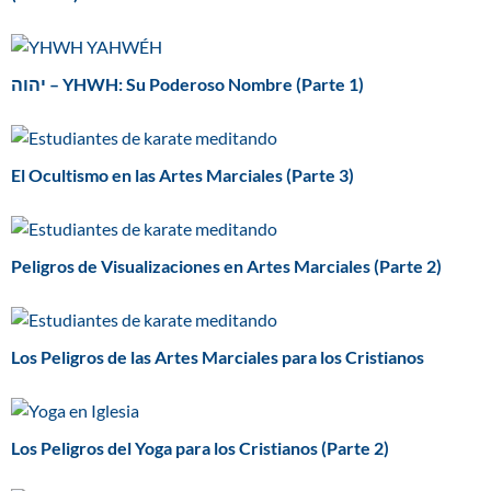
יהוה – YHWH: Su Poderoso Nombre (Parte 1)
El Ocultismo en las Artes Marciales (Parte 3)
Peligros de Visualizaciones en Artes Marciales (Parte 2)
Los Peligros de las Artes Marciales para los Cristianos
Los Peligros del Yoga para los Cristianos (Parte 2)