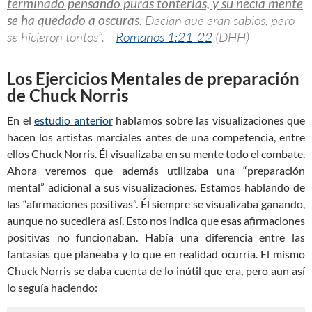
terminado pensando puras tonterías, y su necia mente
se ha quedado a oscuras
. Decían que eran sabios, pero
se hicieron tontos”.—
Romanos 1:21-22
(DHH)
Los Ejercicios Mentales de preparación
de Chuck Norris
En el
estudio anterior
hablamos sobre las visualizaciones que
hacen los artistas marciales antes de una competencia, entre
ellos Chuck Norris. Él visualizaba en su mente todo el combate.
Ahora veremos que además utilizaba una “preparación
mental” adicional a sus visualizaciones. Estamos hablando de
las “afirmaciones positivas”. Él siempre se visualizaba ganando,
aunque no sucediera así. Esto nos indica que esas afirmaciones
positivas no funcionaban. Había una diferencia entre las
fantasías que planeaba y lo que en realidad ocurría. El mismo
Chuck Norris se daba cuenta de lo inútil que era, pero aun así
lo seguía haciendo: