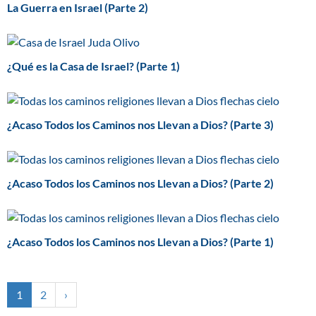
La Guerra en Israel (Parte 2)
¿Qué es la Casa de Israel? (Parte 1)
¿Acaso Todos los Caminos nos Llevan a Dios? (Parte 3)
¿Acaso Todos los Caminos nos Llevan a Dios? (Parte 2)
¿Acaso Todos los Caminos nos Llevan a Dios? (Parte 1)
1
2
›