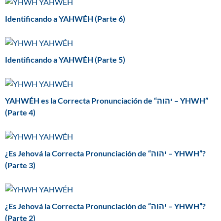
Identificando a YAHWÉH (Parte 6)
Identificando a YAHWÉH (Parte 5)
YAHWÉH es la Correcta Pronunciación de “יהוה – YHWH”
(Parte 4)
¿Es Jehová la Correcta Pronunciación de “יהוה – YHWH”?
(Parte 3)
¿Es Jehová la Correcta Pronunciación de “יהוה – YHWH”?
(Parte 2)