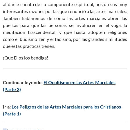
al darse cuenta de su componente espiritual, nos da sus muy
interesantes razones por las que renunció a las artes marciales.
También hablaremos de cómo las artes marciales abren las
puertas para que las personas se involucren en el yoga, la
meditación trascendental, y que hasta adopten religiones
como el budismo zen y el taoísmo, por las grandes similitudes
que estas prácticas tienen.
¡Que Dios los bendiga!
Continuar leyendo:
El Ocultismo en las Artes Marciales
(Parte 3)
Ir a:
Los Peligros de las Artes Marciales para los Cristianos
(Parte 1)