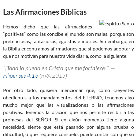
Las Afirmaciones Bíblicas
Hemos dicho que las afirmaciones
“positivas” como las concibe el mundo son malas, porque son
pretenciosas, fantasiosas, egoístas e inútiles. Sin embargo, en
la Biblia encontramos afirmaciones que sí podemos adoptar y
que nos motivan para nuestra vida diaria, como la siguiente:
“¡
Todo lo puedo en Cristo que me fortalece
!”. —
Filipenses 4:13
(RVA 2015)
Por otro lado, quisiera mencionar que, como creyentes
obedientes a los mandamientos del ETERNO, tenemos algo
mucho mejor que las visualizaciones o las afirmaciones
positivas. Tenemos la oración que nos permite recibir a las
promesas del SEÑOR. Si en algún momento tiene alguna
necesidad, siente que está pasando por alguna prueba o
dificultad, o que requiere consuelo, puede contar con que su