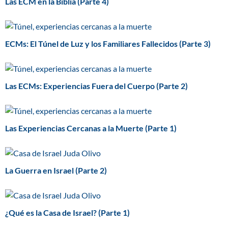
Las ECM en la Biblia (Parte 4)
ECMs: El Túnel de Luz y los Familiares Fallecidos (Parte 3)
Las ECMs: Experiencias Fuera del Cuerpo (Parte 2)
Las Experiencias Cercanas a la Muerte (Parte 1)
La Guerra en Israel (Parte 2)
¿Qué es la Casa de Israel? (Parte 1)