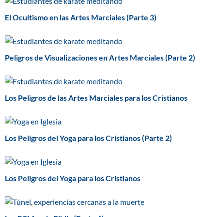
El Ocultismo en las Artes Marciales (Parte 3)
Peligros de Visualizaciones en Artes Marciales (Parte 2)
Los Peligros de las Artes Marciales para los Cristianos
Los Peligros del Yoga para los Cristianos (Parte 2)
Los Peligros del Yoga para los Cristianos