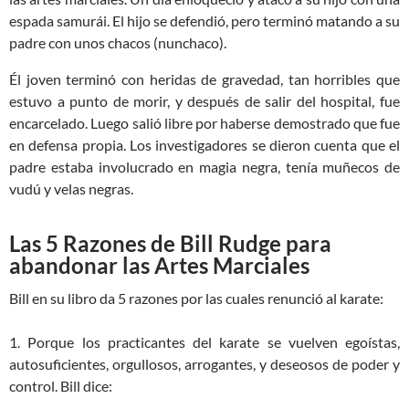
espada samurái. El hijo se defendió, pero terminó matando a su
padre con unos chacos (nunchaco).
Él joven terminó con heridas de gravedad, tan horribles que
estuvo a punto de morir, y después de salir del hospital, fue
encarcelado. Luego salió libre por haberse demostrado que fue
en defensa propia. Los investigadores se dieron cuenta que el
padre estaba involucrado en magia negra, tenía muñecos de
vudú y velas negras.
Las 5 Razones de Bill Rudge para
abandonar las Artes Marciales
Bill en su libro da 5 razones por las cuales renunció al karate:
1. Porque los practicantes del karate se vuelven egoístas,
autosuficientes, orgullosos, arrogantes, y deseosos de poder y
control. Bill dice: