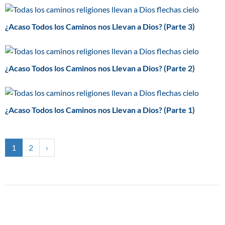
¿Acaso Todos los Caminos nos Llevan a Dios? (Parte 3)
¿Acaso Todos los Caminos nos Llevan a Dios? (Parte 2)
¿Acaso Todos los Caminos nos Llevan a Dios? (Parte 1)
1
2
›