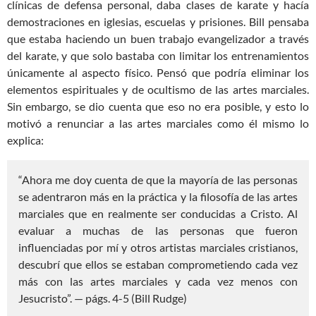
clínicas de defensa personal, daba clases de karate y hacía
demostraciones en iglesias, escuelas y prisiones. Bill pensaba
que estaba haciendo un buen trabajo evangelizador a través
del karate, y que solo bastaba con limitar los entrenamientos
únicamente al aspecto físico. Pensó que podría eliminar los
elementos espirituales y de ocultismo de las artes marciales.
Sin embargo, se dio cuenta que eso no era posible, y esto lo
motivó a renunciar a las artes marciales como él mismo lo
explica:
“Ahora me doy cuenta de que la mayoría de las personas
se adentraron más en la práctica y la filosofía de las artes
marciales que en realmente ser conducidas a Cristo. Al
evaluar a muchas de las personas que fueron
influenciadas por mí y otros artistas marciales cristianos,
descubrí que ellos se estaban comprometiendo cada vez
más con las artes marciales y cada vez menos con
Jesucristo”. — págs. 4-5 (Bill Rudge)