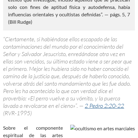
solo con fines de aptitud física y autodefensa, había
influencias orientales y ocultistas definidas”. — págs. 5, 7
(Bill Rudge)
“Ciertamente, si habiéndose ellos escapado de las
contaminaciones del mundo por el conocimiento del
Señor y Salvador Jesucristo, enredándose otra vez en
ellas son vencidos, su último estado viene a ser peor que
el primero. Mejor les hubiera sido no haber conocido el
camino de la justicia que, después de haberlo conocido,
volverse atrás del santo mandamiento que les fue dado.
Pero les ha acontecido lo que con verdad dice el
proverbio: «El perro vuelve a su vómito, y la puerca
lavada a revolcarse en el cieno»”. —
2 Pedro 2:20-22
(RVR-1995)
Sobre el componente
espiritual de las artes