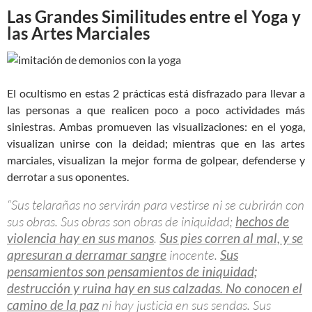
Las Grandes Similitudes entre el Yoga y
las Artes Marciales
El ocultismo en estas 2 prácticas está disfrazado para llevar a
las personas a que realicen poco a poco actividades más
siniestras. Ambas promueven las visualizaciones: en el yoga,
visualizan unirse con la deidad; mientras que en las artes
marciales, visualizan la mejor forma de golpear, defenderse y
derrotar a sus oponentes.
“Sus telarañas no servirán para vestirse ni se cubrirán con
sus obras. Sus obras son obras de iniquidad;
hechos de
violencia hay en sus manos
.
Sus pies corren al mal, y se
apresuran a derramar sangre
inocente.
Sus
pensamientos son pensamientos de iniquidad;
destrucción y ruina hay en sus calzadas. No conocen el
camino de la paz
ni hay justicia en sus sendas. Sus