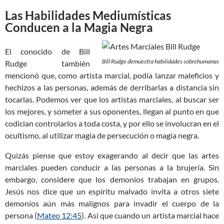
Las Habilidades Mediumísticas
Conducen a la Magia Negra
El conocido de Bill
Bill Rudge demuestra habilidades sobrehumanas
Rudge también
mencionó que, como artista marcial, podía lanzar maleficios y
hechizos a las personas, además de derribarlas a distancia sin
tocarlas. Podemos ver que los artistas marciales, al buscar ser
los mejores, y someter a sus oponentes, llegan al punto en que
codician controlarlos a toda costa, y por ello se involucran en el
ocultismo, al utilizar magia de persecución o magia negra.
Quizás piense que estoy exagerando al decir que las artes
marciales pueden conducir a las personas a la brujería. Sin
embargo, considere que los demonios trabajan en grupos.
Jesús nos dice que un espíritu malvado invita a otros siete
demonios aún más malignos para invadir el cuerpo de la
persona (
Mateo 12:45
). Así que cuando un artista marcial hace