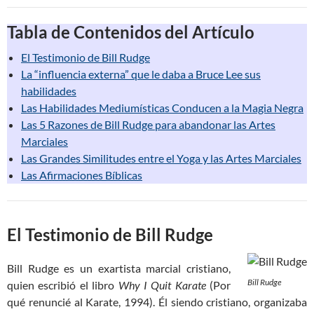
Tabla de Contenidos del Artículo
El Testimonio de Bill Rudge
La “influencia externa” que le daba a Bruce Lee sus
habilidades
Las Habilidades Mediumísticas Conducen a la Magia Negra
Las 5 Razones de Bill Rudge para abandonar las Artes
Marciales
Las Grandes Similitudes entre el Yoga y las Artes Marciales
Las Afirmaciones Bíblicas
El Testimonio de Bill Rudge
Bill Rudge es un exartista marcial cristiano,
Bill Rudge
quien escribió el libro
Why I Quit Karate
(Por
qué renuncié al Karate, 1994). Él siendo cristiano, organizaba