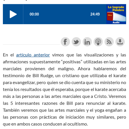
En el
artículo anterior
vimos que las visualizaciones y las
afirmaciones supuestamente “positivas” utilizadas en las artes
marciales provienen del maligno. Ahora hablaremos del
testimonio de Bill Rudge, un cristiano que utilizaba el karate
para evangelizar, pero quien se dio cuenta que su ministerio no
tenía los resultados que él esperaba, porque el karate acercaba
más a las personas a las artes marciales que a Cristo. Veremos
las 5 interesantes razones de Bill para renunciar al karate.
También veremos que las artes marciales y el yoga engañan a
las personas con prácticas de iniciación muy similares, pero
que en ambos casos conducen al ocultismo.