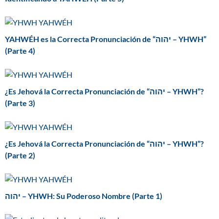
YAHWÉH es la Correcta Pronunciación de “יהוה – YHWH”
(Parte 4)
¿Es Jehová la Correcta Pronunciación de “יהוה – YHWH”?
(Parte 3)
¿Es Jehová la Correcta Pronunciación de “יהוה – YHWH”?
(Parte 2)
יהוה – YHWH: Su Poderoso Nombre (Parte 1)