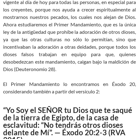
vigente al día de hoy para todas las personas, en especial para
los creyentes, porque nos ayuda a crecer espiritualmente al
mostrarnos nuestros pecados, los cuales nos alejan de Dios.
Ahora estudiaremos el Primer Mandamiento, que es la única
ley de la antigüedad que prohíbe la adoración de otros dioses,
ya que las otras culturas no sólo lo permitían, sino que
incentivaban la adoración a otras deidades, porque todos los
dioses falsos trabajan en equipo para que, quienes
desobedezcan este mandamiento, caigan bajo la maldición de
Dios (Deuteronomio 28
).
El Primer Mandamiento lo encontramos en Éxodo 20
,
considerando también a partir del versículo 2:
“Yo Soy el SEÑOR tu Dios que te saqué
de la tierra de Egipto, de la casa de
esclavitud: “No tendrás otros dioses
delante de Mí”. — Éxodo 20:2-3 (RVA