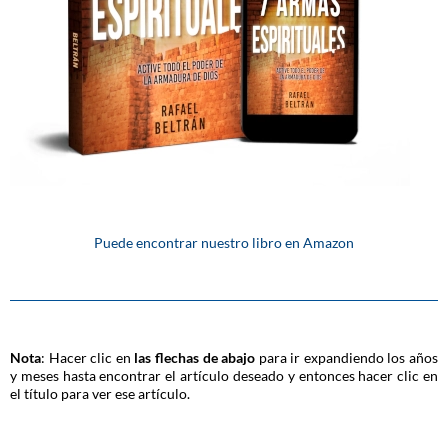
Puede encontrar nuestro libro en Amazon
Nota
: Hacer clic en
las flechas de abajo
para ir expandiendo los años
y meses hasta encontrar el artículo deseado y entonces hacer clic en
el título para ver ese artículo.