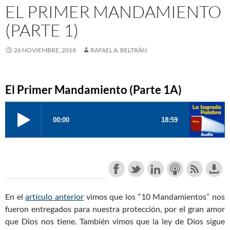
EL PRIMER MANDAMIENTO
(PARTE 1)
26 NOVIEMBRE, 2018
RAFAEL A. BELTRÁN
El Primer Mandamiento (Parte 1A)
En el
artículo anterior
vimos que los “10 Mandamientos” nos
fueron entregados para nuestra protección, por el gran amor
que Dios nos tiene. También vimos que la ley de Dios sigue