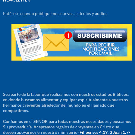
Entérese cuando publiquemos nuevos artículos y audios
Sea parte de la labor que realizamos con nuestros estudios Bíblicos,
en donde buscamos alimentar y equipar espiritualmente a nuestros
hermanos creyentes alrededor del mundo en el llamado que
compartimos.
Confiamos en el SEÑOR para todas nuestras necesidades y buscamos
Su proveeduría. Aceptamos regalos de creyentes en Cristo que
deseen apoyarnos en nuestro ministerio (
Filipenses 4:19
;
3 Juan 1:7-