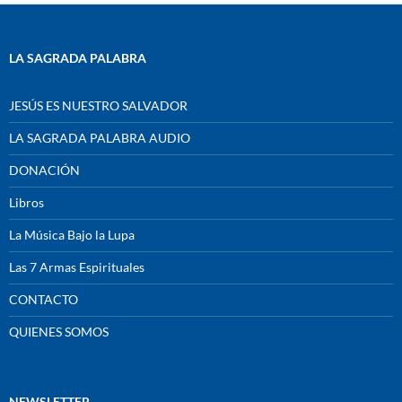
LA SAGRADA PALABRA
JESÚS ES NUESTRO SALVADOR
LA SAGRADA PALABRA AUDIO
DONACIÓN
Libros
La Música Bajo la Lupa
Las 7 Armas Espirituales
CONTACTO
QUIENES SOMOS
NEWSLETTER