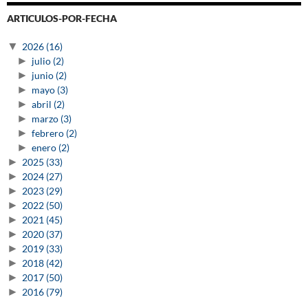
ARTICULOS-POR-FECHA
▼
2026
(16)
►
julio
(2)
►
junio
(2)
►
mayo
(3)
►
abril
(2)
►
marzo
(3)
►
febrero
(2)
►
enero
(2)
►
2025
(33)
►
2024
(27)
►
2023
(29)
►
2022
(50)
►
2021
(45)
►
2020
(37)
►
2019
(33)
►
2018
(42)
►
2017
(50)
►
2016
(79)