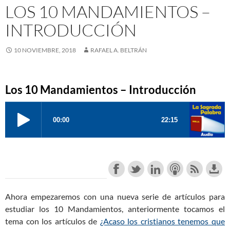
LOS 10 MANDAMIENTOS –
INTRODUCCIÓN
10 NOVIEMBRE, 2018
RAFAEL A. BELTRÁN
Los 10 Mandamientos – Introducción
Ahora empezaremos con una nueva serie de artículos para
estudiar los 10 Mandamientos, anteriormente tocamos el
tema con los artículos de
¿Acaso los cristianos tenemos que