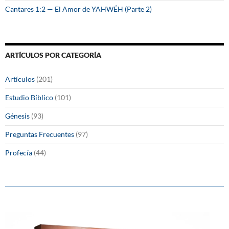
Cantares 1:2 — El Amor de YAHWÉH (Parte 2)
ARTÍCULOS POR CATEGORÍA
Artículos
(201)
Estudio Bíblico
(101)
Génesis
(93)
Preguntas Frecuentes
(97)
Profecía
(44)