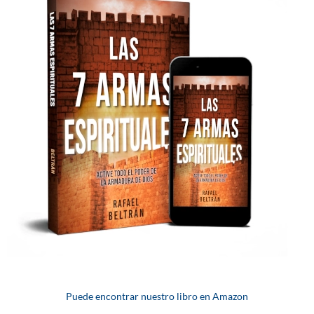
Puede encontrar nuestro libro en Amazon