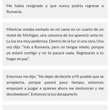
Me había resignado a que nunca podría regresar a
Rumania.
Mientras estaba sentado en mi cama en un cuarto de un
motel de Michigan, una columna de luz apareció ante mí.
La luz era muy poderosa. Dentro de la luz vi una cara. Una
voz dijo: “Irás a Rumania, pero no tengas miedo, porque
yo estaré contigo y no te pasará nada. Regresarás a tu
hogar en paz”.
Entonces me dijo: “No dejes de decirle a Mi pueblo que se
arrepienta, porque pasará poco tiempo; entonces
empezaré a juzgar a quienes ahora me deshonran y me
desobedecen”. Entonces la luz desapareció.