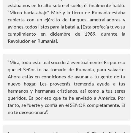
estábamos en lo alto sobre el suelo, él finalmente habló:
“Miren hacia abajo”. Miré y la tierra de Rumania estaba
cubierta con un ejército de tanques, ametralladoras y
aviones, todos listos para la batalla. [Esta profecía tuvo su
cumplimiento en diciembre de 1989, durante la
Revolución en Rumania].
“Mira, todo este mal sucederá eventualmente. Es por eso
que el Señor te ha tomado de Rumania, para salvarte.
Ahora estás en condiciones de ayudar a tu gente de tu
nuevo hogar. Les proveerás tremenda ayuda a tus
hermanos y hermanas cristianos, así como a tus seres
queridos. Es por eso que te he enviado a América. Por
tanto, sé fuerte y confía en el SEÑOR completamente. Él
no te decepcionará”.