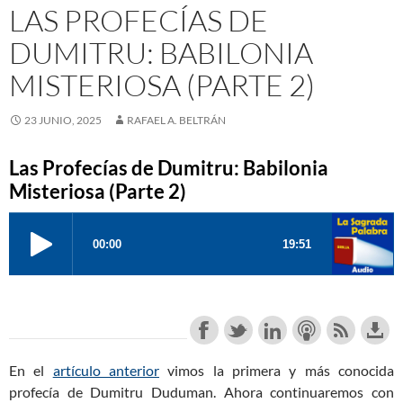
LAS PROFECÍAS DE
DUMITRU: BABILONIA
MISTERIOSA (PARTE 2)
23 JUNIO, 2025
RAFAEL A. BELTRÁN
Las Profecías de Dumitru: Babilonia
Misteriosa (Parte 2)
En el
artículo anterior
vimos la primera y más conocida
profecía de Dumitru Duduman. Ahora continuaremos con