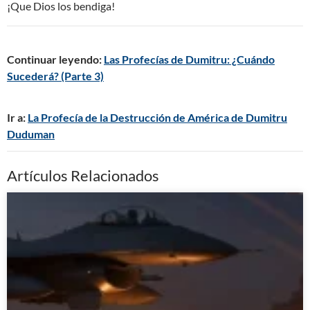
¡Que Dios los bendiga!
Continuar leyendo:
Las Profecías de Dumitru: ¿Cuándo
Sucederá? (Parte 3)
Ir a:
La Profecía de la Destrucción de América de Dumitru
Duduman
Artículos Relacionados