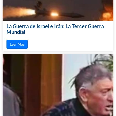
La Guerra de Israel e Irán: La Tercer Guerra
Mundial
Leer Más