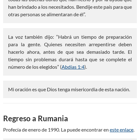
han brindado a los necesitados. Bendije este país para que
otras personas se alimentaran de él”.
La voz también dijo: “Habrá un tiempo de preparación
para la gente. Quienes necesiten arrepentirse deben
hacerlo ahora, antes de que sea demasiado tarde. El
tiempo sin problemas durará hasta que se complete el
número de los elegidos” (
Abdías 1:4
).
Mi oración es que Dios tenga misericordia de esta nación.
Regreso a Rumania
Profecía de enero de 1990. La puede encontrar en
este enlace
.