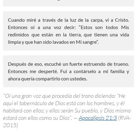
Cuando miré a través de la luz de la carpa, vi a Cristo.
Entonces oí a una voz decir: “Estos son todos Mis
redimidos que están en la tierra, que tienen una vida
limpia y que han sido lavados en Mi sangre”.
Después de eso, escuché un fuerte estruendo de trueno.
Entonces me desperté. Fui a contárselo a mi familia y
ahora quería compartirlo con ustedes.
“Oí una gran voz que procedía del trono diciendo: “He
aquí el tabernáculo de Dios está con los hombres, y él
habitará con ellos; y ellos serán Su pueblo, y Dios mismo
estará con ellos como su Dios”. —
Apocalipsis 21:3
(RVA-
2015)