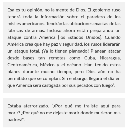
Esa es tu opinión, no la mente de Dios. El gobierno ruso
tendrá toda la información sobre el paradero de los
misiles americanos. Tendrán las ubicaciones exactas de las
fábricas de armas. Incluso ahora están preparando un
ataque contra América [los Estados Unidos]. Cuando
América crea que hay paz y seguridad, los rusos liderarán
un ataque total. ¡Ya lo tienen planeado! Planean atacar
desde bases tan remotas como Cuba, Nicaragua,
Centroamérica, México y el océano. Han tenido estos
planes durante mucho tiempo, pero Dios aún no ha
permitido que se cumplan. Sin embargo, llegará el día en
que América será castigada por sus pecados con fuego”.
Estaba aterrorizado. “¿Por qué me trajiste aquí para
morir? ¿Por qué no me dejaste morir donde murieron mis
padres?”.