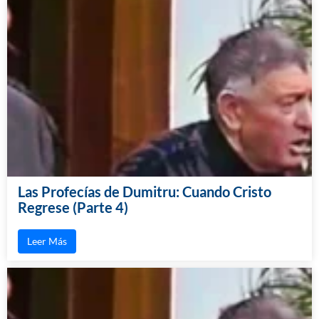
Las Profecías de Dumitru: Cuando Cristo
Regrese (Parte 4)
Leer Más