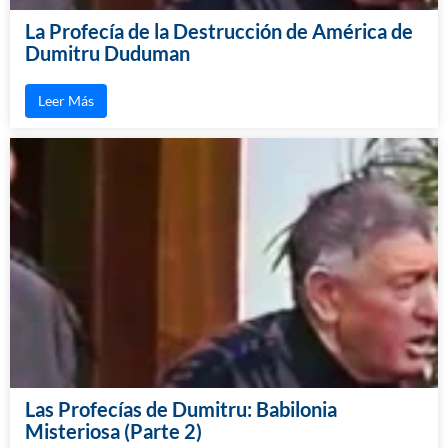
La Profecía de la Destrucción de América de
Dumitru Duduman
Leer Más
Las Profecías de Dumitru: Babilonia
Misteriosa (Parte 2)