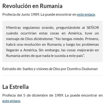
Revolución en Rumania
Profecía de Junio 1989. La puede encontrar en
este enlace
.
Mientras seguíamos orando, preguntándole al SEÑOR
cuándo ocurrirían estas cosas en América, tuve un
mensaje de Dios diciéndome: “No tengas miedo. Primero,
habrá una revolución en Rumania, y luego los problemas
llegarán a América. Sin embargo, las cosas mejorarán en
Rumania antes de que nada le suceda a este país”.
Extraído de:
Sueños y visiones de Dios
por Dumitru Duduman
La Estrella
Profecía del 5 de diciembre de 1989. La puede encontrar en
este enlace
.