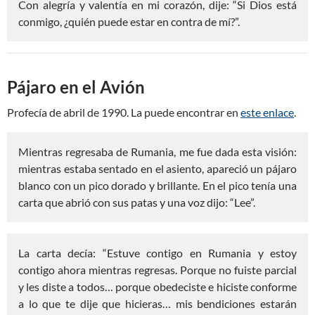
Con alegría y valentía en mi corazón, dije: “Si Dios está
conmigo, ¿quién puede estar en contra de mí?”.
Pájaro en el Avión
Profecía de abril de 1990. La puede encontrar en
este enlace
.
Mientras regresaba de Rumania, me fue dada esta visión:
mientras estaba sentado en el asiento, apareció un pájaro
blanco con un pico dorado y brillante. En el pico tenía una
carta que abrió con sus patas y una voz dijo: “Lee”.
La carta decía: “Estuve contigo en Rumania y estoy
contigo ahora mientras regresas. Porque no fuiste parcial
y les diste a todos… porque obedeciste e hiciste conforme
a lo que te dije que hicieras… mis bendiciones estarán