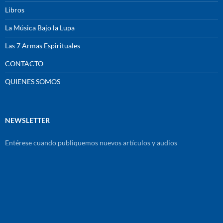
Libros
La Música Bajo la Lupa
Las 7 Armas Espirituales
CONTACTO
QUIENES SOMOS
NEWSLETTER
Entérese cuando publiquemos nuevos artículos y audios