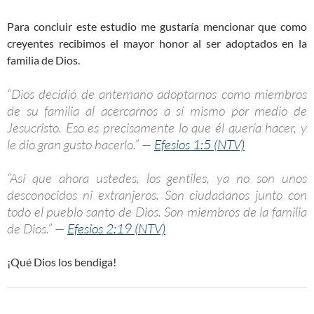
Para concluir este estudio me gustaría mencionar que como
creyentes recibimos el mayor honor al ser adoptados en la
familia de Dios.
“Dios decidió de antemano adoptarnos como miembros
de su familia al acercarnos a sí mismo por medio de
Jesucristo. Eso es precisamente lo que él quería hacer, y
le dio gran gusto hacerlo.” —
Efesios 1:5 (NTV)
“Así que ahora ustedes, los gentiles, ya no son unos
desconocidos ni extranjeros. Son ciudadanos junto con
todo el pueblo santo de Dios. Son miembros de la familia
de Dios.” —
Efesios 2:19 (NTV)
¡Qué Dios los bendiga!