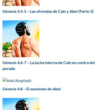
Génesis 4:3-5 – Las ofrendas de Caín y Abel (Parte 2)
Génesis 4:6-7 – La lucha interna de Caín en contra del
pecado
Génesis 4:8 – El asesinato de Abel