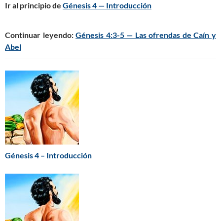
Ir al principio de
Génesis 4 — Introducción
Continuar leyendo:
Génesis 4:3-5 — Las ofrendas de Caín y
Abel
Génesis 4 – Introducción