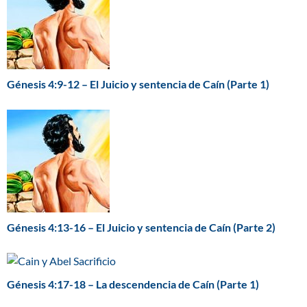
Génesis 4:9-12 – El Juicio y sentencia de Caín (Parte 1)
Génesis 4:13-16 – El Juicio y sentencia de Caín (Parte 2)
Génesis 4:17-18 – La descendencia de Caín (Parte 1)