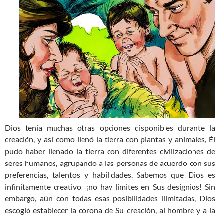
Dios tenía muchas otras opciones disponibles durante la
creación, y así como llenó la tierra con plantas y animales, Él
pudo haber llenado la tierra con diferentes civilizaciones de
seres humanos, agrupando a las personas de acuerdo con sus
preferencias, talentos y habilidades. Sabemos que Dios es
infinitamente creativo, ¡no hay límites en Sus designios! Sin
embargo, aún con todas esas posibilidades ilimitadas, Dios
escogió establecer la corona de Su creación, al hombre y a la