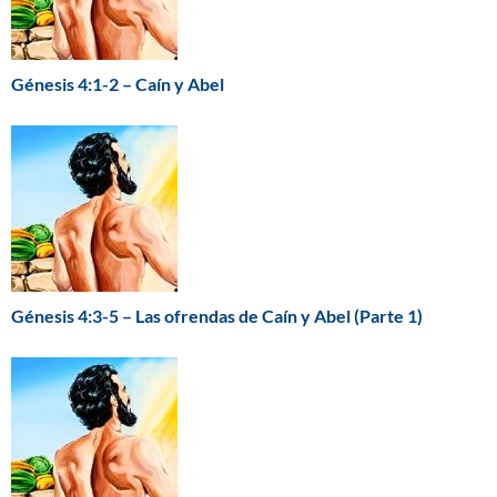
Génesis 4:1-2 – Caín y Abel
Génesis 4:3-5 – Las ofrendas de Caín y Abel (Parte 1)