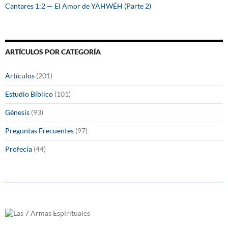
Cantares 1:2 — El Amor de YAHWÉH (Parte 2)
ARTÍCULOS POR CATEGORÍA
Artículos
(201)
Estudio Bíblico
(101)
Génesis
(93)
Preguntas Frecuentes
(97)
Profecía
(44)