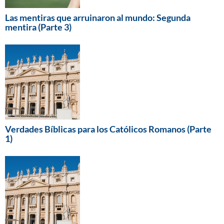
Las mentiras que arruinaron al mundo: Segunda
mentira (Parte 3)
Verdades Bíblicas para los Católicos Romanos (Parte
1)