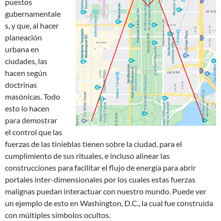
puestos
gubernamentale
s, y que, al hacer
planeación
urbana en
ciudades, las
hacen según
doctrinas
masónicas. Todo
esto lo hacen
para demostrar
el control que las
fuerzas de las tinieblas tienen sobre la ciudad, para el
cumplimiento de sus rituales, e incluso alinear las
construcciones para facilitar el flujo de energía para abrir
portales inter-dimensionales por los cuales estas fuerzas
malignas puedan interactuar con nuestro mundo. Puede ver
un ejemplo de esto en Washington, D.C., la cual fue construida
con múltiples símbolos ocultos.