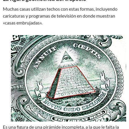
Muchas casas utilizan techos con estas formas, incluyendo
caricaturas y programas de televisión en donde muestran
«casas embrujadas».
Es una figura de una pirámide incompleta, a la que le falta la