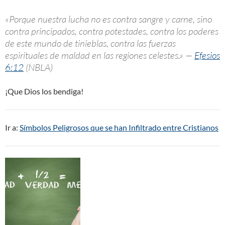
«Porque nuestra lucha no es contra sangre y carne, sino
contra principados, contra potestades, contra los poderes
de este mundo de tinieblas, contra las fuerzas
espirituales de maldad en las regiones celestes.» —
Efesios
6:12
(NBLA)
¡Que Dios los bendiga!
Ir a:
Símbolos Peligrosos que se han Infiltrado entre Cristianos