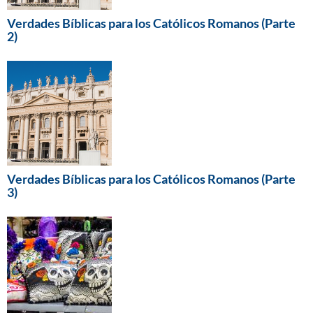
Verdades Bíblicas para los Católicos Romanos (Parte
2)
Verdades Bíblicas para los Católicos Romanos (Parte
3)