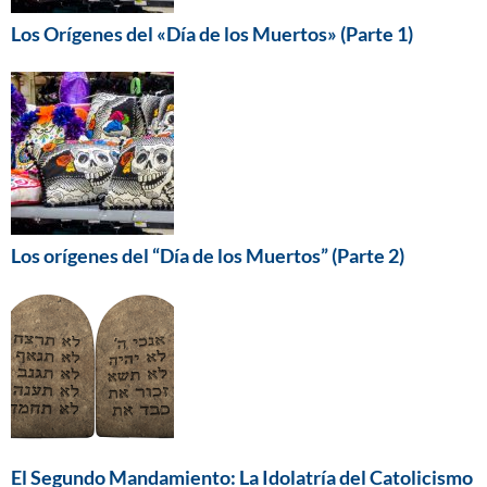
Los Orígenes del «Día de los Muertos» (Parte 1)
Los orígenes del “Día de los Muertos” (Parte 2)
El Segundo Mandamiento: La Idolatría del Catolicismo