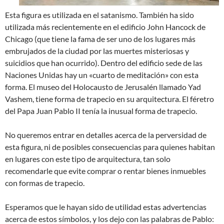
Esta figura es utilizada en el satanismo. También ha sido
utilizada más recientemente en el edificio John Hancock de
Chicago (que tiene la fama de ser uno de los lugares más
embrujados de la ciudad por las muertes misteriosas y
suicidios que han ocurrido). Dentro del edificio sede de las
Naciones Unidas hay un «cuarto de meditación» con esta
forma. El museo del Holocausto de Jerusalén llamado Yad
Vashem, tiene forma de trapecio en su arquitectura. El féretro
del Papa Juan Pablo II tenía la inusual forma de trapecio.
No queremos entrar en detalles acerca de la perversidad de
esta figura, ni de posibles consecuencias para quienes habitan
en lugares con este tipo de arquitectura, tan solo
recomendarle que evite comprar o rentar bienes inmuebles
con formas de trapecio.
Esperamos que le hayan sido de utilidad estas advertencias
acerca de estos símbolos, y los dejo con las palabras de Pablo: