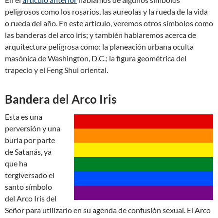
peligrosos como los rosarios, las aureolas y la rueda de la vida
o rueda del año. En este artículo, veremos otros símbolos como
las banderas del arco iris; y también hablaremos acerca de
arquitectura peligrosa como: la planeación urbana oculta
masónica de Washington, D.C.; la figura geométrica del
trapecio y el Feng Shui oriental.
Bandera del Arco Iris
Esta es una
perversión y una
burla por parte
de Satanás, ya
que ha
tergiversado el
santo símbolo
del Arco Iris del
Señor para utilizarlo en su agenda de confusión sexual. El Arco