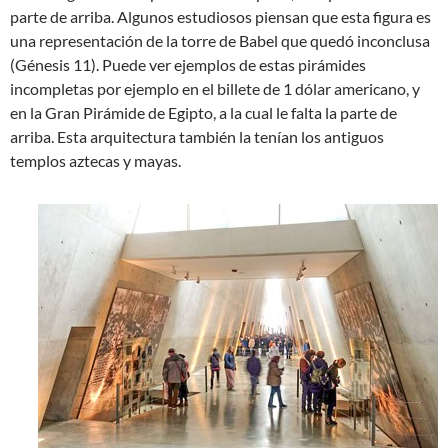
parte de arriba. Algunos estudiosos piensan que esta figura es
una representación de la torre de Babel que quedó inconclusa
(Génesis 11
). Puede ver ejemplos de estas pirámides
incompletas por ejemplo en el billete de 1 dólar americano, y
en la Gran Pirámide de Egipto, a la cual le falta la parte de
arriba. Esta arquitectura también la tenían los antiguos
templos aztecas y mayas.