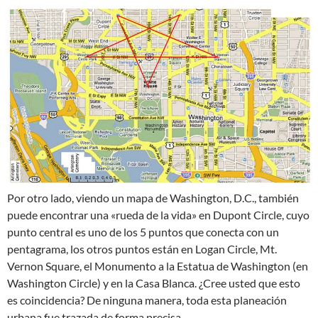
Por otro lado, viendo un mapa de Washington, D.C., también
puede encontrar una «rueda de la vida» en Dupont Circle, cuyo
punto central es uno de los 5 puntos que conecta con un
pentagrama, los otros puntos están en Logan Circle, Mt.
Vernon Square, el Monumento a la Estatua de Washington (en
Washington Circle) y en la Casa Blanca. ¿Cree usted que esto
es coincidencia? De ninguna manera, toda esta planeación
urbana fue trazada de forma precisa.