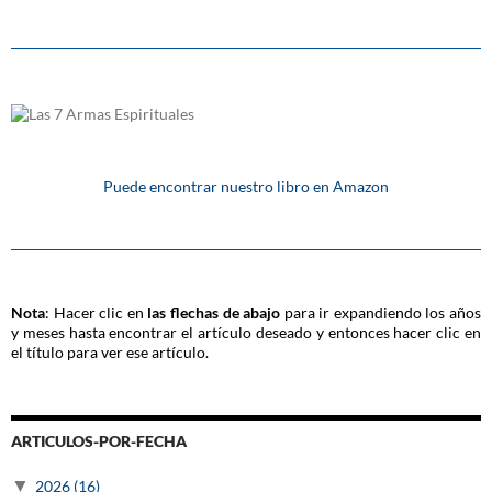
Puede encontrar nuestro libro en Amazon
Nota
: Hacer clic en
las flechas de abajo
para ir expandiendo los años
y meses hasta encontrar el artículo deseado y entonces hacer clic en
el título para ver ese artículo.
ARTICULOS-POR-FECHA
▼
2026
(16)