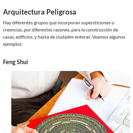
Arquitectura Peligrosa
Hay diferentes grupos que incorporan supersticiones o
creencias, por diferentes razones, para la construcción de
casas, edificios, y hasta de ciudades enteras. Veamos algunos
ejemplos:
Feng Shui