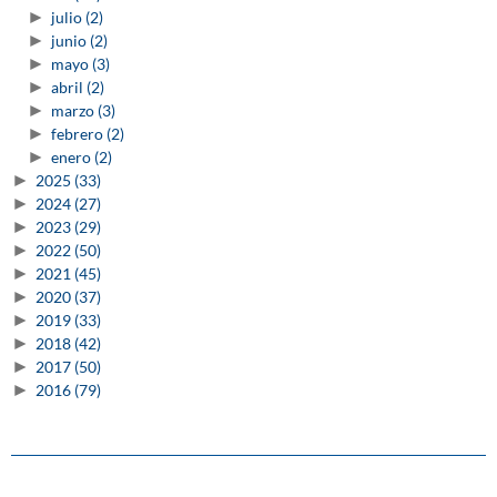
►
julio
(2)
►
junio
(2)
►
mayo
(3)
►
abril
(2)
►
marzo
(3)
►
febrero
(2)
►
enero
(2)
►
2025
(33)
►
2024
(27)
►
2023
(29)
►
2022
(50)
►
2021
(45)
►
2020
(37)
►
2019
(33)
►
2018
(42)
►
2017
(50)
►
2016
(79)