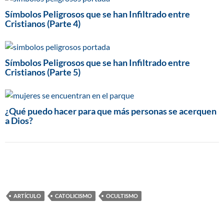
Símbolos Peligrosos que se han Infiltrado entre
Cristianos (Parte 4)
Símbolos Peligrosos que se han Infiltrado entre
Cristianos (Parte 5)
¿Qué puedo hacer para que más personas se acerquen
a Dios?
ARTÍCULO
CATOLICISMO
OCULTISMO