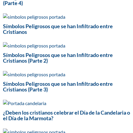
(Parte 4)
Símbolos Peligrosos que se han Infiltrado entre
Cristianos
Símbolos Peligrosos que se han Infiltrado entre
Cristianos (Parte 2)
Símbolos Peligrosos que se han Infiltrado entre
Cristianos (Parte 3)
¿Deben los cristianos celebrar el Día de la Candelaria o
el Día de la Marmota?