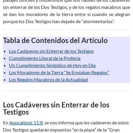
sin enterrar de los Dos Testigos, y de los regalos macabros que
se dan los moradores de la tierra entre sí cuando se alegran
porque los Dos Testigos han dejado de “atormentarlos”.
Tabla de Contenidos del Artículo
Los Cadáveres sin Enterrar de los Testigos
Cumplimiento Literal de la Profecía
Un Cumplimiento Simbólico de Hoy en Día
Los Moradores de la Tierra “Se Enviaban Regalos”
Los Regalos Macabros de la Actualidad
Los Cadáveres sin Enterrar de los
Testigos
En
Apocalipsis 11:8
, se nos informa que los cadáveres de estos
Dos Testigos quedarán expuestos “en la plaza” de la “Gran