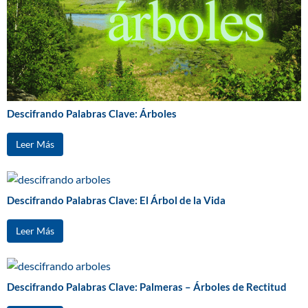
Descifrando Palabras Clave: Árboles
Leer Más
Descifrando Palabras Clave: El Árbol de la Vida
Leer Más
Descifrando Palabras Clave: Palmeras – Árboles de Rectitud