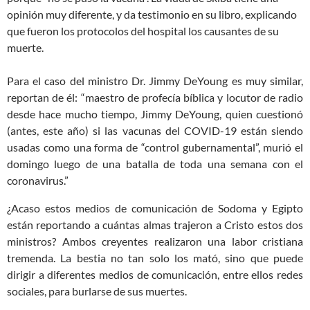
opinión muy diferente, y da testimonio en su libro, explicando
que fueron los protocolos del hospital los causantes de su
muerte.
Para el caso del ministro Dr. Jimmy DeYoung es muy similar,
reportan de él: “maestro de profecía bíblica y locutor de radio
desde hace mucho tiempo, Jimmy DeYoung, quien cuestionó
(antes, este año) si las vacunas del COVID-19 están siendo
usadas como una forma de “control gubernamental”, murió el
domingo luego de una batalla de toda una semana con el
coronavirus.”
¿Acaso estos medios de comunicación de Sodoma y Egipto
están reportando a cuántas almas trajeron a Cristo estos dos
ministros? Ambos creyentes realizaron una labor cristiana
tremenda. La bestia no tan solo los mató, sino que puede
dirigir a diferentes medios de comunicación, entre ellos redes
sociales, para burlarse de sus muertes.