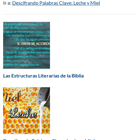
Ir a:
Descifrando Palabras Clave: Leche y Miel
Las Estructuras Literarias de la Biblia