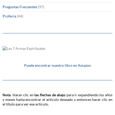
Preguntas Frecuentes
(97)
Profecía
(44)
Puede encontrar nuestro libro en Amazon
Nota
: Hacer clic en
las flechas de abajo
para ir expandiendo los años
y meses hasta encontrar el artículo deseado y entonces hacer clic en
el título para ver ese artículo.