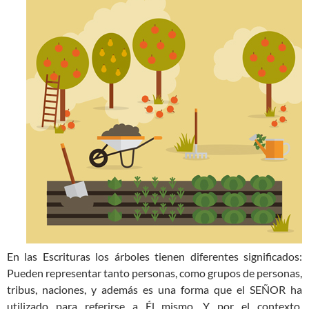
En las Escrituras los árboles tienen diferentes significados:
Pueden representar tanto personas, como grupos de personas,
tribus, naciones, y además es una forma que el SEÑOR ha
utilizado para referirse a Él mismo. Y por el contexto,