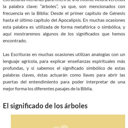
la palabra clave: “árboles”, ya que, son mencionados con
frecuencia en la Biblia: Desde el primer capítulo de Génesis
hasta el último capítulo del Apocalipsis. En muchas ocasiones
esta palabra es utilizada de forma metafórica o simbólica, y
aquí mostraremos algunos de los significados que hemos
encontrado.
Las Escrituras en muchas ocasiones utilizan analogías con un
lenguaje agrícola, para explicar enseñanzas espirituales más
profundas, y si sabemos el significado simbólico de estas
palabras claves, éstas actuarán como llaves para abrir las
puertas del entendimiento para poder interpretar de una
mejor forma los diferentes pasajes de la Biblia.
El significado de los árboles