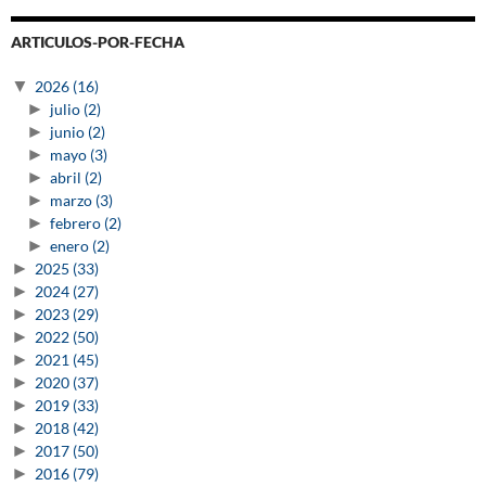
ARTICULOS-POR-FECHA
▼
2026
(16)
►
julio
(2)
►
junio
(2)
►
mayo
(3)
►
abril
(2)
►
marzo
(3)
►
febrero
(2)
►
enero
(2)
►
2025
(33)
►
2024
(27)
►
2023
(29)
►
2022
(50)
►
2021
(45)
►
2020
(37)
►
2019
(33)
►
2018
(42)
►
2017
(50)
►
2016
(79)