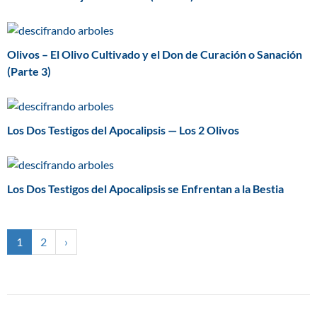
Olivos – El Olivo Cultivado y el Don de Curación o Sanación
(Parte 3)
Los Dos Testigos del Apocalipsis — Los 2 Olivos
Los Dos Testigos del Apocalipsis se Enfrentan a la Bestia
1
2
›