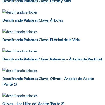
Descifrando Palabras Clave: Leche y Miel
Descifrando Palabras Clave: Árboles
Descifrando Palabras Clave: El Árbol de la Vida
Descifrando Palabras Clave: Palmeras – Árboles de Rectitud
Descifrando Palabras Clave: Olivos – Árboles de Aceite
(Parte 1)
Olivos – Los Hijos del Aceite (Parte 2)