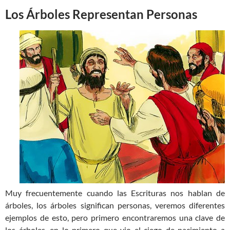
Los Árboles Representan Personas
Muy frecuentemente cuando las Escrituras nos hablan de
árboles, los árboles significan personas, veremos diferentes
ejemplos de esto, pero primero encontraremos una clave de
los árboles, en lo primero que vio el ciego de nacimiento a