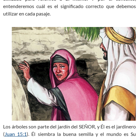
entenderemos cuál es el significado correcto que debemos
utilizar en cada pasaje.
Los árboles son parte del jardín del SEÑOR, y Él es el jardinero
(
Juan 15:1
). Él siembra la buena semilla y el mundo es Su