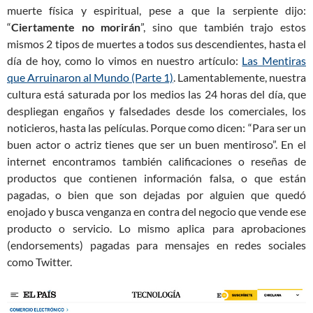
muerte física y espiritual, pese a que la serpiente dijo:
“
Ciertamente no morirán
”, sino que también trajo estos
mismos 2 tipos de muertes a todos sus descendientes, hasta el
día de hoy, como lo vimos en nuestro artículo:
Las Mentiras
que Arruinaron al Mundo (Parte 1)
. Lamentablemente, nuestra
cultura está saturada por los medios las 24 horas del día, que
despliegan engaños y falsedades desde los comerciales, los
noticieros, hasta las películas. Porque como dicen: “Para ser un
buen actor o actriz tienes que ser un buen mentiroso”. En el
internet encontramos también calificaciones o reseñas de
productos que contienen información falsa, o que están
pagadas, o bien que son dejadas por alguien que quedó
enojado y busca venganza en contra del negocio que vende ese
producto o servicio. Lo mismo aplica para aprobaciones
(endorsements) pagadas para mensajes en redes sociales
como Twitter.