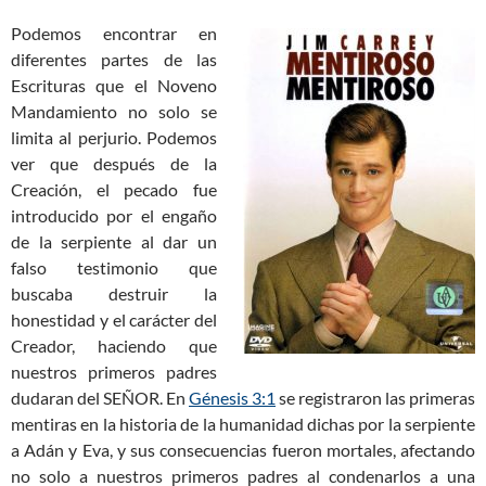
Podemos encontrar en
diferentes partes de las
Escrituras que el Noveno
Mandamiento no solo se
limita al perjurio. Podemos
ver que después de la
Creación, el pecado fue
introducido por el engaño
de la serpiente al dar un
falso testimonio que
buscaba destruir la
honestidad y el carácter del
Creador, haciendo que
nuestros primeros padres
dudaran del SEÑOR. En
Génesis 3:1
se registraron las primeras
mentiras en la historia de la humanidad dichas por la serpiente
a Adán y Eva, y sus consecuencias fueron mortales, afectando
no solo a nuestros primeros padres al condenarlos a una