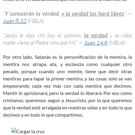
“
Y conocerán la verdad
,
y la verdad los hará libres
.” —
Juan 8:32
(NBLA)
“Jesús le dijo: «Yo Soy el camino,
la verdad
y la vida;
nadie viene al Padre sino por Mí.” —
Juan 14:6
(NBLA)
Por otro lado, Satanás es la personificación de la mentira, la
mentira nos atrapa, ata, y esclaviza como cualquier otro
pecado, porque cuando uno miente, tiene que decir otras
mentiras para tapar la primer mentira, y las cosas solo se van
empeorando cada vez más con cada mentira que decimos.
Mentir lo aprisionará, pero la verdad lo liberará. Por eso como
cristianos, queremos seguir a Jesucristo, por lo que queremos
que la verdad esté arraigada en nuestras vidas y en todo lo que
decimos y en todo lo que compartimos.