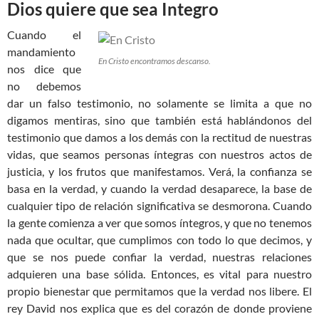
Dios quiere que sea Integro
Cuando el
mandamiento
En Cristo encontramos descanso.
nos dice que
no debemos
dar un falso testimonio, no solamente se limita a que no
digamos mentiras, sino que también está hablándonos del
testimonio que damos a los demás con la rectitud de nuestras
vidas, que seamos personas íntegras con nuestros actos de
justicia, y los frutos que manifestamos. Verá, la confianza se
basa en la verdad, y cuando la verdad desaparece, la base de
cualquier tipo de relación significativa se desmorona. Cuando
la gente comienza a ver que somos íntegros, y que no tenemos
nada que ocultar, que cumplimos con todo lo que decimos, y
que se nos puede confiar la verdad, nuestras relaciones
adquieren una base sólida. Entonces, es vital para nuestro
propio bienestar que permitamos que la verdad nos libere. El
rey David nos explica que es del corazón de donde proviene