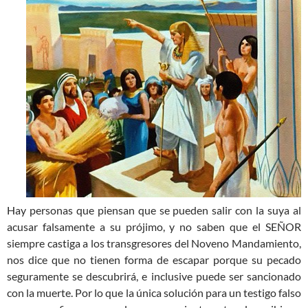
Hay personas que piensan que se pueden salir con la suya al
acusar falsamente a su prójimo, y no saben que el SEÑOR
siempre castiga a los transgresores del Noveno Mandamiento,
nos dice que no tienen forma de escapar porque su pecado
seguramente se descubrirá, e inclusive puede ser sancionado
con la muerte. Por lo que la única solución para un testigo falso