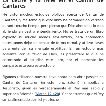
Cantares
He visto muchos estudios bíblicos acerca de Cantar de
Cantares, y me temo que este libro ha permanecido cerrado
durante mucho tiempo, pero pienso que Dios ahora nos lo está
abriendo a nuestro entendimiento. No se trata de un libro
explícito ni mucho menos sexualizado, para entenderlo
necesitamos dejar de pensar de forma carnal, y utilizar llaves
para entender su mensaje espiritual. En un estudio más
adelante, con el favor de Dios, les presentaré lo que he
encontrado al estudiar este libro, por el momento les
comparto esto para este estudio.
Sigamos utilizando nuestra llave ahora para abrir pasajes en
Cantar de Cantares. En este libro, Salomón simboliza a
Jesucristo, quien es verdaderamente el Rey más sabio y
superior a Salomón (
Mateo 12:42b
). Y encontramos que el Rey
se ha alimentado de miel y de leche.