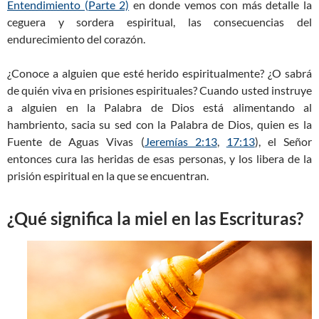
Entendimiento (Parte 2)
en donde vemos con más detalle la
ceguera y sordera espiritual, las consecuencias del
endurecimiento del corazón.
¿Conoce a alguien que esté herido espiritualmente? ¿O sabrá
de quién viva en prisiones espirituales? Cuando usted instruye
a alguien en la Palabra de Dios está alimentando al
hambriento, sacia su sed con la Palabra de Dios, quien es la
Fuente de Aguas Vivas (
Jeremías 2:13
,
17:13
), el Señor
entonces cura las heridas de esas personas, y los libera de la
prisión espiritual en la que se encuentran.
¿Qué significa la miel en las Escrituras?