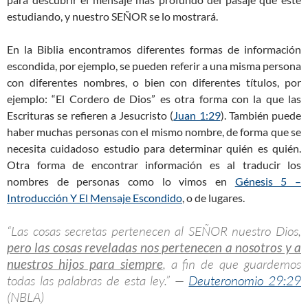
estudiando, y nuestro SEÑOR se lo mostrará.
En la Biblia encontramos diferentes formas de información
escondida, por ejemplo, se pueden referir a una misma persona
con diferentes nombres, o bien con diferentes títulos, por
ejemplo: “El Cordero de Dios” es otra forma con la que las
Escrituras se refieren a Jesucristo (
Juan 1:29
). También puede
haber muchas personas con el mismo nombre, de forma que se
necesita cuidadoso estudio para determinar quién es quién.
Otra forma de encontrar información es al traducir los
nombres de personas como lo vimos en
Génesis 5 –
Introducción Y El Mensaje Escondido
, o de lugares.
“Las cosas secretas pertenecen al SEÑOR nuestro Dios,
pero las cosas reveladas nos pertenecen a nosotros y a
nuestros hijos para siempre
, a fin de que guardemos
todas las palabras de esta ley.” —
Deuteronomio 29:29
(NBLA)