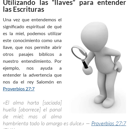
Utilizando las “llaves” para entender
las Escrituras
Una vez que entendemos el
significado espiritual de qué
es la miel, podemos utilizar
este conocimiento como una
llave, que nos permite abrir
otros pasajes bíblicos a
nuestro entendimiento. Por
ejemplo, nos ayuda a
entender la advertencia que
nos da el rey Salomón en
Proverbios 27:7
«El alma harta [saciada]
huella [aborrece] el panal
de miel; mas al alma
hambrienta todo lo amargo es dulce.» —
Proverbios 27:7