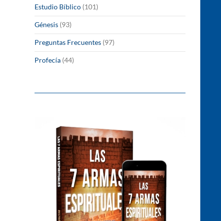
Estudio Bíblico
(101)
Génesis
(93)
Preguntas Frecuentes
(97)
Profecía
(44)