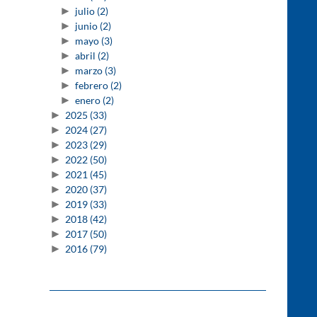
►
julio
(2)
►
junio
(2)
►
mayo
(3)
►
abril
(2)
►
marzo
(3)
►
febrero
(2)
►
enero
(2)
►
2025
(33)
►
2024
(27)
►
2023
(29)
►
2022
(50)
►
2021
(45)
►
2020
(37)
►
2019
(33)
►
2018
(42)
►
2017
(50)
►
2016
(79)