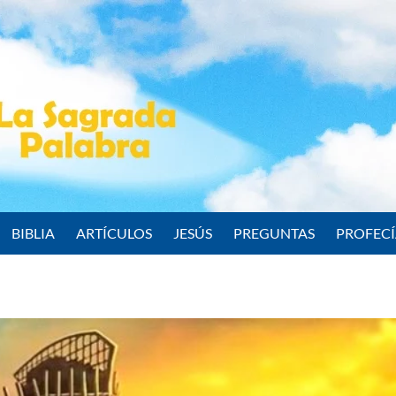
BIBLIA
ARTÍCULOS
JESÚS
PREGUNTAS
PROFEC