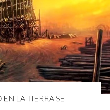
 EN LA TIERRA SE