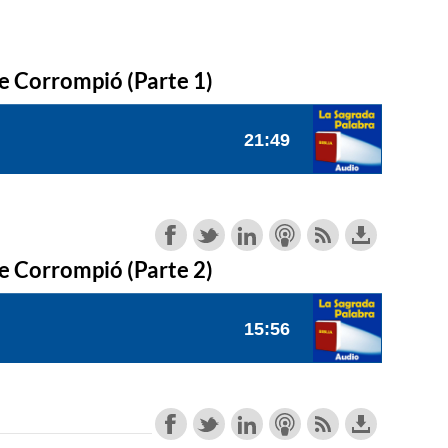
se Corrompió (Parte 1)
se Corrompió (Parte 2)