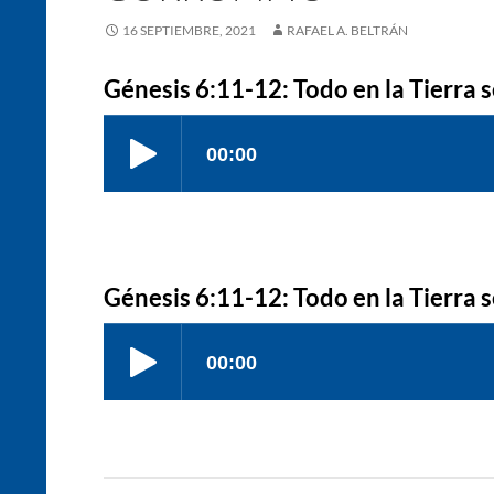
16 SEPTIEMBRE, 2021
RAFAEL A. BELTRÁN
Génesis 6:11-12: Todo en la Tierra 
Génesis 6:11-12: Todo en la Tierra 