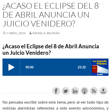
¿ACASO EL ECLIPSE DEL 8
DE ABRIL ANUNCIA UN
JUICIO VENIDERO?
7 ABRIL, 2024
RAFAEL A. BELTRÁN
¿Acaso el Eclipse del 8 de Abril Anuncia
un Juicio Venidero?
No pensaba escribir sobre este tema, pero al ver todo tipo de
noticias alarmistas referentes a este evento astronómico, y