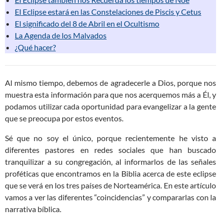
El Eclipse estará en las Constelaciones de Piscis y Cetus
El significado del 8 de Abril en el Ocultismo
La Agenda de los Malvados
¿Qué hacer?
Al mismo tiempo, debemos de agradecerle a Dios, porque nos
muestra esta información para que nos acerquemos más a Él, y
podamos utilizar cada oportunidad para evangelizar a la gente
que se preocupa por estos eventos.
Sé que no soy el único, porque recientemente he visto a
diferentes pastores en redes sociales que han buscado
tranquilizar a su congregación, al informarlos de las señales
proféticas que encontramos en la Biblia acerca de este eclipse
que se verá en los tres países de Norteamérica. En este artículo
vamos a ver las diferentes “coincidencias” y compararlas con la
narrativa bíblica.