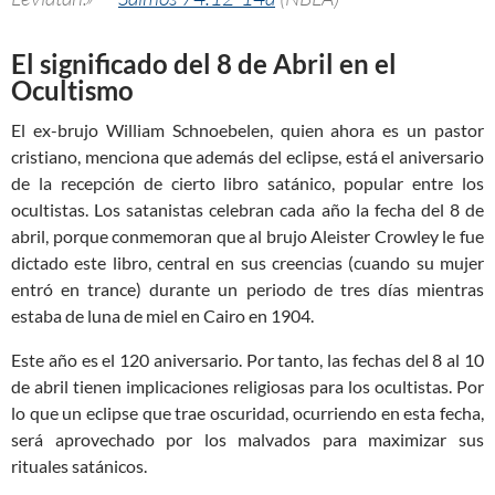
El significado del 8 de Abril en el
Ocultismo
El ex-brujo William Schnoebelen, quien ahora es un pastor
cristiano, menciona que además del eclipse, está el aniversario
de la recepción de cierto libro satánico, popular entre los
ocultistas. Los satanistas celebran cada año la fecha del 8 de
abril, porque conmemoran que al brujo Aleister Crowley le fue
dictado este libro, central en sus creencias (cuando su mujer
entró en trance) durante un periodo de tres días mientras
estaba de luna de miel en Cairo en 1904.
Este año es el 120 aniversario. Por tanto, las fechas del 8 al 10
de abril tienen implicaciones religiosas para los ocultistas. Por
lo que un eclipse que trae oscuridad, ocurriendo en esta fecha,
será aprovechado por los malvados para maximizar sus
rituales satánicos.