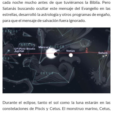
cada noche mucho antes de que tuviéramos la Biblia. Pero
Satanás buscando ocultar este mensaje del Evangelio en las
estrellas, desarrolló la astrología y otros programas de engaño,
para que el mensaje de salvación fuera ignorado.
Durante el eclipse, tanto el sol como la luna estarán en las
constelaciones de Piscis y Cetus. El monstruo marino, Cetus,