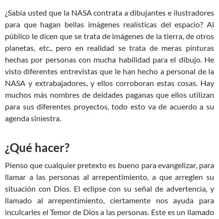
¿Sabía usted que la NASA contrata a dibujantes e ilustradores
para que hagan bellas imágenes realísticas del espacio? Al
público le dicen que se trata de imágenes de la tierra, de otros
planetas, etc., pero en realidad se trata de meras pinturas
hechas por personas con mucha habilidad para el dibujo. He
visto diferentes entrevistas que le han hecho a personal de la
NASA y extrabajadores, y ellos corroboran estas cosas. Hay
muchos más nombres de deidades paganas que ellos utilizan
para sus diferentes proyectos, todo esto va de acuerdo a su
agenda siniestra.
¿Qué hacer?
Pienso que cualquier pretexto es bueno para evangelizar, para
llamar a las personas al arrepentimiento, a que arreglen su
situación con Dios. El eclipse con su señal de advertencia, y
llamado al arrepentimiento, ciertamente nos ayuda para
inculcarles el Temor de Dios a las personas. Este es un llamado