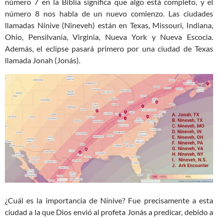
número 7 en la Biblia significa que algo está completo, y el
número 8 nos habla de un nuevo comienzo. Las ciudades
llamadas Nínive (Nineveh) están en Texas, Missouri, Indiana,
Ohio, Pensilvania, Virginia, Nueva York y Nueva Escocia.
Además, el eclipse pasará primero por una ciudad de Texas
llamada Jonah (Jonás).
¿Cuál es la importancia de Nínive? Fue precisamente a esta
ciudad a la que Dios envió al profeta Jonás a predicar, debido a