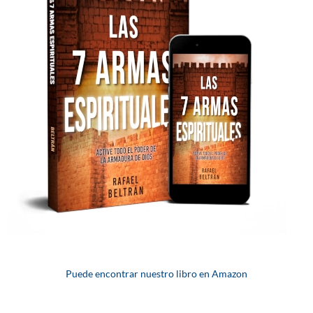
Puede encontrar nuestro libro en Amazon