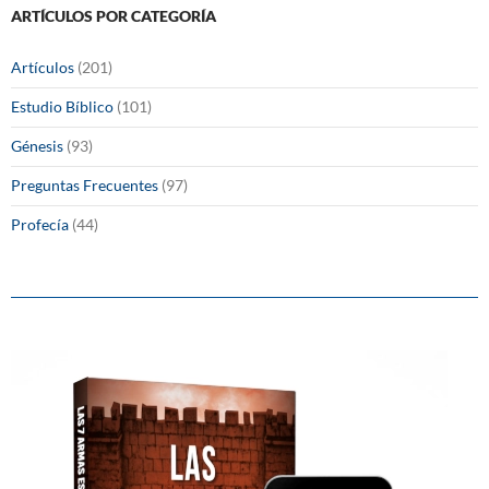
ARTÍCULOS POR CATEGORÍA
Artículos
(201)
Estudio Bíblico
(101)
Génesis
(93)
Preguntas Frecuentes
(97)
Profecía
(44)