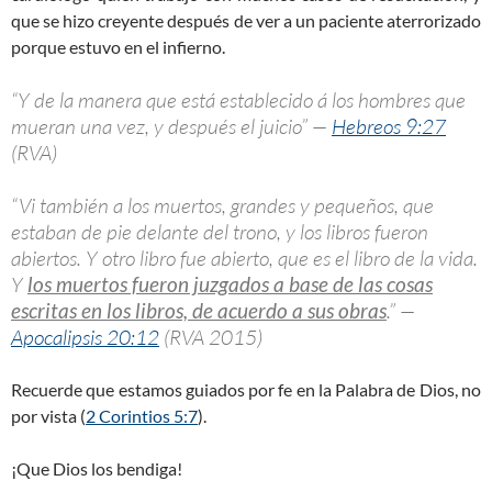
que se hizo creyente después de ver a un paciente aterrorizado
porque estuvo en el infierno.
“Y de la manera que está establecido á los hombres que
mueran una vez, y después el juicio” —
Hebreos 9:27
(RVA)
“Vi también a los muertos, grandes y pequeños, que
estaban de pie delante del trono, y los libros fueron
abiertos. Y otro libro fue abierto, que es el libro de la vida.
Y
los muertos fueron juzgados a base de las cosas
escritas en los libros, de acuerdo a sus obras
.” —
Apocalipsis 20:12
(RVA 2015)
Recuerde que estamos guiados por fe en la Palabra de Dios, no
por vista (
2 Corintios 5:7
).
¡Que Dios los bendiga!