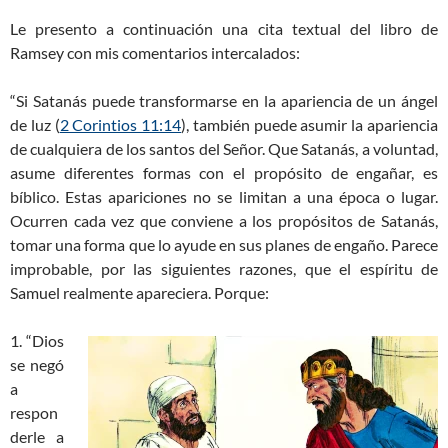
Le presento a continuación una cita textual del libro de
Ramsey con mis comentarios intercalados:
“Si Satanás puede transformarse en la apariencia de un ángel
de luz (
2 Corintios 11:14
), también puede asumir la apariencia
de cualquiera de los santos del Señor. Que Satanás, a voluntad,
asume diferentes formas con el propósito de engañar, es
bíblico. Estas apariciones no se limitan a una época o lugar.
Ocurren cada vez que conviene a los propósitos de Satanás,
tomar una forma que lo ayude en sus planes de engaño. Parece
improbable, por las siguientes razones, que el espíritu de
Samuel realmente apareciera. Porque:
1. “Dios
se negó
a
respon
derle a