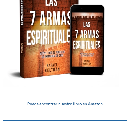
Puede encontrar nuestro libro en Amazon