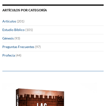
ARTÍCULOS POR CATEGORÍA
Artículos
(201)
Estudio Bíblico
(101)
Génesis
(93)
Preguntas Frecuentes
(97)
Profecía
(44)