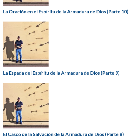
La Oración en el Espíritu de la Armadura de Dios (Parte 10)
La Espada del Espíritu de la Armadura de Dios (Parte 9)
El Casco de la Salvación de la Armadura de Dios (Parte 8)