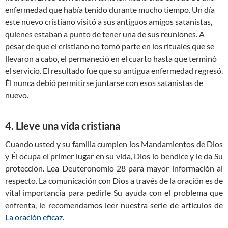
enfermedad que había tenido durante mucho tiempo. Un día
este nuevo cristiano visitó a sus antiguos amigos satanistas,
quienes estaban a punto de tener una de sus reuniones. A
pesar de que el cristiano no tomó parte en los rituales que se
llevaron a cabo, el permaneció en el cuarto hasta que terminó
el servicio. El resultado fue que su antigua enfermedad regresó.
Él nunca debió permitirse juntarse con esos satanistas de
nuevo.
4. Lleve una vida cristiana
Cuando usted y su familia cumplen los Mandamientos de Dios
y Él ocupa el primer lugar en su vida, Dios lo bendice y le da Su
protección. Lea Deuteronomio 28
para mayor información al
respecto. La comunicación con Dios a través de la oración es de
vital importancia para pedirle Su ayuda con el problema que
enfrenta, le recomendamos leer nuestra serie de artículos de
La oración eficaz
.