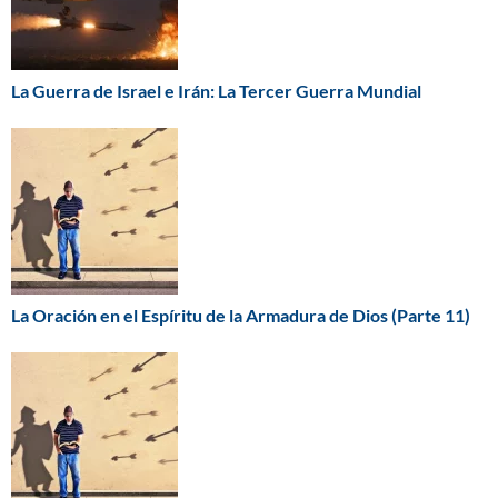
La Guerra de Israel e Irán: La Tercer Guerra Mundial
La Oración en el Espíritu de la Armadura de Dios (Parte 11)