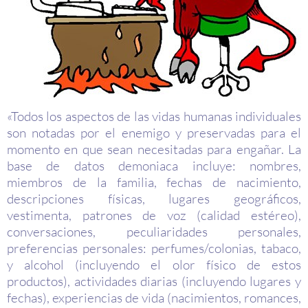
«Todos los aspectos de las vidas humanas individuales
son notadas por el enemigo y preservadas para el
momento en que sean necesitadas para engañar. La
base de datos demoniaca incluye: nombres,
miembros de la familia, fechas de nacimiento,
descripciones físicas, lugares geográficos,
vestimenta, patrones de voz (calidad estéreo),
conversaciones, peculiaridades personales,
preferencias personales: perfumes/colonias, tabaco,
y alcohol (incluyendo el olor físico de estos
productos), actividades diarias (incluyendo lugares y
fechas), experiencias de vida (nacimientos, romances,