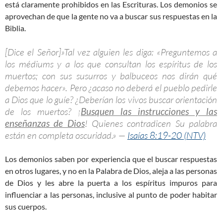
está claramente prohibidos en las Escrituras. Los demonios se
aprovechan de que la gente no va a buscar sus respuestas en la
Biblia.
[Dice el Señor]»Tal vez alguien les diga: «Preguntemos a
los médiums y a los que consultan los espíritus de los
muertos; con sus susurros y balbuceos nos dirán qué
debemos hacer». Pero ¿acaso no deberá el pueblo pedirle
a Dios que lo guíe? ¿Deberían los vivos buscar orientación
de los muertos? ¡
Busquen las instrucciones y las
enseñanzas de Dios
! Quienes contradicen Su palabra
están en completa oscuridad.» —
Isaías 8:19-20 (NTV)
Los demonios saben por experiencia que el buscar respuestas
en otros lugares, y no en la Palabra de Dios, aleja a las personas
de Dios y les abre la puerta a los espíritus impuros para
influenciar a las personas, inclusive al punto de poder habitar
sus cuerpos.