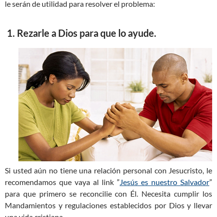
le serán de utilidad para resolver el problema:
1. Rezarle a Dios para que lo ayude.
Si usted aún no tiene una relación personal con Jesucristo, le
recomendamos que vaya al link ”
Jesús es nuestro Salvador
”
para que primero se reconcilie con Él. Necesita cumplir los
Mandamientos y regulaciones establecidos por Dios y llevar
una vida cristiana.