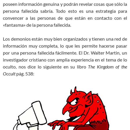
poseen información genuina y podrán revelar cosas que sólo la
persona fallecida sabría. Todo esto es una estrategia para
convencer a las personas de que están en contacto con el
«fantasma» de la persona fallecida.
Los demonios están muy bien organizados y tienen una red de
información muy completa, lo que les permite hacerse pasar
por una persona fallecida fácilmente. El Dr. Walter Martin, un
investigador cristiano con amplia experiencia en el tema de lo
oculto, nos dice lo siguiente en su libro
The Kingdom of the
Occult
pág. 538: