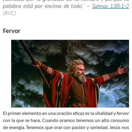
palabra está por encima de todo
.” —
Salmos 138:1-2
(RVC)
Fervor
El primer elemento en una oración eficaz es la vitalidad y fervor
con la que se hace. Cuando oramos tenemos un alto consumo
de energía. Tenemos que orar con pasión y seriedad. Jesús nos