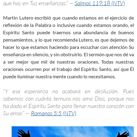
que hay en Tus enseñanzas.” —
Salmos 119:18 (NTV)
Martin Lutero escribió que cuando estamos en el ejercicio de
reflexión de la Palabra o inclusive cuando estamos orando, el
Espíritu Santo puede traernos una abundancia de buenos
pensamientos, y lo que recomienda Lutero, es que dejemos de
hacer lo que estamos haciendo para escuchar con atención Su
enseñanza en silencio, y sin obstruirlo. El sermón que nos dé va
a ser mejor que mil de nuestras oraciones. Todas nuestras
oraciones ocurren por el trabajo del Espíritu Santo, así que Él
puede iluminar nuestra mente cuando lo necesitamos.
“Y esa esperanza no acabará en desilusión. Pues
sabemos con cuánta ternura nos ama Dios, porque nos
ha dado el Espíritu Santo para llenar nuestro corazón con
Su amor.” —
Romanos 5:5 (NTV)