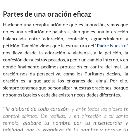
Partes de una oración eficaz
Haciendo una recapitulación de qué es la oración, vimos que
no es una recitación de palabras, sino que es una interacción
balanceada entre adoración, confesión, agradecimiento y
petición. También vimos que la estructura del “
Padre Nuestro
”
nos lleva desde la adoración y alabanza, a la petición, la
confesión de nuestros pecados, a pedir un cambio interno, y en
donde finalmente pedimos protección en contra del mal. La
oración nos da perspectiva, como los Puritanos decían, “la
oración es la que aceita los engranes del alma”. Por ello,
siempre tenemos que personalizar nuestras oraciones, porque
no somos iguales y cada día existen necesidades diferentes.
“
Te alabaré de todo corazón
, y ante todos los dioses te
cantaré salmos. De rodillas, y en dirección a tu santo
templo,
alabaré tu nombre por tu misericordia y
fidelidad, por la grandeza de tu nombre y porque tu