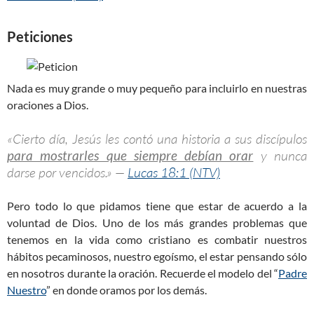
Peticiones
Nada es muy grande o muy pequeño para incluirlo en nuestras
oraciones a Dios.
«Cierto día, Jesús les contó una historia a sus discípulos
para mostrarles que siempre debían orar
y nunca
darse por vencidos.» —
Lucas 18:1 (NTV)
Pero todo lo que pidamos tiene que estar de acuerdo a la
voluntad de Dios. Uno de los más grandes problemas que
tenemos en la vida como cristiano es combatir nuestros
hábitos pecaminosos, nuestro egoísmo, el estar pensando sólo
en nosotros durante la oración. Recuerde el modelo del “
Padre
Nuestro
” en donde oramos por los demás.