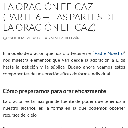
LA ORACIÓN EFICAZ
(PARTE 6 — LAS PARTES DE
LA ORACIÓN EFICAZ)
2 SEPTIEMBRE, 2017
RAFAEL A. BELTRÁN
El modelo de oración que nos dio Jesús en el “
Padre Nuestro
”
nos muestra elementos que van desde la adoración a Dios
hasta la petición y la súplica. Bueno ahora veamos estos
componentes de una oración eficaz de forma individual.
Cómo prepararnos para orar eficazmente
La oración es la más grande fuente de poder que tenemos a
nuestro alcance, es la forma en la que podemos obtener
recursos del cielo.