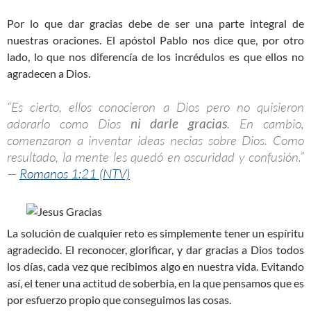
Por lo que dar gracias debe de ser una parte integral de
nuestras oraciones. El apóstol Pablo nos dice que, por otro
lado, lo que nos diferencía de los incrédulos es que ellos no
agradecen a Dios.
“Es cierto, ellos conocieron a Dios pero no quisieron
adorarlo como Dios
ni darle gracias
. En cambio,
comenzaron a inventar ideas necias sobre Dios. Como
resultado, la mente les quedó en oscuridad y confusión.”
—
Romanos 1:21 (NTV)
La solución de cualquier reto es simplemente tener un espíritu
agradecido. El reconocer, glorificar, y dar gracias a Dios todos
los días, cada vez que recibimos algo en nuestra vida. Evitando
así, el tener una actitud de soberbia, en la que pensamos que es
por esfuerzo propio que conseguimos las cosas.