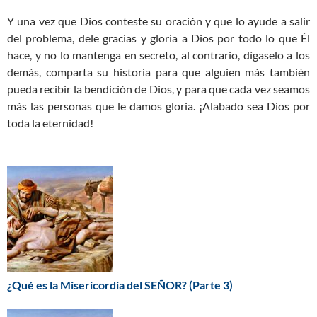
Y una vez que Dios conteste su oración y que lo ayude a salir
del problema, dele gracias y gloria a Dios por todo lo que Él
hace, y no lo mantenga en secreto, al contrario, dígaselo a los
demás, comparta su historia para que alguien más también
pueda recibir la bendición de Dios, y para que cada vez seamos
más las personas que le damos gloria. ¡Alabado sea Dios por
toda la eternidad!
¿Qué es la Misericordia del SEÑOR? (Parte 3)