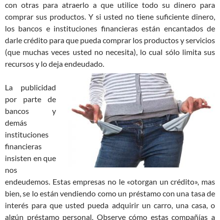
con otras para atraerlo a que utilice todo su dinero para
comprar sus productos. Y si usted no tiene suficiente dinero,
los bancos e instituciones financieras están encantados de
darle crédito para que pueda comprar los productos y servicios
(que muchas veces usted no necesita), lo cual sólo limita sus
recursos y lo deja endeudado.
La publicidad
por parte de
bancos y
demás
instituciones
financieras
insisten en que
nos
endeudemos. Estas empresas no le «otorgan un crédito», mas
bien, se lo están vendiendo como un préstamo con una tasa de
interés para que usted pueda adquirir un carro, una casa, o
algún préstamo personal. Observe cómo estas compañías a