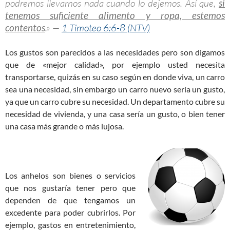
podremos llevarnos nada cuando lo dejemos. Así que,
si
tenemos suficiente alimento y ropa, estemos
contentos
.» —
1 Timoteo 6:6-8 (NTV)
Los gustos son parecidos a las necesidades pero son digamos
que de «mejor calidad», por ejemplo usted necesita
transportarse, quizás en su caso según en donde viva, un carro
sea una necesidad, sin embargo un carro nuevo sería un gusto,
ya que un carro cubre su necesidad. Un departamento cubre su
necesidad de vivienda, y una casa sería un gusto, o bien tener
una casa más grande o más lujosa.
Los anhelos son bienes o servicios
que nos gustaría tener pero que
dependen de que tengamos un
excedente para poder cubrirlos. Por
ejemplo, gastos en entretenimiento,