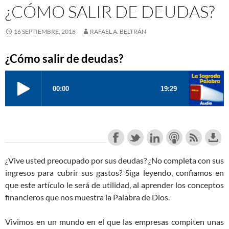
¿CÓMO SALIR DE DEUDAS?
16 SEPTIEMBRE, 2016
RAFAEL A. BELTRÁN
¿Cómo salir de deudas?
¿Vive usted preocupado por sus deudas? ¿No completa con sus
ingresos para cubrir sus gastos? Siga leyendo, confiamos en
que este artículo le será de utilidad, al aprender los conceptos
financieros que nos muestra la Palabra de Dios.
Vivimos en un mundo en el que las empresas compiten unas