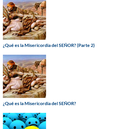
¿Qué es la Misericordia del SEÑOR? (Parte 2)
¿Qué es la Misericordia del SEÑOR?