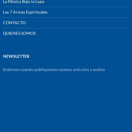
La Música Bajo la Lupa
Las 7 Armas Espirituales
CONTACTO
QUIENES SOMOS
NEWSLETTER
Entérese cuando publiquemos nuevos artículos y audios