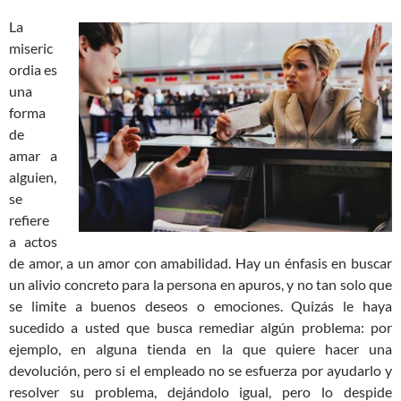
La
miseric
ordia es
una
forma
de
amar a
alguien,
se
refiere
a actos
de amor, a un amor con amabilidad. Hay un énfasis en buscar
un alivio concreto para la persona en apuros, y no tan solo que
se limite a buenos deseos o emociones. Quizás le haya
sucedido a usted que busca remediar algún problema: por
ejemplo, en alguna tienda en la que quiere hacer una
devolución, pero si el empleado no se esfuerza por ayudarlo y
resolver su problema, dejándolo igual, pero lo despide