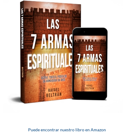
Puede encontrar nuestro libro en Amazon