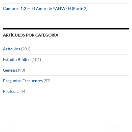
Cantares 1:2 — El Amor de YAHWÉH (Parte 2)
ARTÍCULOS POR CATEGORÍA
Artículos
(201)
Estudio Bíblico
(101)
Génesis
(93)
Preguntas Frecuentes
(97)
Profecía
(44)