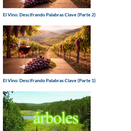
El Vino: Descifrando Palabras Clave (Parte 2)
El Vino: Descifrando Palabras Clave (Parte 1)