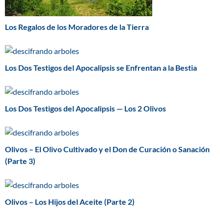
Los Regalos de los Moradores de la Tierra
Los Dos Testigos del Apocalipsis se Enfrentan a la Bestia
Los Dos Testigos del Apocalipsis — Los 2 Olivos
Olivos – El Olivo Cultivado y el Don de Curación o Sanación
(Parte 3)
Olivos – Los Hijos del Aceite (Parte 2)