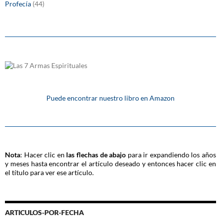
Profecía
(44)
Puede encontrar nuestro libro en Amazon
Nota
: Hacer clic en
las flechas de abajo
para ir expandiendo los años
y meses hasta encontrar el artículo deseado y entonces hacer clic en
el título para ver ese artículo.
ARTICULOS-POR-FECHA