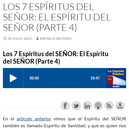
LOS 7 ESPÍRITUS DEL
SEÑOR: EL ESPÍRITU DEL
SEÑOR (PARTE 4)
30 JULIO, 2022
RAFAEL A. BELTRÁN
Los 7 Espíritus del SEÑOR: El Espíritu
del SEÑOR (Parte 4)
En el
artículo anterior
vimos que el Espíritu del SEÑOR
también es llamado Espíritu de Santidad, y que es quien nos