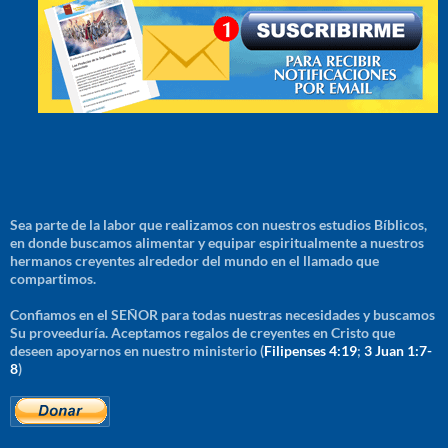
Sea parte de la labor que realizamos con nuestros estudios Bíblicos,
en donde buscamos alimentar y equipar espiritualmente a nuestros
hermanos creyentes alrededor del mundo en el llamado que
compartimos.
Confiamos en el SEÑOR para todas nuestras necesidades y buscamos
Su proveeduría. Aceptamos regalos de creyentes en Cristo que
deseen apoyarnos en nuestro ministerio (
Filipenses 4:19
;
3 Juan 1:7-
8
)