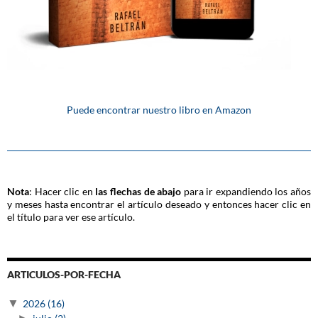
Puede encontrar nuestro libro en Amazon
Nota
: Hacer clic en
las flechas de abajo
para ir expandiendo los años
y meses hasta encontrar el artículo deseado y entonces hacer clic en
el título para ver ese artículo.
ARTICULOS-POR-FECHA
▼
2026
(16)