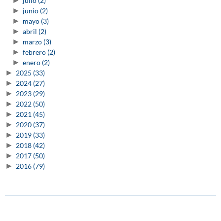
►
julio
(2)
►
junio
(2)
►
mayo
(3)
►
abril
(2)
►
marzo
(3)
►
febrero
(2)
►
enero
(2)
►
2025
(33)
►
2024
(27)
►
2023
(29)
►
2022
(50)
►
2021
(45)
►
2020
(37)
►
2019
(33)
►
2018
(42)
►
2017
(50)
►
2016
(79)