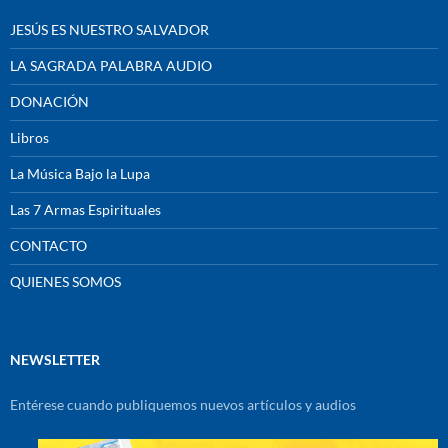
JESÚS ES NUESTRO SALVADOR
LA SAGRADA PALABRA AUDIO
DONACIÓN
Libros
La Música Bajo la Lupa
Las 7 Armas Espirituales
CONTACTO
QUIENES SOMOS
NEWSLETTER
Entérese cuando publiquemos nuevos artículos y audios