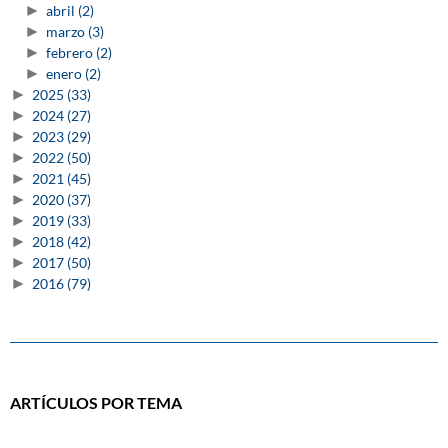
►
abril
(2)
►
marzo
(3)
►
febrero
(2)
►
enero
(2)
►
2025
(33)
►
2024
(27)
►
2023
(29)
►
2022
(50)
►
2021
(45)
►
2020
(37)
►
2019
(33)
►
2018
(42)
►
2017
(50)
►
2016
(79)
ARTÍCULOS POR TEMA