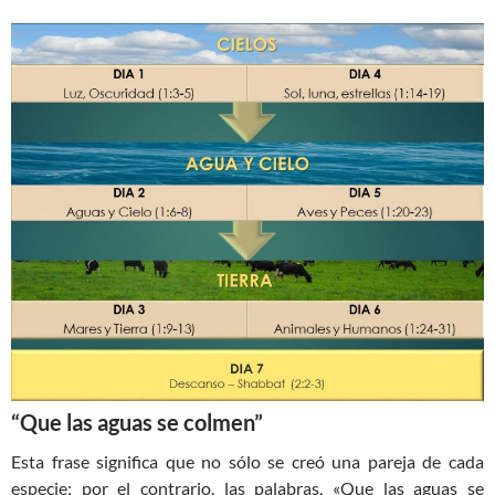
“Que las aguas se colmen”
Esta frase significa que no sólo se creó una pareja de cada
especie; por el contrario, las palabras, «Que las aguas se