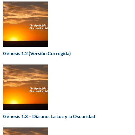
Génesis 1:2 (Versión Corregida)
Génesis 1:3 – Día uno: La Luz y la Oscuridad