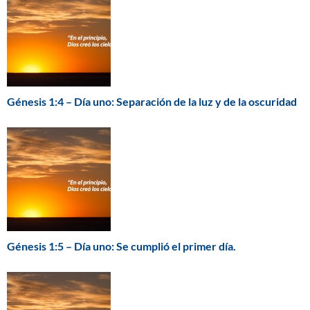
Génesis 1:4 – Día uno: Separación de la luz y de la oscuridad
Génesis 1:5 – Día uno: Se cumplió el primer día.