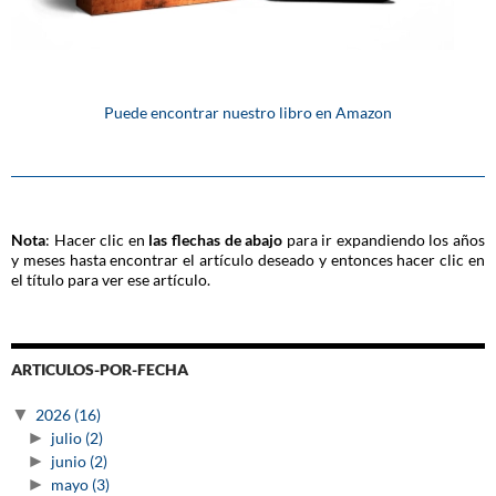
Puede encontrar nuestro libro en Amazon
Nota
: Hacer clic en
las flechas de abajo
para ir expandiendo los años
y meses hasta encontrar el artículo deseado y entonces hacer clic en
el título para ver ese artículo.
ARTICULOS-POR-FECHA
▼
2026
(16)
►
julio
(2)
►
junio
(2)
►
mayo
(3)