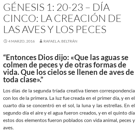
GÉNESIS 1: 20-23 – DÍA
CINCO: LA CREACIÓN DE
LAS AVES Y LOS PECES
4 MARZO, 2016
RAFAEL A. BELTRÁN
“Entonces Dios dijo: «Que las aguas se
colmen de peces y de otras formas de
vida. Que los cielos se llenen de aves de
toda clase».”
Los días de la segunda tríada creativa tienen correspondencia
con los de la primera. La luz fue creada en el primer día, y en el
cuarto día se concentró en el sol, la luna y las estrellas. En el
segundo día el aire y el agua fueron creados, y en el quinto día
estos dos elementos fueron poblados con vida animal, peces y
aves.