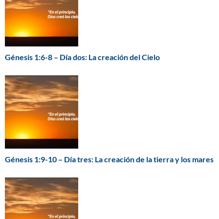
Génesis 1:6-8 – Día dos: La creación del Cielo
Génesis 1:9-10 – Día tres: La creación de la tierra y los mares