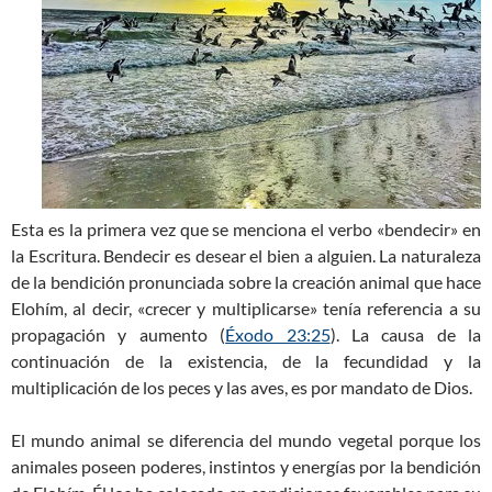
Esta es la primera vez que se menciona el verbo «bendecir» en
la Escritura. Bendecir es desear el bien a alguien. La naturaleza
de la bendición pronunciada sobre la creación animal que hace
Elohím, al decir, «crecer y multiplicarse» tenía referencia a su
propagación y aumento (
Éxodo 23:25
). La causa de la
continuación de la existencia, de la fecundidad y la
multiplicación de los peces y las aves, es por mandato de Dios.
El mundo animal se diferencia del mundo vegetal porque los
animales poseen poderes, instintos y energías por la bendición