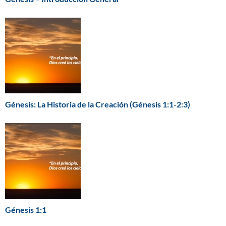
Génesis: La Historia de la Creación (Génesis 1:1-2:3)
Génesis 1:1