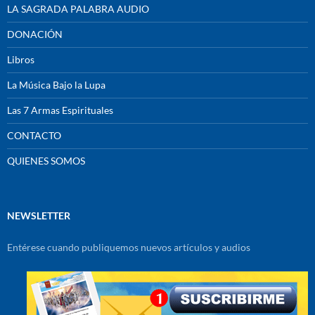
LA SAGRADA PALABRA AUDIO
DONACIÓN
Libros
La Música Bajo la Lupa
Las 7 Armas Espirituales
CONTACTO
QUIENES SOMOS
NEWSLETTER
Entérese cuando publiquemos nuevos artículos y audios