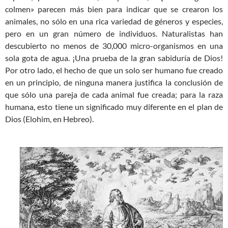
colmen» parecen más bien para indicar que se crearon los
animales, no sólo en una rica variedad de géneros y especies,
pero en un gran número de individuos. Naturalistas han
descubierto no menos de 30,000 micro-organismos en una
sola gota de agua. ¡Una prueba de la gran sabiduría de Dios!
Por otro lado, el hecho de que un solo ser humano fue creado
en un principio, de ninguna manera justifica la conclusión de
que sólo una pareja de cada animal fue creada; para la raza
humana, esto tiene un significado muy diferente en el plan de
Dios (Elohim, en Hebreo).