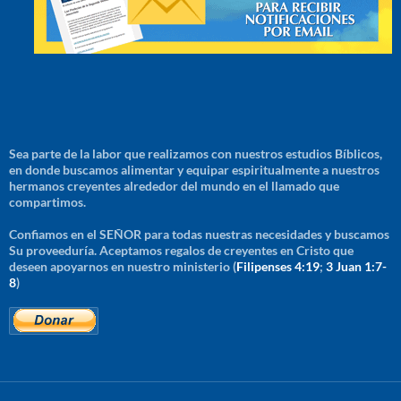
Sea parte de la labor que realizamos con nuestros estudios Bíblicos,
en donde buscamos alimentar y equipar espiritualmente a nuestros
hermanos creyentes alrededor del mundo en el llamado que
compartimos.
Confiamos en el SEÑOR para todas nuestras necesidades y buscamos
Su proveeduría. Aceptamos regalos de creyentes en Cristo que
deseen apoyarnos en nuestro ministerio (
Filipenses 4:19
;
3 Juan 1:7-
8
)