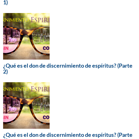
1)
¿Qué es el don de discernimiento de espíritus? (Parte
2)
¿Qué es el don de discernimiento de espíritus? (Parte