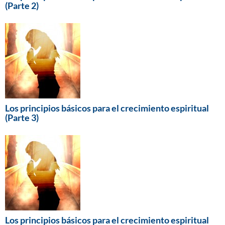
(Parte 2)
Los principios básicos para el crecimiento espiritual
(Parte 3)
Los principios básicos para el crecimiento espiritual