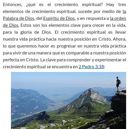
Entonces, ¿qué es el crecimiento espiritual? Hay tres
elementos de crecimiento espiritual, sucede por medio de
la
Palabra de Dios
, del
Espíritu de Dios
, y en respuesta a
la orden
de Dios
. Estos son los elementos clave para crecer en la vida,
para la gloria de Dios. El crecimiento espiritual es llevar
nuestra vida práctica hacia nuestra posición en Cristo. Ahora,
lo que queremos hacer es progresar en nuestra vida práctica
para vivir de una manera que es comparable a nuestra posición
perfecta en Cristo. La clave para comprender y experimentar el
crecimiento espiritual se encuentra en
2 Pedro 3:18
: