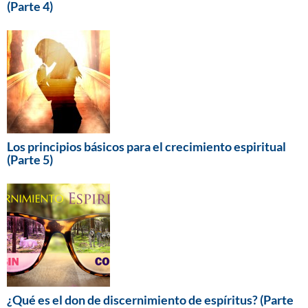
(Parte 4)
Los principios básicos para el crecimiento espiritual
(Parte 5)
¿Qué es el don de discernimiento de espíritus? (Parte