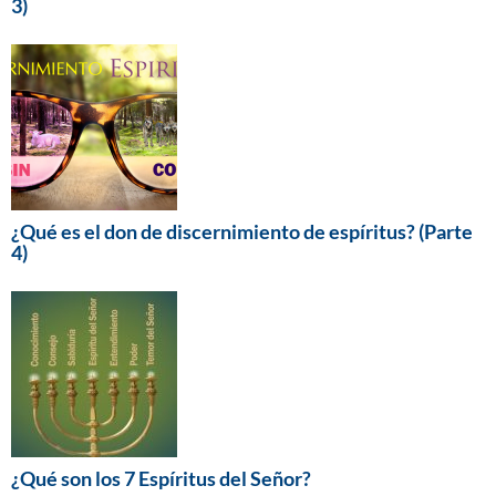
3)
¿Qué es el don de discernimiento de espíritus? (Parte
4)
¿Qué son los 7 Espíritus del Señor?