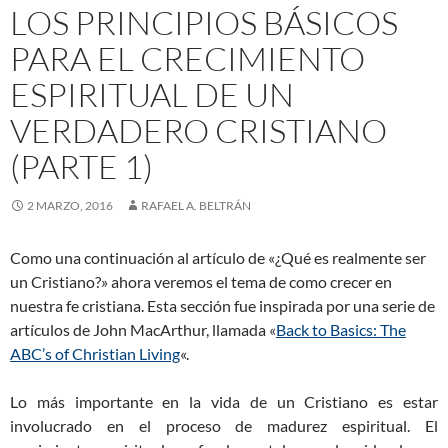
LOS PRINCIPIOS BÁSICOS
PARA EL CRECIMIENTO
ESPIRITUAL DE UN
VERDADERO CRISTIANO
(PARTE 1)
2 MARZO, 2016
RAFAEL A. BELTRÁN
Como una continuación al artículo de «¿Qué es realmente ser
un Cristiano?» ahora veremos el tema de como crecer en
nuestra fe cristiana. Esta sección fue inspirada por una serie de
artículos de John MacArthur, llamada «
Back to Basics: The
ABC’s of Christian Living
«.
Lo más importante en la vida de un Cristiano es estar
involucrado en el proceso de madurez espiritual. El