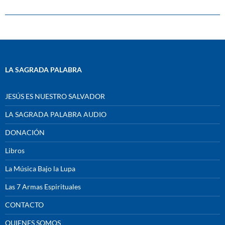
LA SAGRADA PALABRA
JESÚS ES NUESTRO SALVADOR
LA SAGRADA PALABRA AUDIO
DONACIÓN
Libros
La Música Bajo la Lupa
Las 7 Armas Espirituales
CONTACTO
QUIENES SOMOS