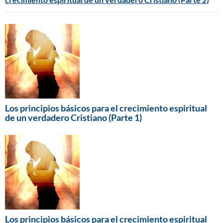
Los principios básicos para el crecimiento espiritual
de un verdadero Cristiano (Parte 1)
Los principios básicos para el crecimiento espiritual