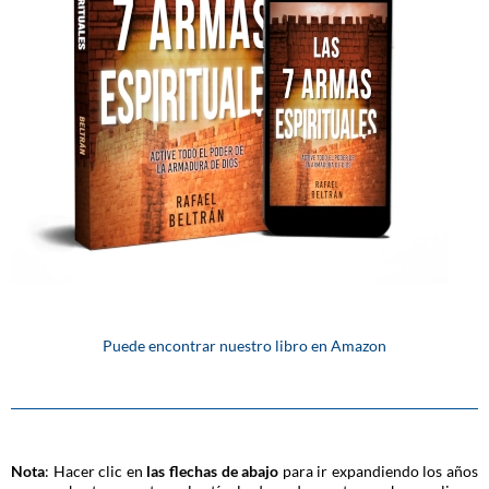
Puede encontrar nuestro libro en Amazon
Nota
: Hacer clic en
las flechas de abajo
para ir expandiendo los años