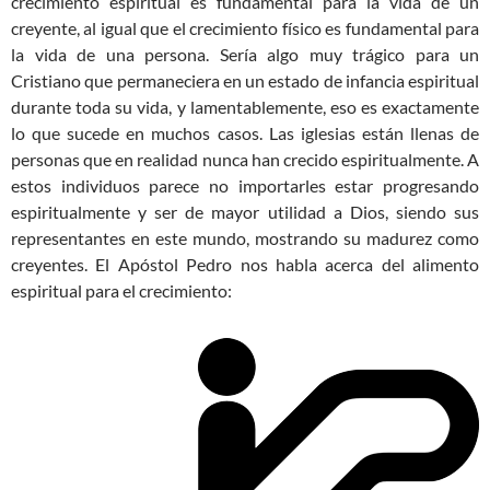
crecimiento espiritual es fundamental para la vida de un
creyente, al igual que el crecimiento físico es fundamental para
la vida de una persona. Sería algo muy trágico para un
Cristiano que permaneciera en un estado de infancia espiritual
durante toda su vida, y lamentablemente, eso es exactamente
lo que sucede en muchos casos. Las iglesias están llenas de
personas que en realidad nunca han crecido espiritualmente. A
estos individuos parece no importarles estar progresando
espiritualmente y ser de mayor utilidad a Dios, siendo sus
representantes en este mundo, mostrando su madurez como
creyentes. El Apóstol Pedro nos habla acerca del alimento
espiritual para el crecimiento: