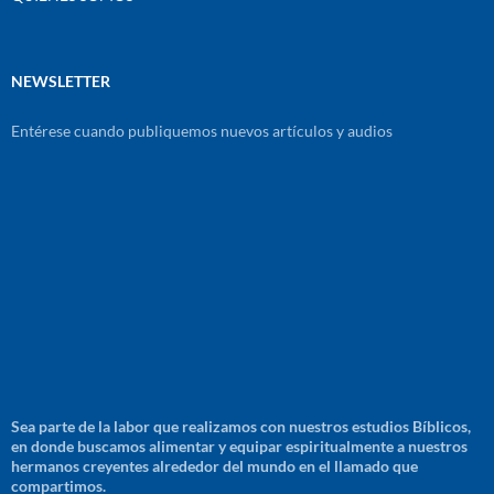
NEWSLETTER
Entérese cuando publiquemos nuevos artículos y audios
Sea parte de la labor que realizamos con nuestros estudios Bíblicos,
en donde buscamos alimentar y equipar espiritualmente a nuestros
hermanos creyentes alrededor del mundo en el llamado que
compartimos.